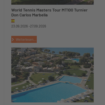
World Tennis Masters Tour MT100 Turnier
Don Carlos Marbella
23.09.2026 -
27.09.2026
Weiterlesen...