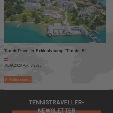
TennisTraveller Exklusivcamp "Tennis, Bi...
30.09.2026 -
04.10.2026
Weiterlesen...
TENNISTRAVELLER-
NEWSLETTER