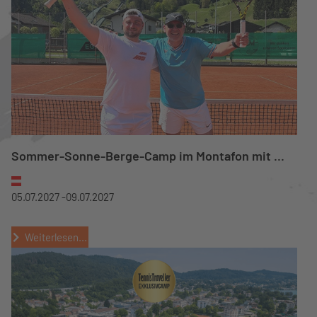
Sommer-Sonne-Berge-Camp im Montafon mit ...
05.07.2027 -
09.07.2027
Weiterlesen...