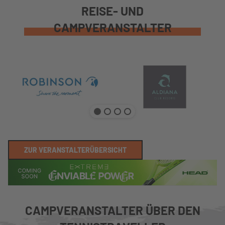
REISE- UND
CAMPVERANSTALTER
ZUR VERANSTALTERÜBERSICHT
CAMPVERANSTALTER ÜBER DEN