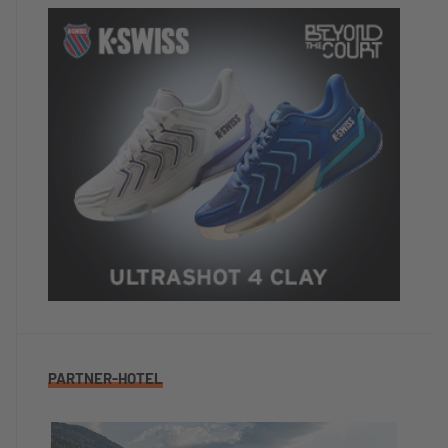
PARTNER-HOTEL