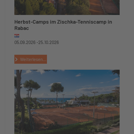
Herbst-Camps im Zischka-Tenniscamp in
Rabac
05.09.2026 -
25.10.2026
Weiterlesen...