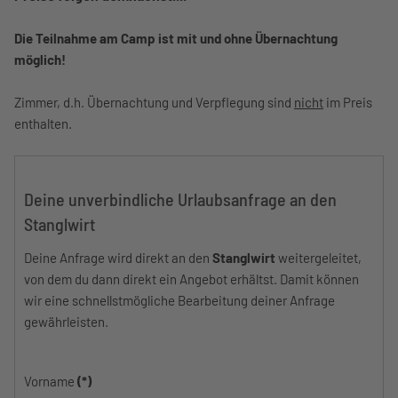
Die Teilnahme am Camp ist mit und ohne Übernachtung
möglich!
Zimmer, d.h. Übernachtung und Verpflegung sind
nicht
im Preis
enthalten.
Deine unverbindliche Urlaubsanfrage an den
Stanglwirt
Deine Anfrage wird direkt an den
Stanglwirt
weitergeleitet,
von dem du dann direkt ein Angebot erhältst. Damit können
wir eine schnellstmögliche Bearbeitung deiner Anfrage
gewährleisten.
Vorname
(*)