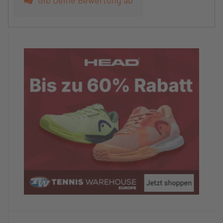
Gib Deine Bewertung ab