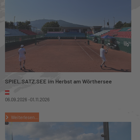
SPIEL.SATZ.SEE im Herbst am Wörthersee
06.09.2026 -
01.11.2026
Weiterlesen...