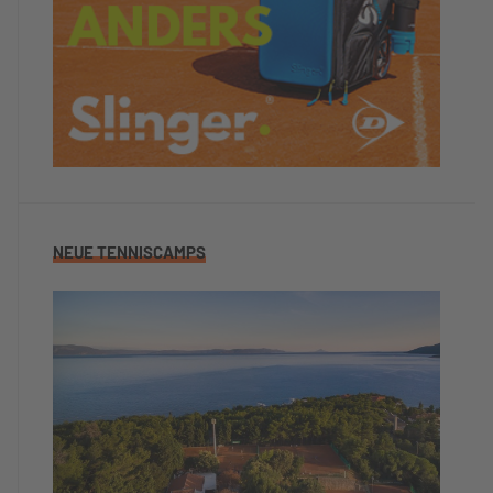
NEUE TENNISCAMPS