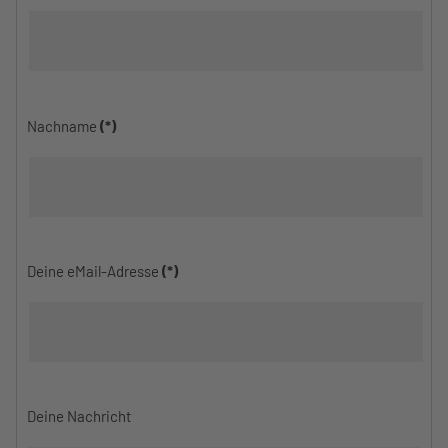
Nachname
(*)
Deine eMail-Adresse
(*)
Deine Nachricht