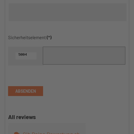
Sicherheitselement
(*)
ABSENDEN
All reviews