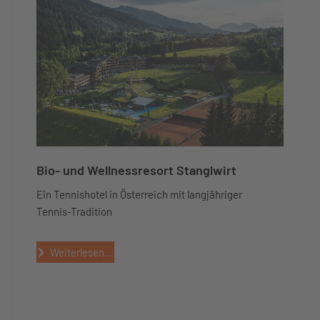
Bio- und Wellnessresort Stanglwirt
Ein Tennishotel in Österreich mit langjähriger
Tennis-Tradition
Weiterlesen...