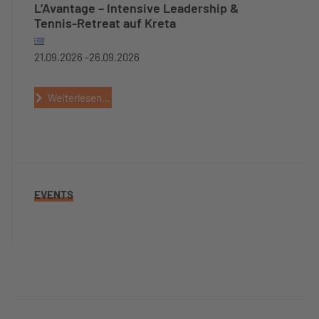
L’Avantage – Intensive Leadership &
Tennis-Retreat auf Kreta
21.09.2026 -
26.09.2026
Weiterlesen...
EVENTS