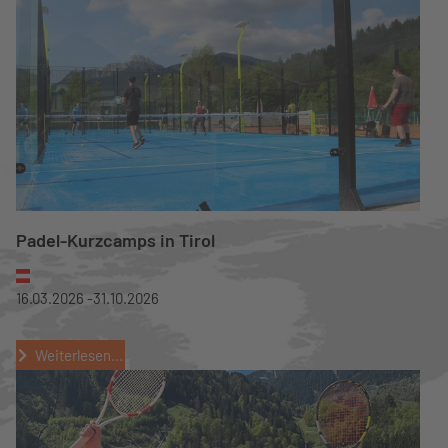
Padel-Kurzcamps in Tirol
16.03.2026 -
31.10.2026
Weiterlesen...