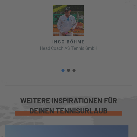
INGO BÖHME
Head Coach AS Tennis GmbH
WEITERE INSPIRATIONEN FÜR
DEINEN TENNISURLAUB