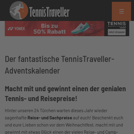
Der fantastische TennisTraveller-
Adventskalender
Macht mit und gewinnt einen der genialen
Tennis- und Reisepreise!
Hinter unseren 24 Türchen warten dieses Jahr wieder
sagenhafte
Reise- und Sachpreise
auf euch! Beschenkt euch
und eure Lieben schon vor dem Weihnachtfest, macht mit und
gewinnt mit etwas Glück einen der vielen Reise- und Camp-