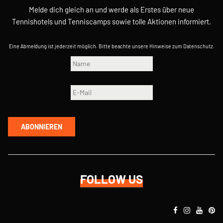
Melde dich gleich an und werde als Erstes über neue
Tennishotels und Tenniscamps sowie tolle Aktionen informiert.
Eine Abmeldung ist jederzeit möglich. Bitte beachte unsere
Hinweise zum Datenschutz
.
ABONNIEREN
FOLLOW US