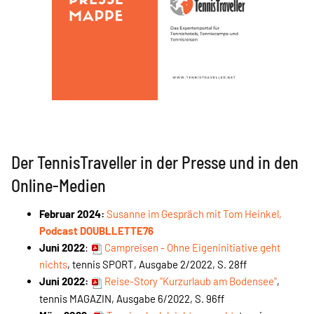
Der TennisTraveller in der Presse und in den
Online-Medien
Februar 2024:
Susanne im Gespräch mit Tom Heinkel,
Podcast DOUBLLETTE76
Juni 2022
:
Campreisen - Ohne Eigeninitiative geht
nichts
, tennis SPORT, Ausgabe 2/2022, S. 28ff
Juni 2022:
Reise-Story "Kurzurlaub am Bodensee"
,
tennis MAGAZIN, Ausgabe 6/2022, S. 96ff