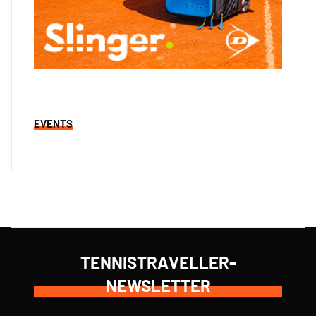
EVENTS
TENNISTRAVELLER-
NEWSLETTER