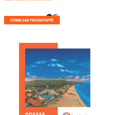
DOWNLOAD PRESSEMAPPE