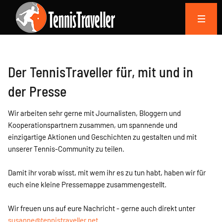
Der TennisTraveller für, mit und in
der Presse
Wir arbeiten sehr gerne mit Journalisten, Bloggern und
Kooperationspartnern zusammen, um spannende und
einzigartige Aktionen und Geschichten zu gestalten und mit
unserer Tennis-Community zu teilen.
Damit ihr vorab wisst, mit wem ihr es zu tun habt, haben wir für
euch eine kleine Pressemappe zusammengestellt.
Wir freuen uns auf eure Nachricht - gerne auch direkt unter
susanne@tennistraveller.net
.