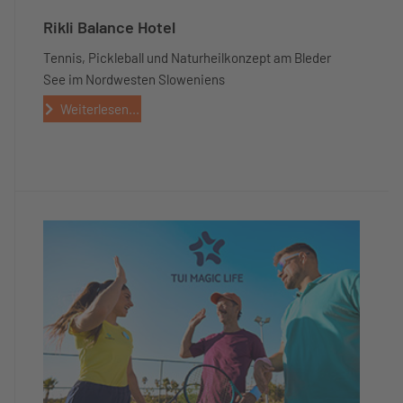
Rikli Balance Hotel
Tennis, Pickleball und Naturheilkonzept am Bleder
See im Nordwesten Sloweniens
Weiterlesen...