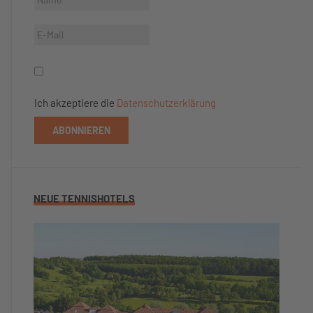
Ich akzeptiere die
Datenschutzerklärung
ABONNIEREN
NEUE TENNISHOTELS