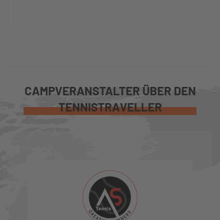
CAMPVERANSTALTER ÜBER DEN
TENNISTRAVELLER