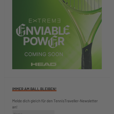
IMMER AM BALL BLEIBEN!
Melde dich gleich für den TennisTraveller-Newsletter
an!