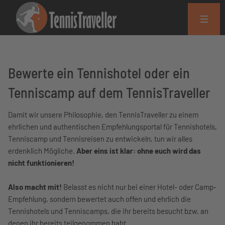
Bewerte ein Tennishotel oder ein
Tenniscamp auf dem TennisTraveller
Damit wir unsere Philosophie, den TennisTraveller zu einem
ehrlichen und authentischen Empfehlungsportal für Tennishotels,
Tenniscamp und Tennisreisen zu entwickeln, tun wir alles
erdenklich Mögliche.
Aber eins ist klar: ohne euch wird das
nicht funktionieren!
Also macht mit!
Belasst es nicht nur bei einer Hotel- oder Camp-
Empfehlung, sondern bewertet auch offen und ehrlich die
Tennishotels und Tenniscamps, die ihr bereits besucht bzw. an
denen ihr bereits teilgenommen habt.