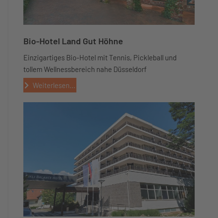
Bio-Hotel Land Gut Höhne
Einzigartiges Bio-Hotel mit Tennis, Pickleball und
tollem Wellnessbereich nahe Düsseldorf
Weiterlesen...