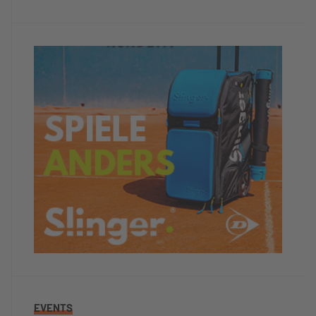
EVENTS