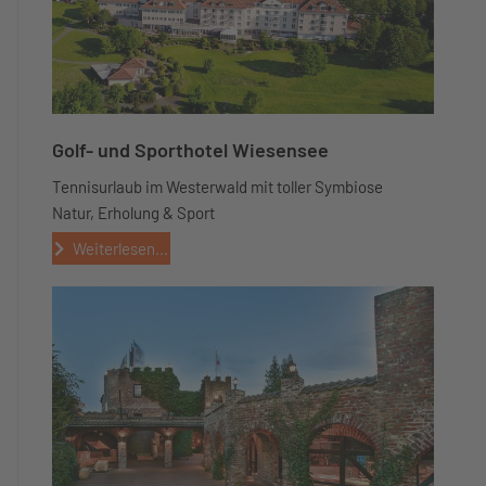
Golf- und Sporthotel Wiesensee
Tennisurlaub im Westerwald mit toller Symbiose
Natur, Erholung & Sport
Weiterlesen...