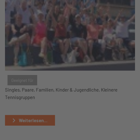
Geeignet für
Singles, Paare, Familien, Kinder & Jugendliche, Kleinere
Tennisgruppen
Weiterlesen...