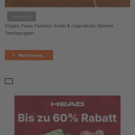
Geeignet für
Singles, Paare, Familien, Kinder & Jugendliche, Kleinere
Tennisgruppen
Weiterlesen...