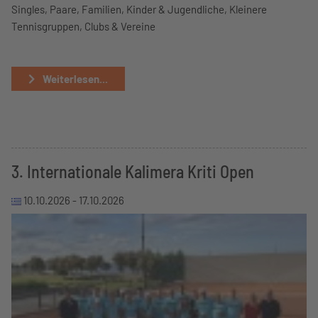
Singles, Paare, Familien, Kinder & Jugendliche, Kleinere
Tennisgruppen, Clubs & Vereine
Weiterlesen...
3. Internationale Kalimera Kriti Open
10.10.2026 -
17.10.2026