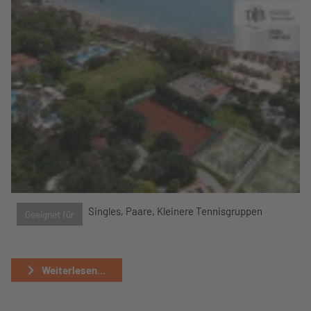
Singles, Paare, Kleinere Tennisgruppen
Geeignet für
Weiterlesen...