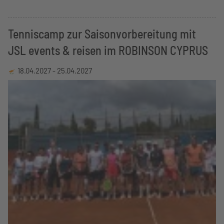
Tenniscamp zur Saisonvorbereitung mit
JSL events & reisen im ROBINSON CYPRUS
18.04.2027 -
25.04.2027