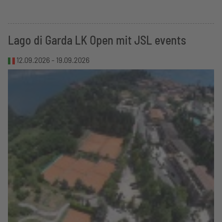
Lago di Garda LK Open mit JSL events
12.09.2026 -
19.09.2026