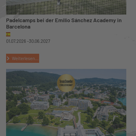
Padelcamps bei der Emilio Sánchez Academy in
Barcelona
01.07.2026 -
30.06.2027
Weiterlesen...