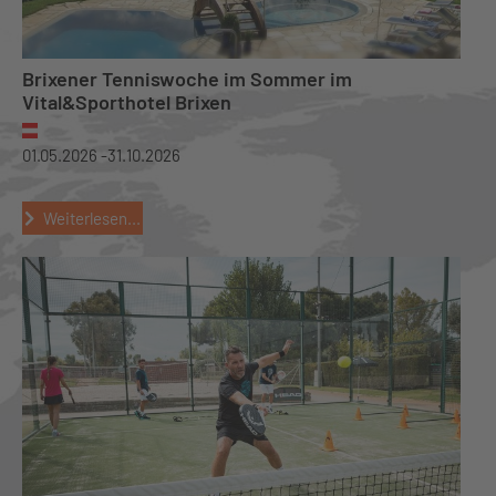
Brixener Tenniswoche im Sommer im
Vital&Sporthotel Brixen
01.05.2026 -
31.10.2026
Weiterlesen...