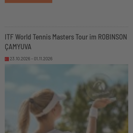
ITF World Tennis Masters Tour im ROBINSON
ÇAMYUVA
23.10.2026 -
01.11.2026