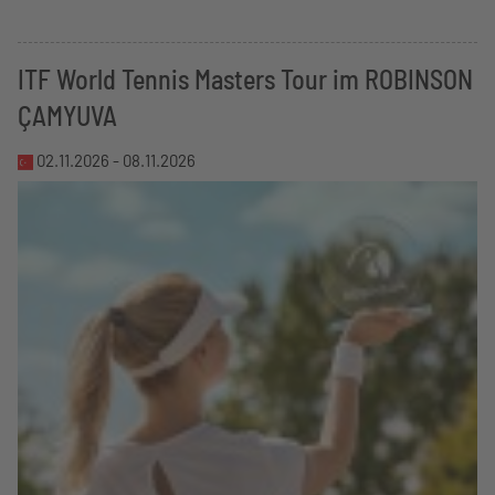
ITF World Tennis Masters Tour im ROBINSON
ÇAMYUVA
02.11.2026 -
08.11.2026