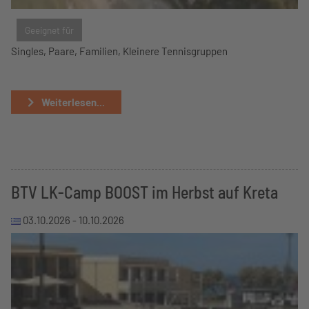
Geeignet für
Singles, Paare, Familien, Kleinere Tennisgruppen
Weiterlesen...
BTV LK-Camp BOOST im Herbst auf Kreta
03.10.2026 -
10.10.2026