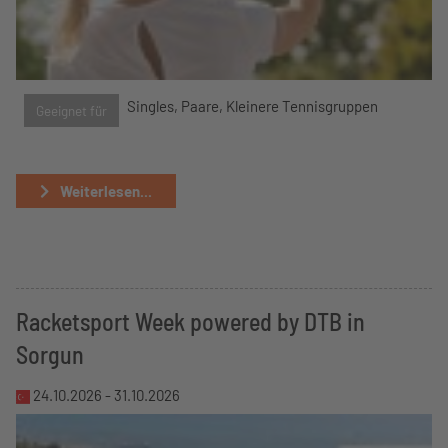
Singles, Paare, Kleinere Tennisgruppen
Geeignet für
Weiterlesen...
Racketsport Week powered by DTB in
Sorgun
24.10.2026 -
31.10.2026