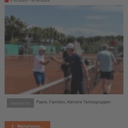
Paare, Familien, Kleinere Tennisgruppen
Geeignet für
Weiterlesen...