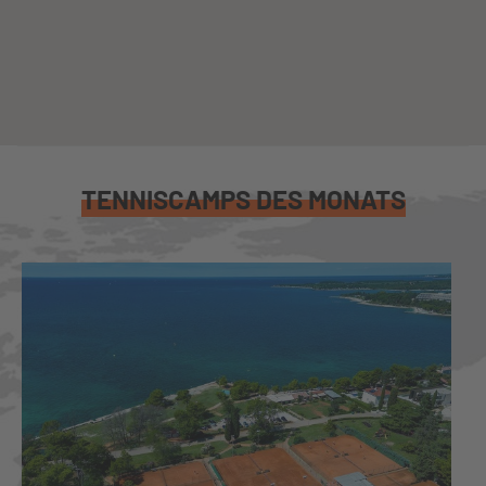
TENNISCAMPS DES MONATS