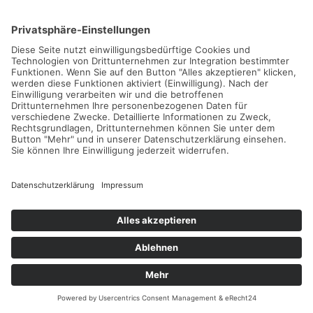
NEUE TENNISCAMPS