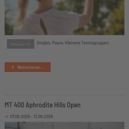
Singles, Paare, Kleinere Tennisgruppen
Geeignet für
Weiterlesen...
MT 400 Aphrodite Hills Open
07.09.2026 -
13.09.2026