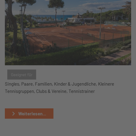
Geeignet für
Singles, Paare, Familien, Kinder & Jugendliche, Kleinere
Tennisgruppen, Clubs & Vereine, Tennistrainer
Weiterlesen...