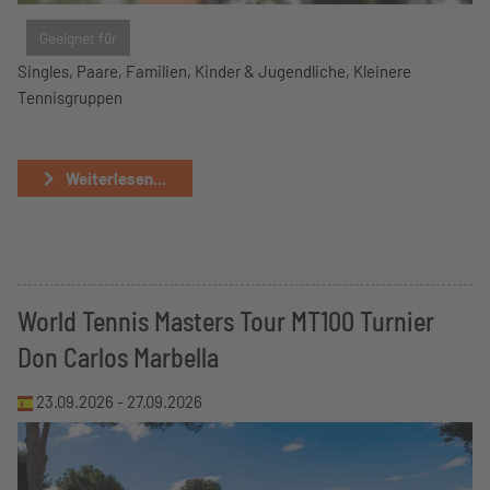
Geeignet für
Singles, Paare, Familien, Kinder & Jugendliche, Kleinere
Tennisgruppen
Weiterlesen...
World Tennis Masters Tour MT100 Turnier
Don Carlos Marbella
23.09.2026 -
27.09.2026