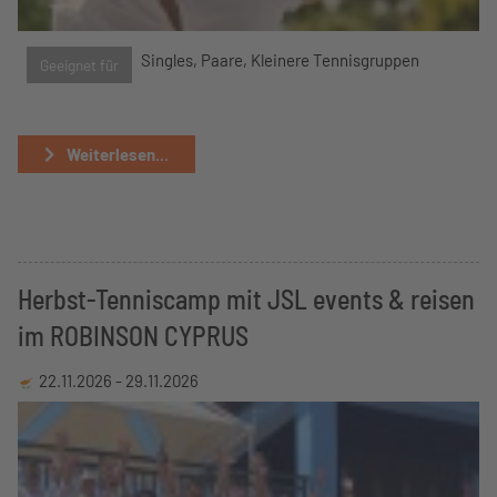
Singles, Paare, Kleinere Tennisgruppen
Geeignet für
Weiterlesen...
Herbst-Tenniscamp mit JSL events & reisen
im ROBINSON CYPRUS
22.11.2026 -
29.11.2026