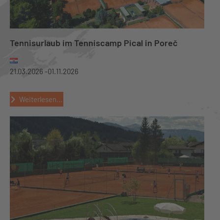
Tennisurlaub im Tenniscamp Pical in Poreč
21.03.2026 -
01.11.2026
Weiterlesen...