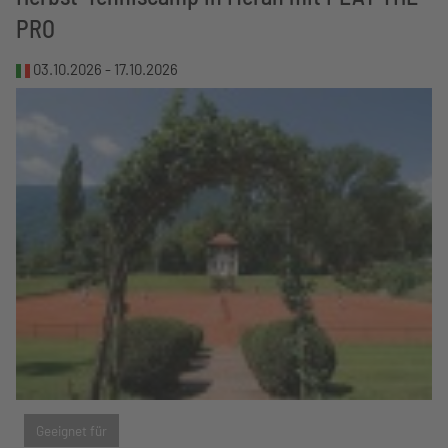
PRO
03.10.2026 -
17.10.2026
Geeignet für