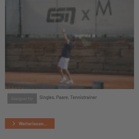
Singles, Paare, Tennistrainer
Geeignet für
Weiterlesen...