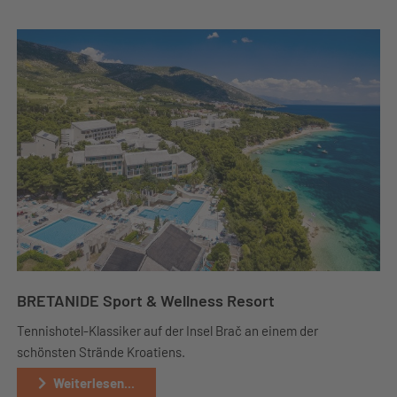
BRETANIDE Sport & Wellness Resort
Tennishotel-Klassiker auf der Insel Brač an einem der
schönsten Strände Kroatiens.
Weiterlesen...