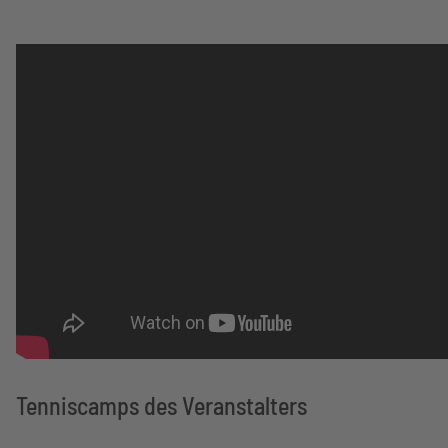
Tenniscamps des Veranstalters