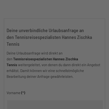
Deine unverbindliche Urlaubsanfrage an
den Tennisreisespezialisten Hannes Zischka
Tennis
Deine Urlaubsanfrage wird direkt an
den
Tennisreisespezialisten Hannes Zischka
Tennis
weitergeleitet, von denen du dann direkt ein Angebot
erhältst. Damit können wir eine schnellstmögliche
Bearbeitung deiner Anfrage gewährleisten.
Vorname
(*)