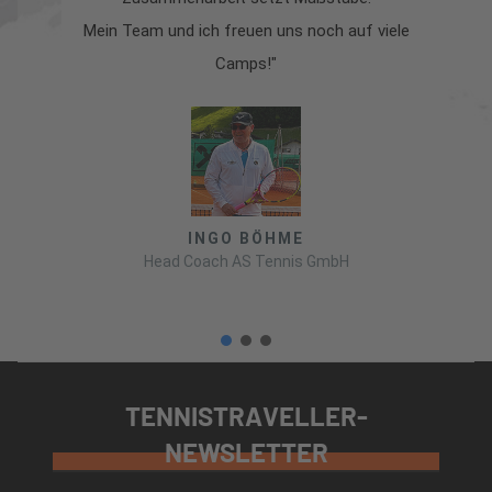
Mein Team und ich freuen uns noch auf viele
Camps!"
INGO BÖHME
Head Coach AS Tennis GmbH
TENNISTRAVELLER-
NEWSLETTER