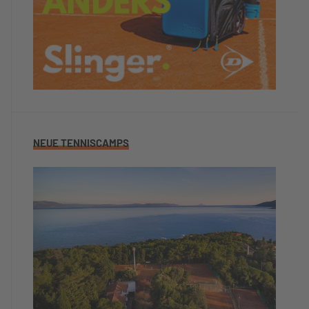
NEUE TENNISCAMPS