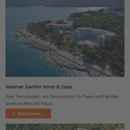
Valamar Sanfior Hotel & Casa
Zwei Tennishotels - ein Tennisurlaub. Für Paare und Familien
direkt am Meer bei Rabac.
Weiterlesen...