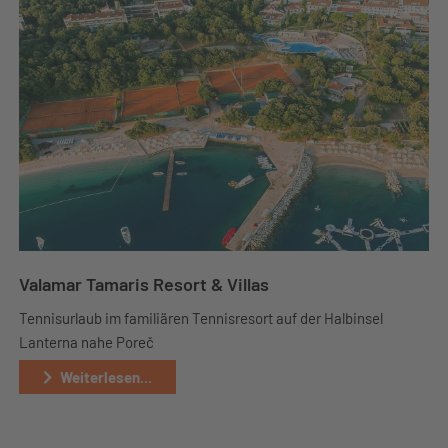
Valamar Tamaris Resort & Villas
Tennisurlaub im familiären Tennisresort auf der Halbinsel
Lanterna nahe Poreč
Weiterlesen...