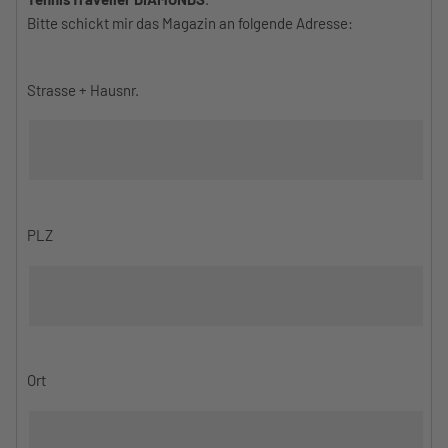
Bitte schickt mir das Magazin an folgende Adresse:
Strasse + Hausnr.
PLZ
Ort