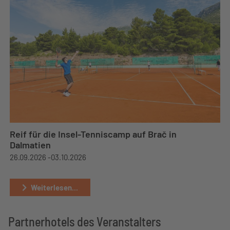
Reif für die Insel-Tenniscamp auf Brač in
Dalmatien
26.09.2026 -
03.10.2026
Weiterlesen...
Partnerhotels des Veranstalters