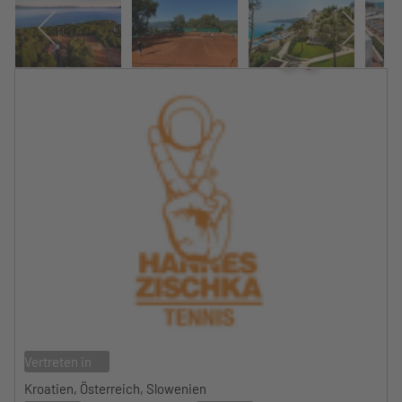
Vertreten in
Kroatien, Österreich, Slowenien