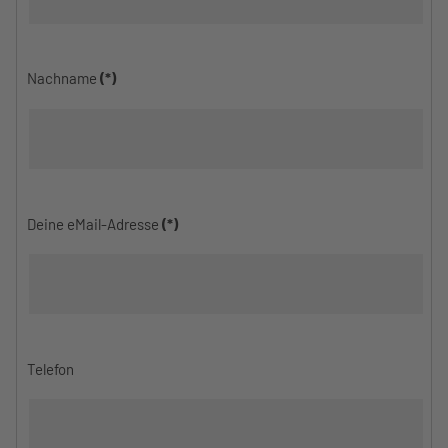
Nachname
(*)
Deine eMail-Adresse
(*)
Telefon