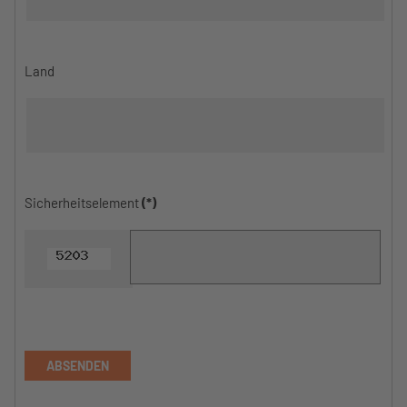
Land
Sicherheitselement
(*)
ABSENDEN