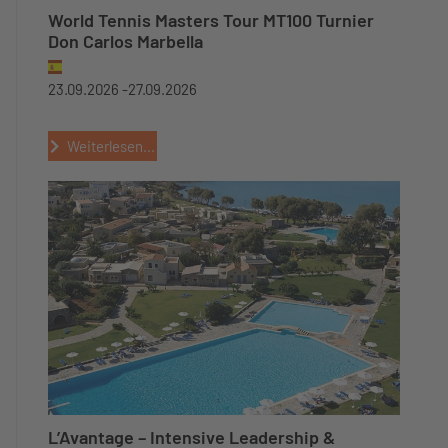
World Tennis Masters Tour MT100 Turnier
Don Carlos Marbella
23.09.2026 -
27.09.2026
Weiterlesen...
L’Avantage – Intensive Leadership &