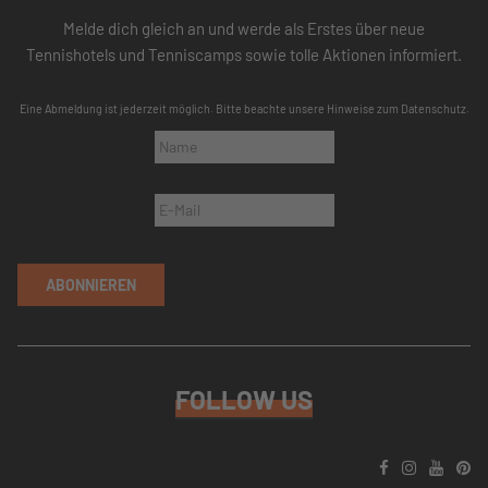
Melde dich gleich an und werde als Erstes über neue
Tennishotels und Tenniscamps sowie tolle Aktionen informiert.
Eine Abmeldung ist jederzeit möglich. Bitte beachte unsere
Hinweise zum Datenschutz
.
ABONNIEREN
FOLLOW US