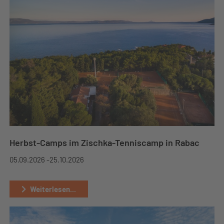
Herbst-Camps im Zischka-Tenniscamp in Rabac
05.09.2026 -
25.10.2026
Weiterlesen...