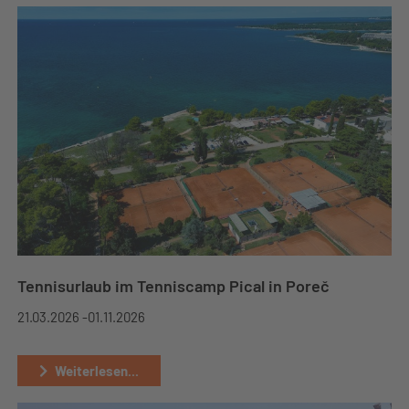
Tennisurlaub im Tenniscamp Pical in Poreč
21.03.2026 -
01.11.2026
Weiterlesen...