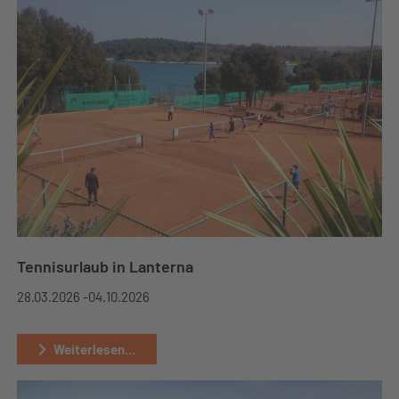
Tennisurlaub in Lanterna
28.03.2026 -
04.10.2026
Weiterlesen...