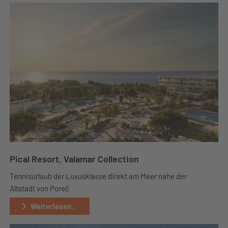
Pical Resort, Valamar Collection
Tennisurlaub der Luxusklasse direkt am Meer nahe der
Altstadt von Poreč
Weiterlesen...