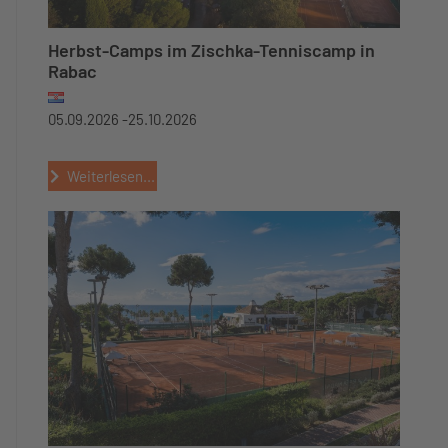
Herbst-Camps im Zischka-Tenniscamp in
Rabac
05.09.2026 -
25.10.2026
Weiterlesen...