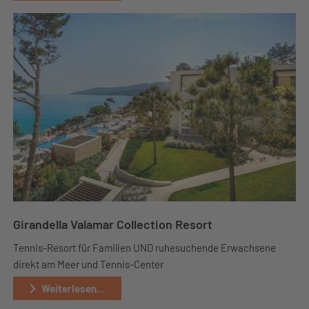
Girandella Valamar Collection Resort
Tennis-Resort für Familien UND ruhesuchende Erwachsene
direkt am Meer und Tennis-Center
Weiterlesen...