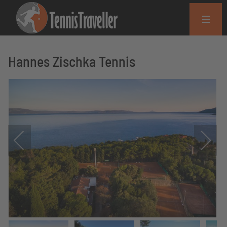
Hannes Zischka Tennis