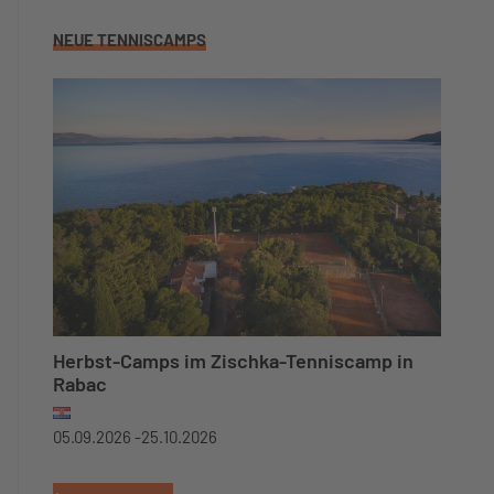
NEUE TENNISCAMPS
Herbst-Camps im Zischka-Tenniscamp in
Rabac
05.09.2026 -
25.10.2026