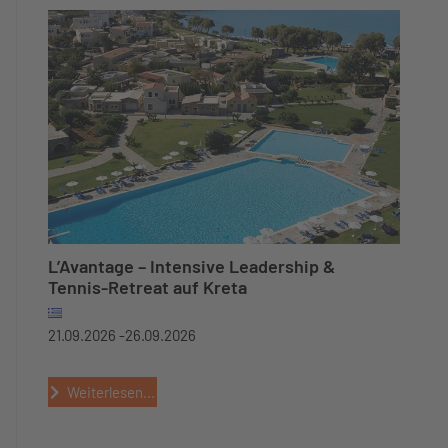
L’Avantage – Intensive Leadership &
Tennis-Retreat auf Kreta
21.09.2026 -
26.09.2026
Weiterlesen...