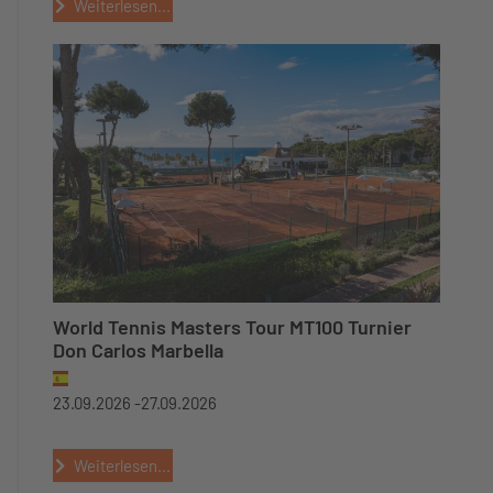
Weiterlesen...
World Tennis Masters Tour MT100 Turnier
Don Carlos Marbella
23.09.2026 -
27.09.2026
Weiterlesen...