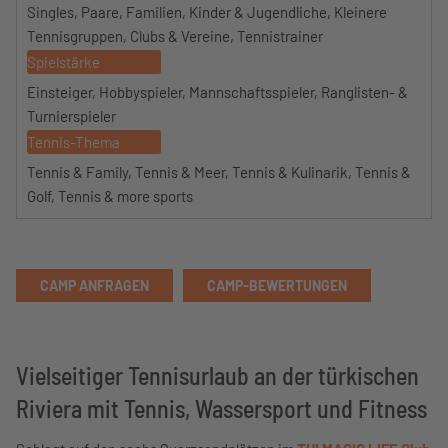
Singles, Paare, Familien, Kinder & Jugendliche, Kleinere
Tennisgruppen, Clubs & Vereine, Tennistrainer
Spielstärke
Einsteiger, Hobbyspieler, Mannschaftsspieler, Ranglisten- &
Turnierspieler
Tennis-Thema
Tennis & Family, Tennis & Meer, Tennis & Kulinarik, Tennis &
Golf, Tennis & more sports
CAMP ANFRAGEN
CAMP-BEWERTUNGEN
Vielseitiger Tennisurlaub an der türkischen
Riviera mit Tennis, Wassersport und Fitness