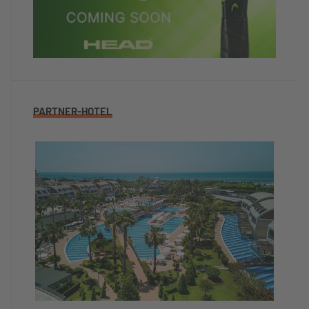
PARTNER-HOTEL