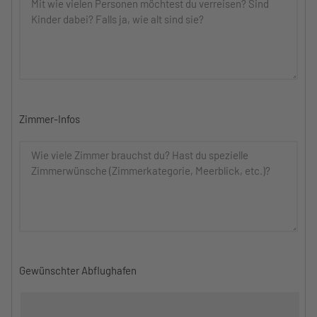
Zimmer-Infos
Gewünschter Abflughafen