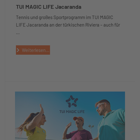
TUI MAGIC LIFE Jacaranda
Tennis und großes Sportprogramm im TUI MAGIC
LIFE Jacaranda an der türkischen Riviera – auch für
...
Weiterlesen...