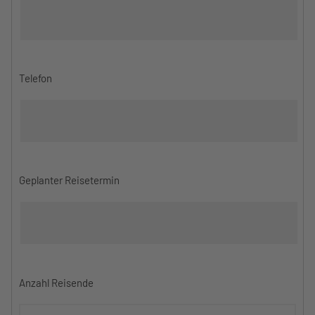
Telefon
Geplanter Reisetermin
Anzahl Reisende