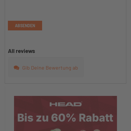
ABSENDEN
All reviews
Gib Deine Bewertung ab