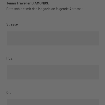
TennisTraveller DIAMONDS
.
Bitte schickt mir das Magazin an folgende Adresse:
Strasse
PLZ
Ort