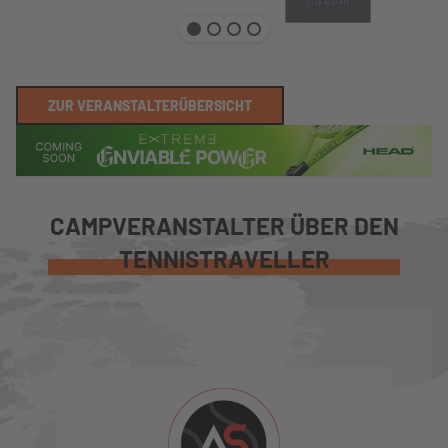
ZUR VERANSTALTERÜBERSICHT
CAMPVERANSTALTER ÜBER DEN
TENNISTRAVELLER