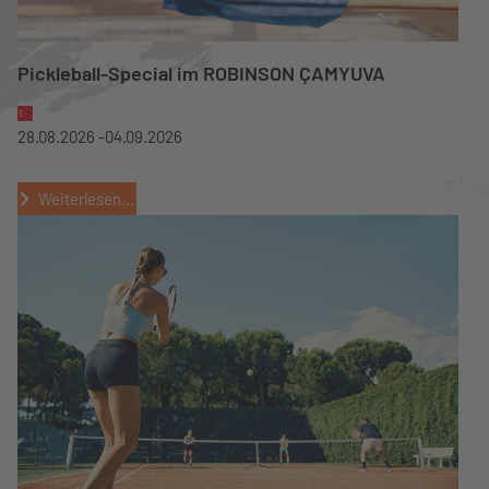
Pickleball-Special im ROBINSON ÇAMYUVA
28.08.2026 -
04.09.2026
Weiterlesen...