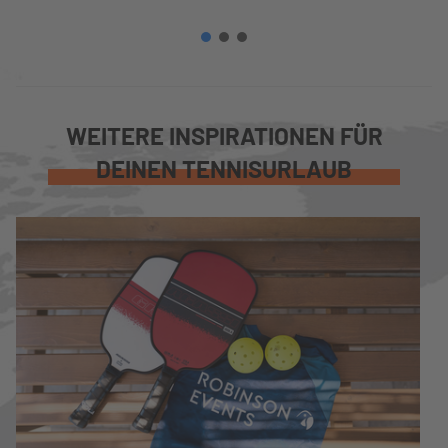
WEITERE INSPIRATIONEN FÜR
DEINEN TENNISURLAUB