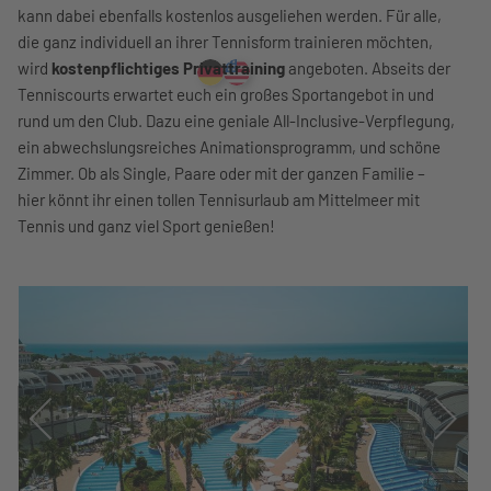
kann dabei ebenfalls kostenlos ausgeliehen werden. Für alle,
die ganz individuell an ihrer Tennisform trainieren möchten,
wird
kostenpflichtiges Privattraining
angeboten. Abseits der
Tenniscourts erwartet euch ein großes Sportangebot in und
rund um den Club. Dazu eine geniale All-Inclusive-Verpflegung,
ein abwechslungsreiches Animationsprogramm, und schöne
Zimmer. Ob als Single, Paare oder mit der ganzen Familie –
hier könnt ihr einen tollen Tennisurlaub am Mittelmeer mit
Tennis und ganz viel Sport genießen!