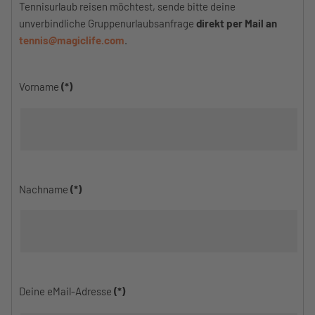
Tennisurlaub reisen möchtest, sende bitte deine
unverbindliche Gruppenurlaubsanfrage
direkt per Mail an
tennis@magiclife.com
.
Vorname
(*)
Nachname
(*)
Deine eMail-Adresse
(*)