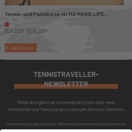
Tennis- und Padelkurse im TUI MAGIC LIFE...
01.01.2026 -
30.04.2027
Weiterlesen...
TENNISTRAVELLER-
NEWSLETTER
Melde dich gleich an und werde als Erstes über neue
Tennishotels und Tenniscamps sowie tolle Aktionen informiert.
Eine Abmeldung ist jederzeit möglich. Bitte beachte unsere
Hinweise zum Datenschutz
.