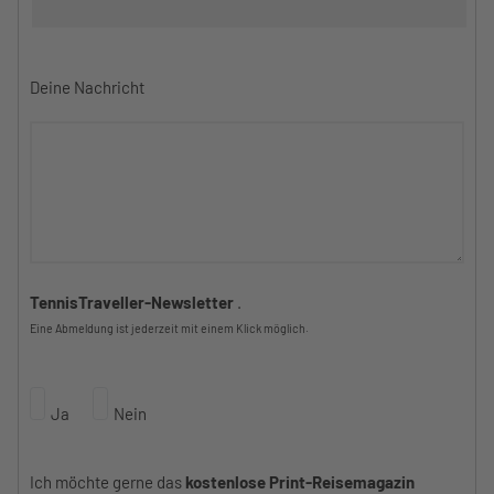
Deine Nachricht
TennisTraveller-Newsletter
.
Eine Abmeldung ist jederzeit mit einem Klick möglich.
Ja
Nein
Ich möchte gerne das
kostenlose Print-Reisemagazin