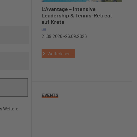
L’Avantage – Intensive
Leadership & Tennis-Retreat
auf Kreta
21.09.2026 -
26.09.2026
Weiterlesen...
EVENTS
es Weitere