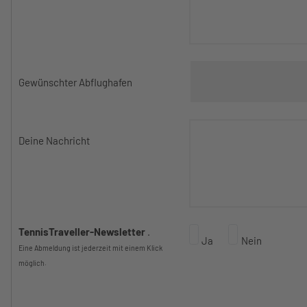
Gewünschter Abflughafen
Deine Nachricht
TennisTraveller-Newsletter
.
Ja
Nein
Eine Abmeldung ist jederzeit mit einem Klick
möglich.