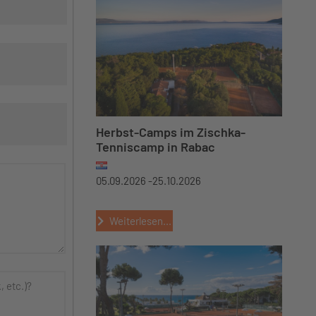
Herbst-Camps im Zischka-
Tenniscamp in Rabac
05.09.2026 -
25.10.2026
Weiterlesen...