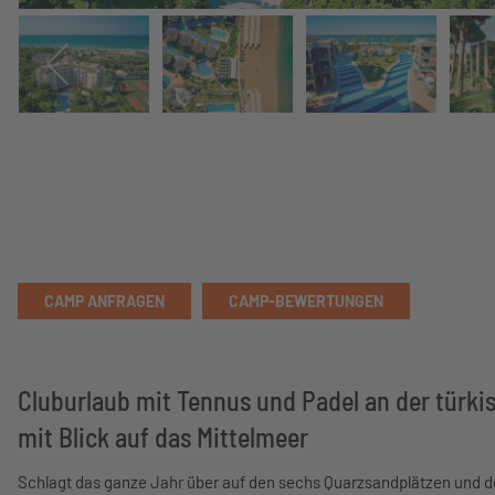
CAMP ANFRAGEN
CAMP-BEWERTUNGEN
Cluburlaub mit Tennus und Padel an der türki
mit Blick auf das Mittelmeer
Schlagt das ganze Jahr über auf den sechs Quarzsandplätzen und 