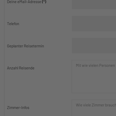
Deine eMail-Adresse
(*)
Telefon
Geplanter Reisetermin
Anzahl Reisende
Zimmer-Infos