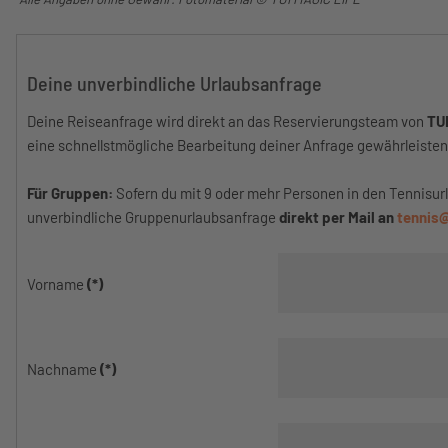
Deine unverbindliche Urlaubsanfrage
Deine Reiseanfrage wird direkt an das Reservierungsteam von
TU
eine schnellstmögliche Bearbeitung deiner Anfrage gewährleisten
Für Gruppen:
Sofern du mit 9 oder mehr Personen in den Tennisurl
unverbindliche Gruppenurlaubsanfrage
direkt per Mail an
tennis
Vorname
(*)
Nachname
(*)