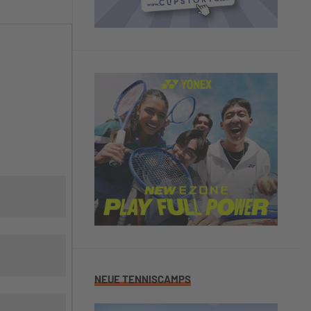
NEUE TENNISCAMPS