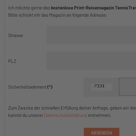
Ich möchte gerne das
kostenlose Print-Reisemagazin TennisTr
Bitte schickt mir das Magazin an folgende Adresse:
Strasse
PLZ
Sicherheitselement
(*)
Zum Zwecke der schnellen Erfüllung deiner Anfrage, geben wir die
kannst du unserer
Datenschutzerklärung
entnehmen.
ABSENDEN