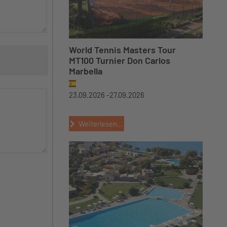
World Tennis Masters Tour
MT100 Turnier Don Carlos
Marbella
23.09.2026 -
27.09.2026
Weiterlesen...