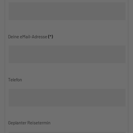
Deine eMail-Adresse
(*)
Telefon
Geplanter Reisetermin