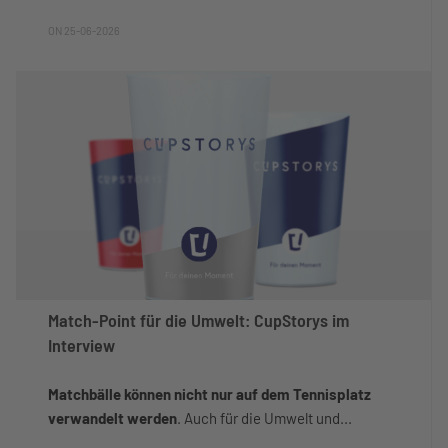
ON 25-06-2026
Match-Point für die Umwelt: CupStorys im
Interview
Matchbälle können nicht nur auf dem Tennisplatz
verwandelt werden
. Auch für die Umwelt und...