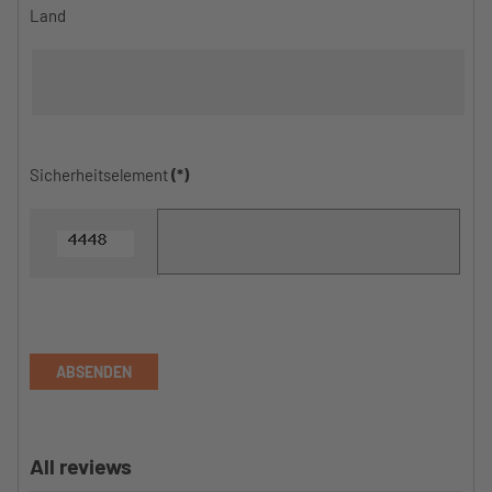
Land
Sicherheitselement
(*)
ABSENDEN
All reviews