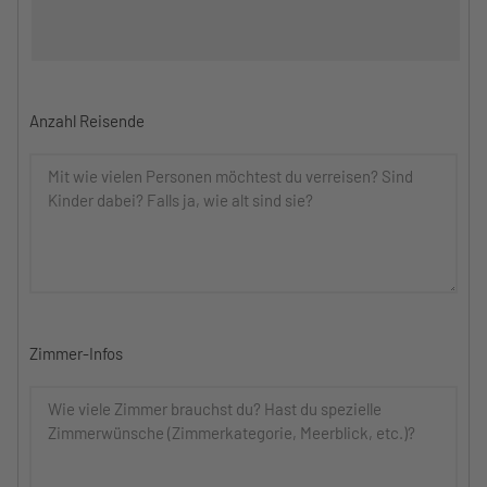
Anzahl Reisende
Zimmer-Infos