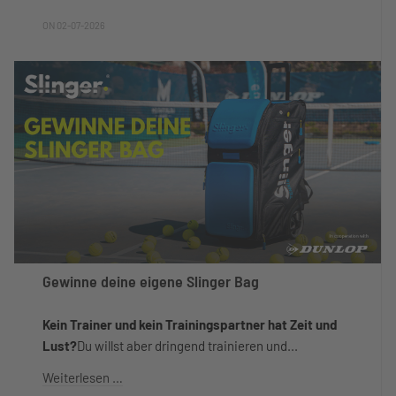
ON 02-07-2026
Gewinne deine eigene Slinger Bag
Kein Trainer und kein Trainingspartner hat Zeit und
Lust?
Du willst aber dringend trainieren und...
Weiterlesen …