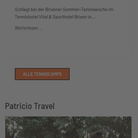
Schlagt bei der Brixener Sommer-Tenniswoche im
Tennishotel Vital & Sporthotel Brixen in...
Weiterlesen …
ALLE TENNISCAMPS
Patricio Travel