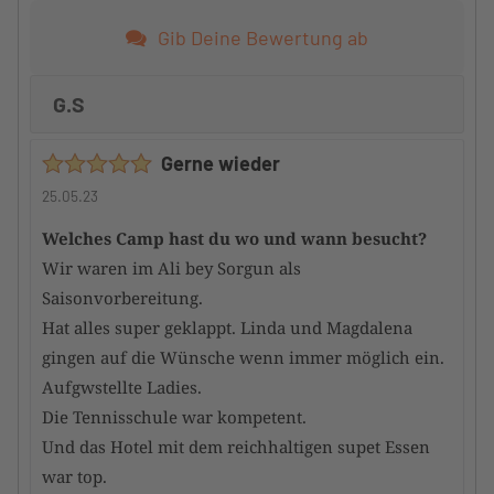
Gib Deine Bewertung ab
G.S
Gerne wieder
25.05.23
Welches Camp hast du wo und wann besucht?
Wir waren im Ali bey Sorgun als
Saisonvorbereitung.
Hat alles super geklappt. Linda und Magdalena
gingen auf die Wünsche wenn immer möglich ein.
Aufgwstellte Ladies.
Die Tennisschule war kompetent.
Und das Hotel mit dem reichhaltigen supet Essen
war top.