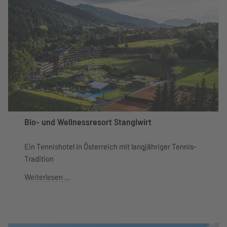
Bio- und Wellnessresort Stanglwirt
Ein Tennishotel in Österreich mit langjähriger Tennis-
Tradition
Weiterlesen …