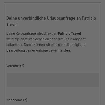
Deine unverbindliche Urlaubsanfrage an Patricio
Travel
Deine Reiseanfrage wird direkt an
Patricio Travel
weitergeleitet, von denen du dann direkt ein Angebot
bekommst. Damit können wir eine schnellstmögliche
Bearbeitung deiner Anfrage gewährleisten.
Vorname
(*)
Nachname
(*)