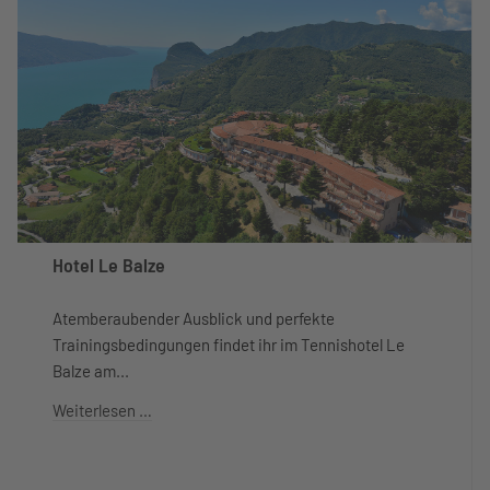
Hotel Le Balze
Atemberaubender Ausblick und perfekte
Trainingsbedingungen findet ihr im Tennishotel Le
Balze am...
Weiterlesen …