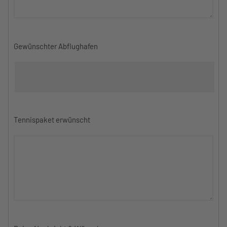
Gewünschter Abflughafen
Tennispaket erwünscht