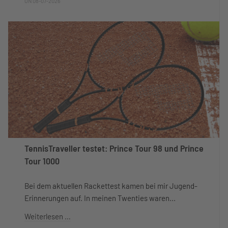
ON 08-07-2026
TennisTraveller testet: Prince Tour 98 und Prince
Tour 1000
Bei dem aktuellen Rackettest kamen bei mir Jugend-
Erinnerungen auf. In meinen Twenties waren...
Weiterlesen …