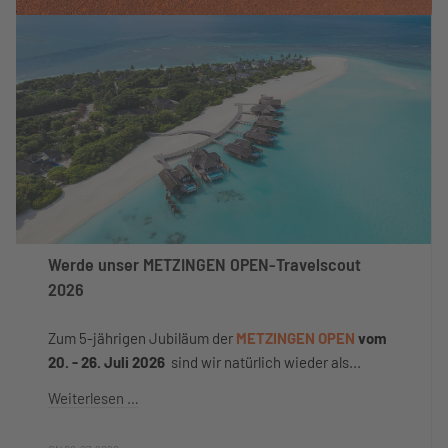
Werde unser METZINGEN OPEN-Travelscout
2026
Zum 5-jährigen Jubiläum der
METZINGEN OPEN
vom
20. - 26. Juli 2026
sind wir natürlich wieder als...
Weiterlesen …