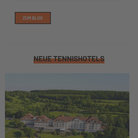
ZUM BLOG
NEUE TENNISHOTELS