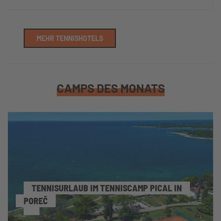
MEHR TENNISHOTELS
CAMPS DES MONATS
TENNISURLAUB IM TENNISCAMP PICAL IN
POREČ