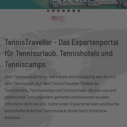
TennisTraveller - Das Expertenportal
für Tennisurlaub, Tennishotels und
Tenniscamps
Dein Tennisurlaub ist so individuell und einzigartig wie du und
dein Tennisspiel. Auf dem TennisTraveller findest du
Tennishotels, Tenniscamps und Tennisreisen, die von uns und
zahlreichen Tennisspielern getestet und bewertet wurden.
Informiere dich bei uns, nutze unser Expertenwissen und buche
anschließend deinen Tennisurlaub direkt beim Hotel bzw.
Anbieter.