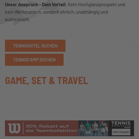
Unser Anspruch - Dein Vorteil
: Kein Hochglanzprospekt und
kein Werbesprech, sondern ehrlich, unabhängig und
authentisch.
TENNISHOTEL SUCHEN
TENNISCAMP SUCHEN
GAME, SET & TRAVEL