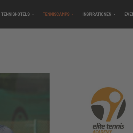
TENNISHOTELS
TENNISCAMPS
INSPIRATIONEN
EVE