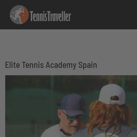
Elite Tennis Academy Spain