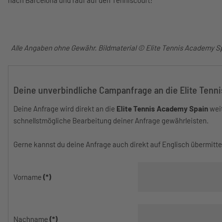
Alle Angaben ohne Gewähr. Bildmaterial © Elite Tennis Academy S
Deine unverbindliche Campanfrage an die Elite Tenn
Deine Anfrage wird direkt an die
Elite Tennis Academy Spain
weit
schnellstmögliche Bearbeitung deiner Anfrage gewährleisten.
Gerne kannst du deine Anfrage auch direkt auf Englisch übermitte
Vorname
(*)
Nachname
(*)