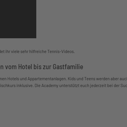
t ihr viele sehr hilfreiche Tennis-Videos.
 vom Hotel bis zur Gastfamilie
nen Hotels und Appartementanlagen. Kids und Teens werden aber auch
ischkurs inklusive. Die Academy unterstützt euch jederzeit bei der Su