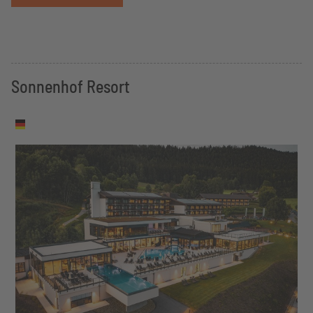
Sonnenhof Resort