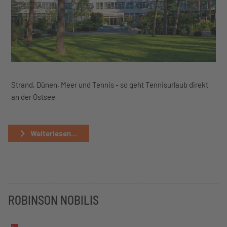
Strand, Dünen, Meer und Tennis - so geht Tennisurlaub direkt
an der Ostsee
Weiterlesen...
ROBINSON NOBILIS