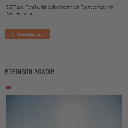
365 Tage- Tennisurlaubsdestination auf Fuerteventura mit
Sonnengarantie
Weiterlesen...
ROBINSON AGADIR