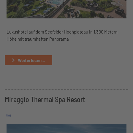
Luxushotel auf dem Seefelder Hochplateau in 1.300 Metern
Höhe mit traumhaften Panorama
Weiterlesen...
Miraggio Thermal Spa Resort