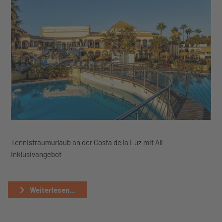
Tennistraumurlaub an der Costa de la Luz mit All-
Inklusivangebot
Weiterlesen...