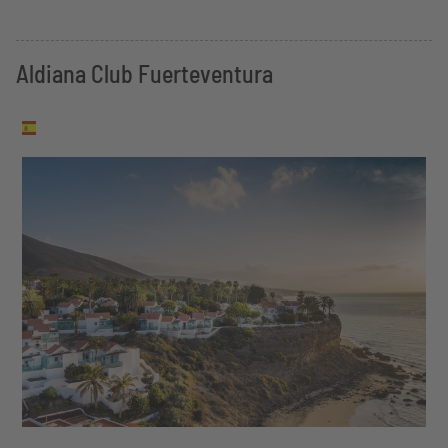
Aldiana Club Fuerteventura