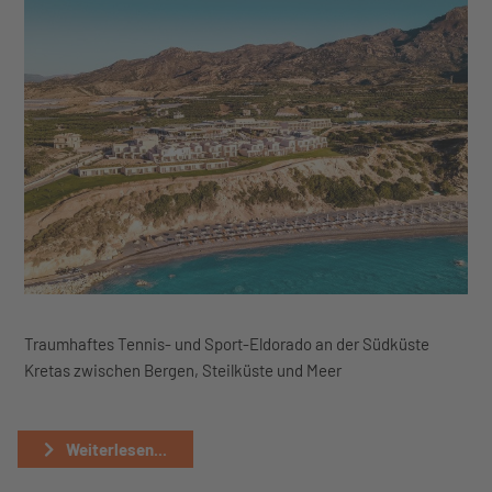
Traumhaftes Tennis- und Sport-Eldorado an der Südküste
Kretas zwischen Bergen, Steilküste und Meer
Weiterlesen...