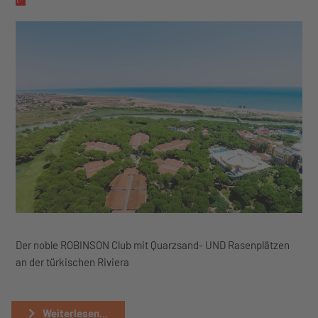
Der noble ROBINSON Club mit Quarzsand- UND Rasenplätzen
an der türkischen Riviera
Weiterlesen...