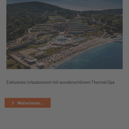
Exklusives Urlaubsresort mit wunderschönem Thermal Spa
Weiterlesen...