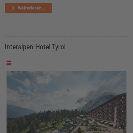
Weiterlesen...
Interalpen-Hotel Tyrol