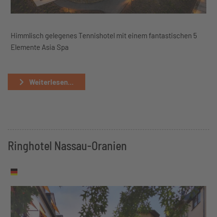
Himmlisch gelegenes Tennishotel mit einem fantastischen 5
Elemente Asia Spa
Weiterlesen...
Ringhotel Nassau-Oranien