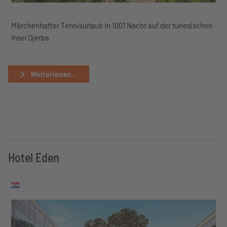
Märchenhafter Tennisurlaub in 1001 Nacht auf der tunesischen
Insel Djerba
Weiterlesen...
Hotel Eden