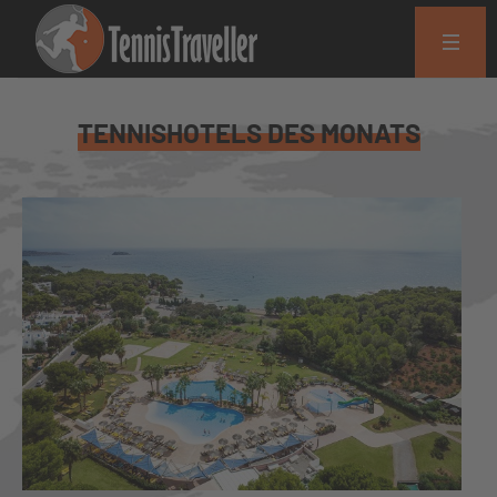
TENNISHOTELS DES MONATS