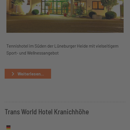
Tennishotel im Süden der Lüneburger Heide mit vielseitigem
Sport- und Wellnessangebot
Weiterlesen...
Trans World Hotel Kranichhöhe