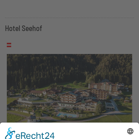
Hotel Seehof