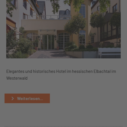
Elegantes und historisches Hotel im hessischen Elbachtal im
Westerwald
Weiterlesen...