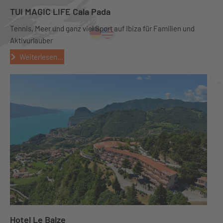
TUI MAGIC LIFE Cala Pada
Tennis, Meer und ganz viel Sport auf Ibiza für Familien und
Aktivurlauber
Weiterlesen...
Hotel Le Balze