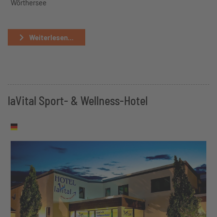
Wörthersee
Weiterlesen...
laVital Sport- & Wellness-Hotel