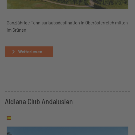
Ganzjährige Tennisurlaubsdestination in Oberösterreich mitten
im Grünen
Weiterlesen...
Aldiana Club Andalusien