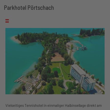
Parkhotel Pörtschach
Vielseitiges Tennishotel in einmaliger Halbinsellage direkt am