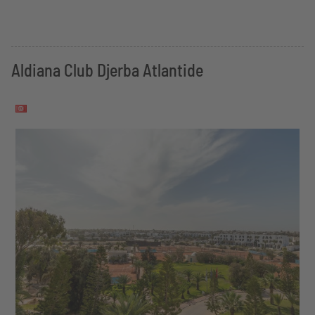
Aldiana Club Djerba Atlantide