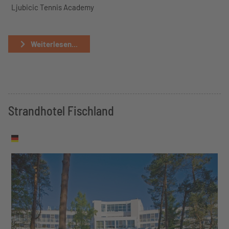
Ljubicic Tennis Academy
Weiterlesen...
Strandhotel Fischland