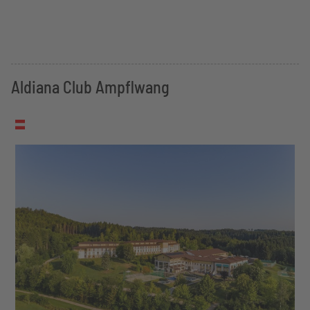
Aldiana Club Ampflwang