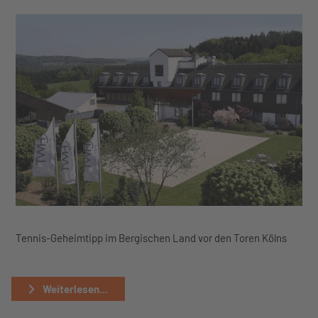
Tennis-Geheimtipp im Bergischen Land vor den Toren Kölns
Weiterlesen...