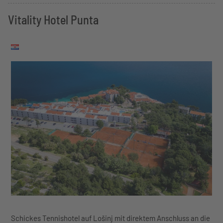
Vitality Hotel Punta
Schickes Tennishotel auf Lošinj mit direktem Anschluss an die