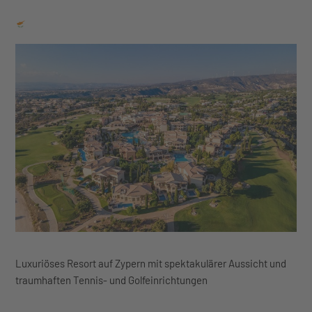
Luxuriöses Resort auf Zypern mit spektakulärer Aussicht und
traumhaften Tennis- und Golfeinrichtungen