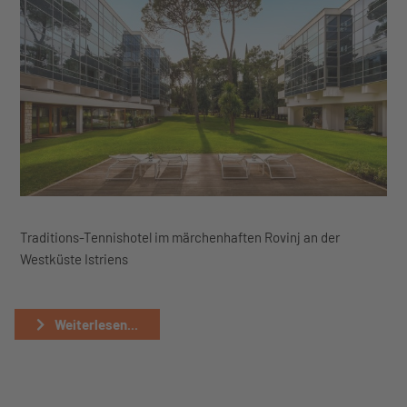
Traditions-Tennishotel im märchenhaften Rovinj an der
Westküste Istriens
Weiterlesen...