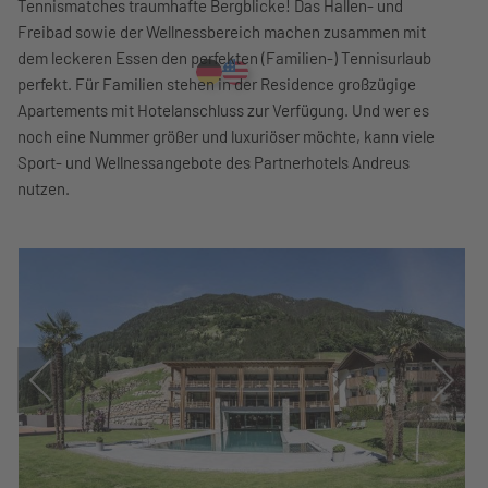
Tennismatches traumhafte Bergblicke! Das Hallen- und
Freibad sowie der Wellnessbereich machen zusammen mit
dem leckeren Essen den perfekten (Familien-) Tennisurlaub
perfekt. Für Familien stehen in der Residence großzügige
Apartements mit Hotelanschluss zur Verfügung. Und wer es
noch eine Nummer größer und luxuriöser möchte, kann viele
Sport- und Wellnessangebote des Partnerhotels Andreus
nutzen.