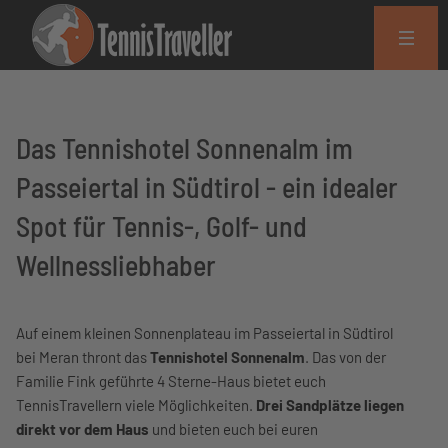
Das Tennishotel Sonnenalm im
Passeiertal in Südtirol - ein idealer
Spot für Tennis-, Golf- und
Wellnessliebhaber
Auf einem kleinen Sonnenplateau im Passeiertal in Südtirol
bei Meran thront das
Tennishotel Sonnenalm
. Das von der
Familie Fink geführte 4 Sterne-Haus bietet euch
TennisTravellern viele Möglichkeiten.
Drei Sandplätze liegen
direkt vor dem Haus
und bieten euch bei euren