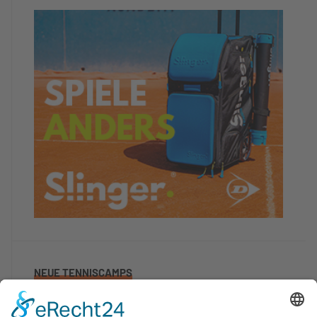
NEUE TENNISCAMPS