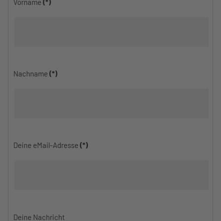
Vorname
(*)
Nachname
(*)
Deine eMail-Adresse
(*)
Deine Nachricht