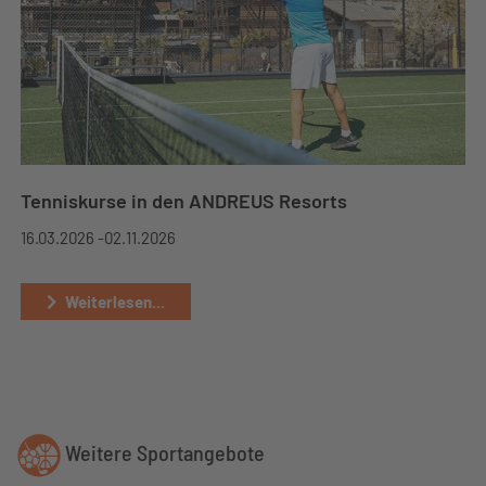
Tenniskurse in den ANDREUS Resorts
16.03.2026 -
02.11.2026
Weiterlesen...
Weitere Sportangebote