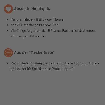
Absolute Highlights
Panoramalage mit Blick gen Meran
der 25 Meter lange Outdoor-Pool
Vielfältige Angebote des 5 Sterne-Partnerhotels Andreus
können genutzt werden.
Aus der "Meckerkiste"
Recht steiler Anstieg von der Hauptstraße hoch zum Hotel -
sollte aber für Sportler kein Problem sein ?