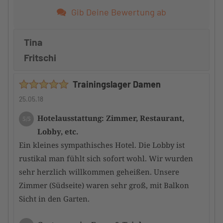
Gib Deine Bewertung ab
Tina
Fritschi
Trainingslager Damen
25.05.18
Hotelausstattung: Zimmer, Restaurant,
5/5
Lobby, etc.
Ein kleines sympathisches Hotel. Die Lobby ist
rustikal man fühlt sich sofort wohl. Wir wurden
sehr herzlich willkommen geheißen. Unsere
Zimmer (Südseite) waren sehr groß, mit Balkon
Sicht in den Garten.