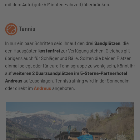
mit dem Auto (gute 5 Minuten Fahrzeit) überbrücken.
Tennis
In nur ein paar Schritten seid ihr auf den drei
Sandplätzen
, die
den Hausgästen
kostenfrei
zur Verfügung stehen. Gleiches gilt
übrigens auch für Schläger und Bälle. Sollten die beiden Plätzen
einmal belegt oder für eure Tennisgruppe zu wenig sein, könnt ihr
auf
weiteren 2 Quarzsandplätzen im 5-Sterne-Partnerhotel
Andreus
aufzuschlagen. Tennistraining wird in der Sonnenalm
oder direkt im
Andreus
angeboten.