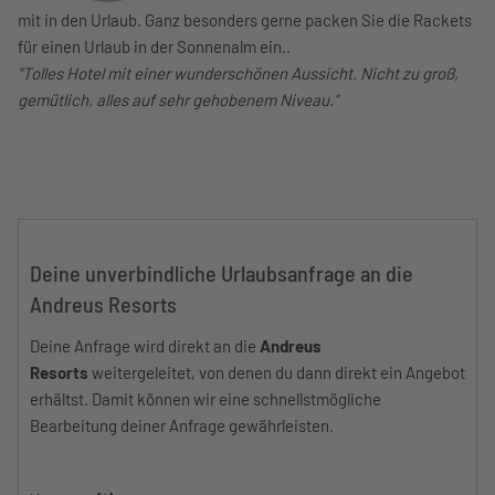
mit in den Urlaub. Ganz besonders gerne packen Sie die Rackets
für einen Urlaub in der Sonnenalm ein..
"Tolles Hotel mit einer wunderschönen Aussicht. Nicht zu groß,
gemütlich, alles auf sehr gehobenem Niveau."
Deine unverbindliche Urlaubsanfrage an die
Andreus Resorts
Deine Anfrage wird direkt an die
Andreus
Resorts
weitergeleitet, von denen du dann direkt ein Angebot
erhältst. Damit können wir eine schnellstmögliche
Bearbeitung deiner Anfrage gewährleisten.