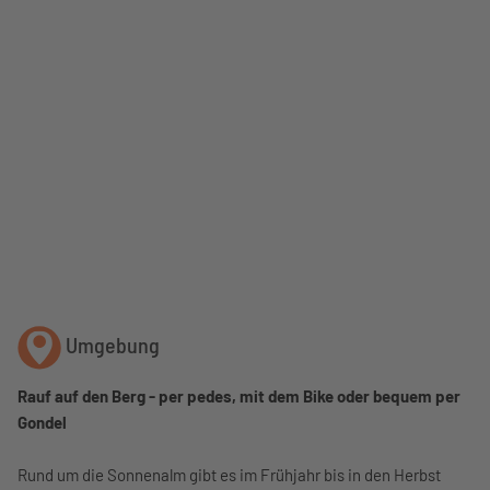
Umgebung
Rauf auf den Berg - per pedes, mit dem Bike oder bequem per
Gondel
Rund um die Sonnenalm gibt es im Frühjahr bis in den Herbst