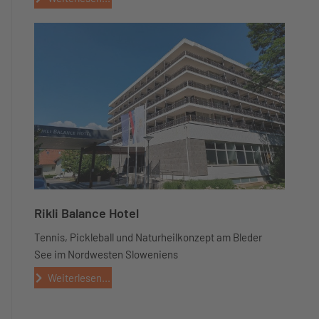
Rikli Balance Hotel
Tennis, Pickleball und Naturheilkonzept am Bleder
See im Nordwesten Sloweniens
Weiterlesen...