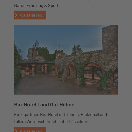
Natur, Erholung & Sport
Weiterlesen...
Bio-Hotel Land Gut Höhne
Einzigartiges Bio-Hotel mit Tennis, Pickleball und
tollem Wellnessbereich nahe Düsseldorf
Weiterlesen...