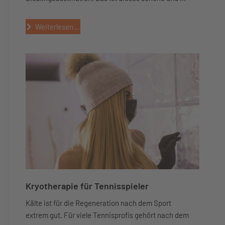
Weiterlesen...
Kryotherapie für Tennisspieler
Kälte ist für die Regeneration nach dem Sport
extrem gut. Für viele Tennisprofis gehört nach dem