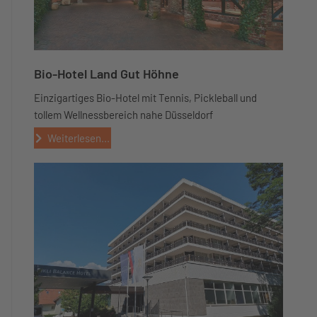
Bio-Hotel Land Gut Höhne
Einzigartiges Bio-Hotel mit Tennis, Pickleball und
tollem Wellnessbereich nahe Düsseldorf
Weiterlesen...