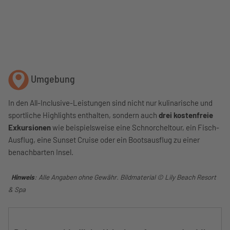
Umgebung
In den All-Inclusive-Leistungen sind nicht nur kulinarische und
sportliche Highlights enthalten, sondern auch
drei kostenfreie
Exkursionen
wie beispielsweise eine Schnorcheltour, ein Fisch-
Ausflug, eine Sunset Cruise oder ein Bootsausflug zu einer
benachbarten Insel.
Hinweis
: Alle Angaben ohne Gewähr. Bildmaterial © Lily Beach Resort
& Spa