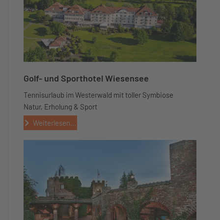
Golf- und Sporthotel Wiesensee
Tennisurlaub im Westerwald mit toller Symbiose
Natur, Erholung & Sport
Weiterlesen...