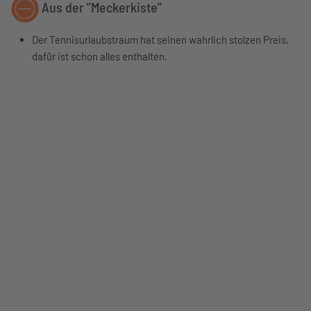
Aus der "Meckerkiste"
Der Tennisurlaubstraum hat seinen wahrlich stolzen Preis,
dafür ist schon alles enthalten.