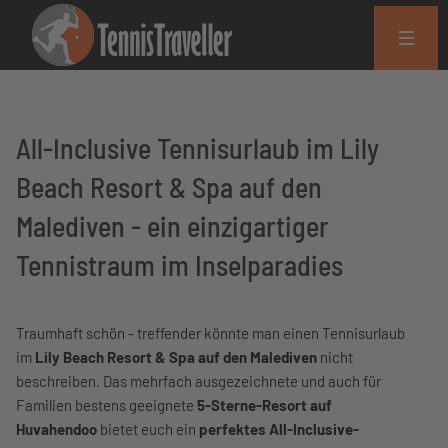
All-Inclusive Tennisurlaub im Lily
Beach Resort & Spa auf den
Malediven - ein einzigartiger
Tennistraum im Inselparadies
Traumhaft schön - treffender könnte man einen Tennisurlaub
im
Lily Beach Resort & Spa auf den Malediven
nicht
beschreiben. Das mehrfach ausgezeichnete und auch für
Familien bestens geeignete
5-Sterne-Resort auf
Huvahendoo
bietet euch ein
perfektes All-Inclusive-