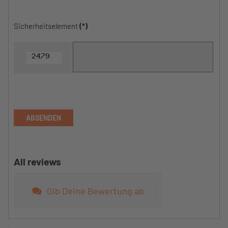
Sicherheitselement
(*)
ABSENDEN
All reviews
Gib Deine Bewertung ab