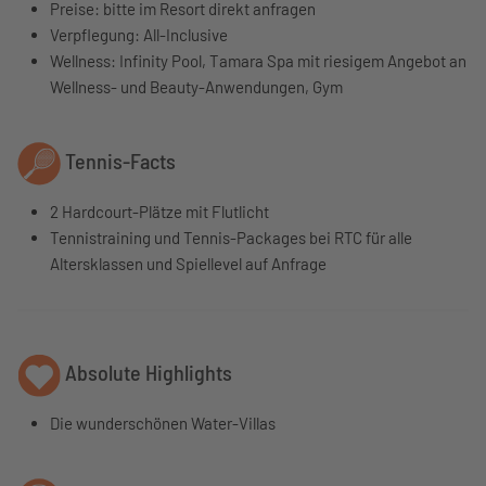
Preise: bitte im Resort direkt anfragen
Verpflegung: All-Inclusive
Wellness: Infinity Pool, Tamara Spa mit riesigem Angebot an
Wellness- und Beauty-Anwendungen, Gym
Tennis-Facts
2 Hardcourt-Plätze mit Flutlicht
Tennistraining und Tennis-Packages bei RTC für alle
Altersklassen und Spiellevel auf Anfrage
Absolute Highlights
Die wunderschönen Water-Villas