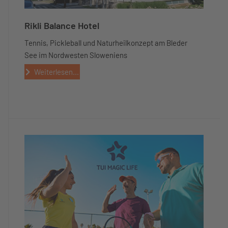
Rikli Balance Hotel
Tennis, Pickleball und Naturheilkonzept am Bleder
See im Nordwesten Sloweniens
Weiterlesen...