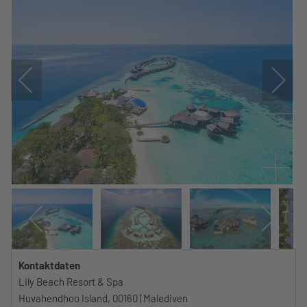
Kontaktdaten
Lily Beach Resort & Spa
Huvahendhoo Island, 00160 | Malediven