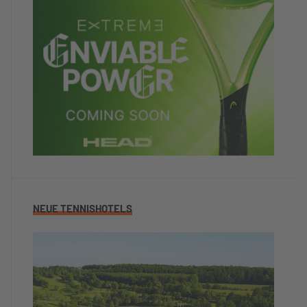
NEUE TENNISHOTELS