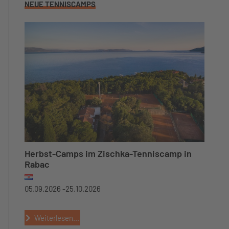
NEUE TENNISCAMPS
Herbst-Camps im Zischka-Tenniscamp in
Rabac
05.09.2026 -
25.10.2026
Weiterlesen...