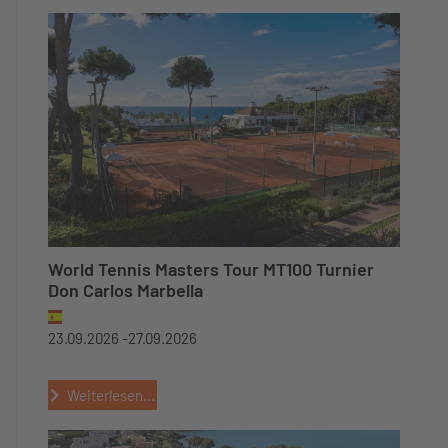
World Tennis Masters Tour MT100 Turnier
Don Carlos Marbella
23.09.2026 -
27.09.2026
Weiterlesen...