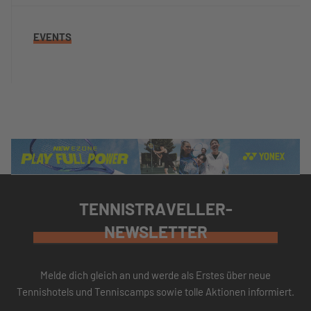
EVENTS
TENNISTRAVELLER-
NEWSLETTER
Melde dich gleich an und werde als Erstes über neue
Tennishotels und Tenniscamps sowie tolle Aktionen informiert.