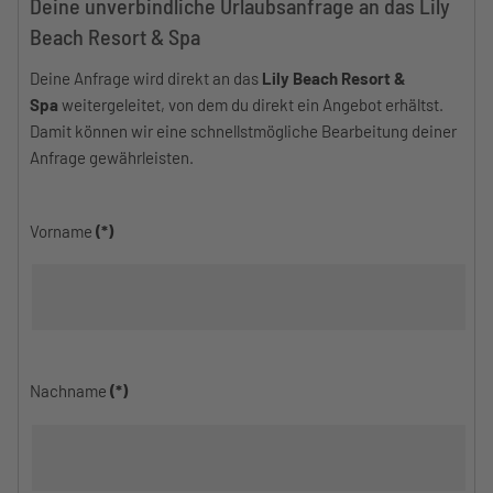
Deine unverbindliche Urlaubsanfrage an das Lily
Beach Resort & Spa
Deine Anfrage wird direkt an das
Lily Beach Resort &
Spa
weitergeleitet, von dem du direkt ein Angebot erhältst.
Damit können wir eine schnellstmögliche Bearbeitung deiner
Anfrage gewährleisten.
Vorname
(*)
Nachname
(*)