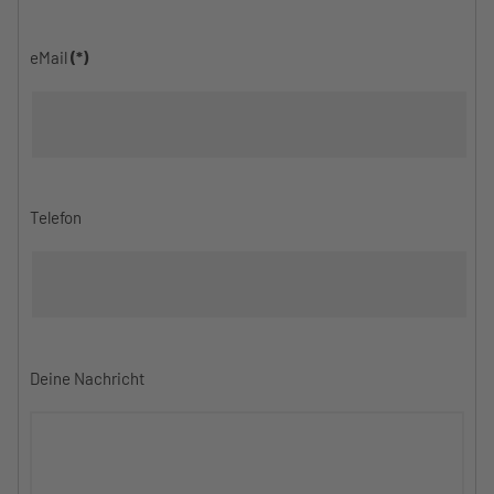
eMail
(*)
Telefon
Deine Nachricht