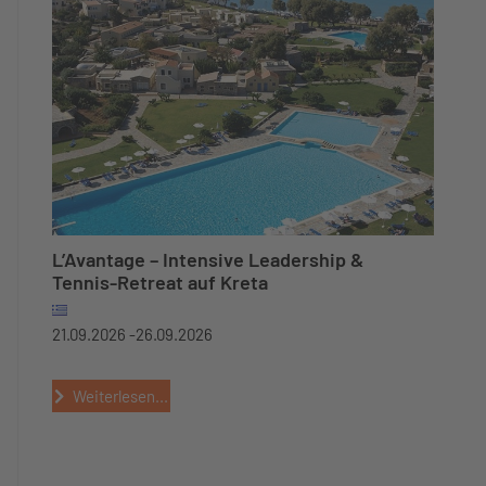
L’Avantage – Intensive Leadership &
Tennis-Retreat auf Kreta
21.09.2026 -
26.09.2026
Weiterlesen...