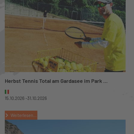
Herbst Tennis Total am Gardasee im Park ...
15.10.2026 -
31.10.2026
Weiterlesen...