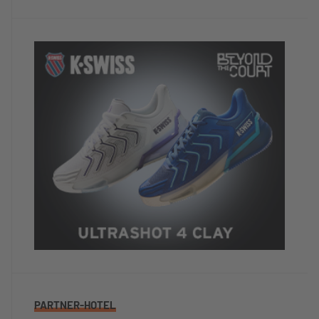
PARTNER-HOTEL