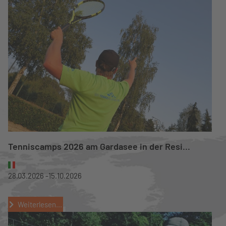
Tenniscamps 2026 am Gardasee in der Resi...
28.03.2026 -
15.10.2026
Weiterlesen...