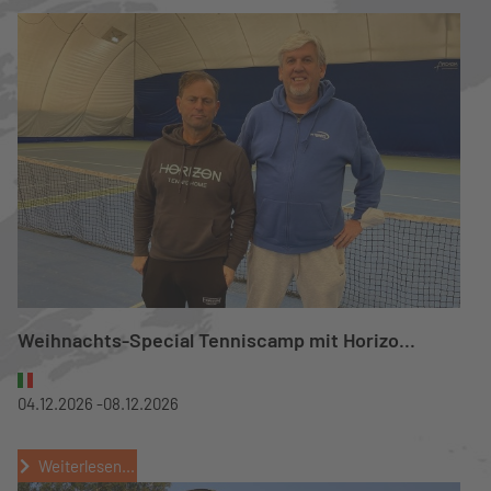
Weihnachts-Special Tenniscamp mit Horizo...
04.12.2026 -
08.12.2026
Weiterlesen...