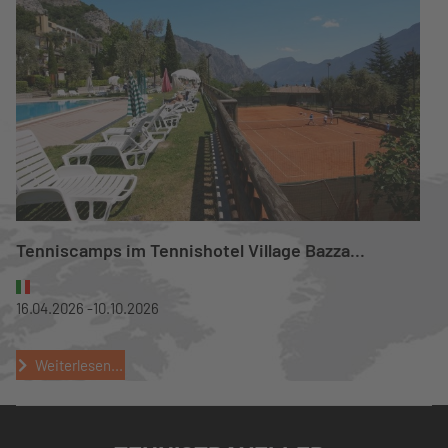
Tenniscamps im Tennishotel Village Bazza...
16.04.2026 -
10.10.2026
Weiterlesen...