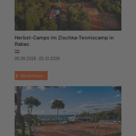
Herbst-Camps im Zischka-Tenniscamp in
Rabac
05.09.2026 -
25.10.2026
Weiterlesen...