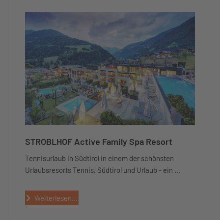
STROBLHOF Active Family Spa Resort
Tennisurlaub in Südtirol in einem der schönsten
Urlaubsresorts Tennis, Südtirol und Urlaub - ein ...
Weiterlesen...