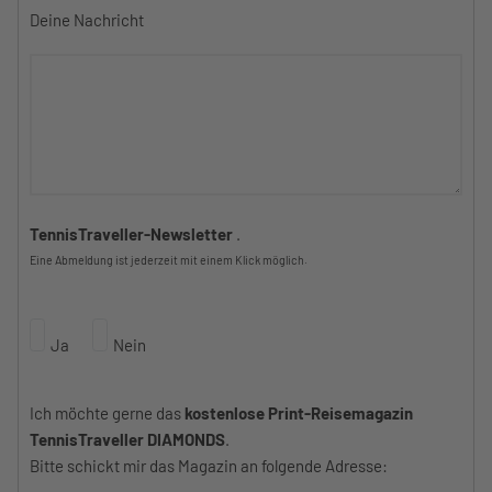
Deine Nachricht
TennisTraveller-Newsletter
.
Eine Abmeldung ist jederzeit mit einem Klick möglich.
Ja
Nein
Ich möchte gerne das
kostenlose Print-Reisemagazin
TennisTraveller DIAMONDS
.
Bitte schickt mir das Magazin an folgende Adresse: