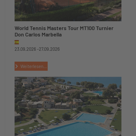
World Tennis Masters Tour MT100 Turnier
Don Carlos Marbella
23.09.2026 -
27.09.2026
Weiterlesen...