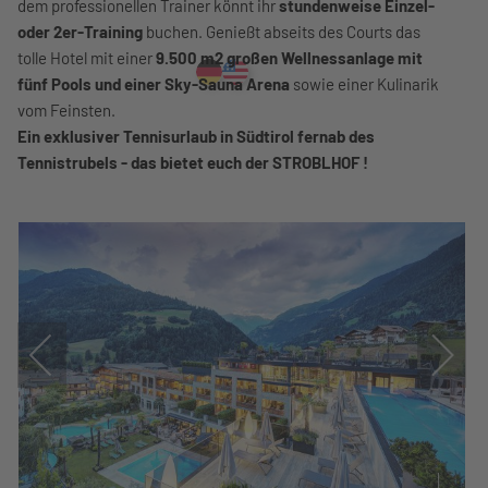
dem professionellen Trainer könnt ihr
stundenweise Einzel-
oder 2er-Training
buchen. Genießt abseits des Courts das
tolle Hotel mit einer
9.500 m2 großen Wellnessanlage mit
fünf Pools und einer Sky-Sauna Arena
sowie einer Kulinarik
vom Feinsten.
Ein exklusiver Tennisurlaub in Südtirol fernab des
Tennistrubels - das bietet euch der STROBLHOF !