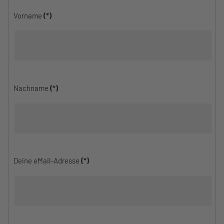
Vorname
(*)
Nachname
(*)
Deine eMail-Adresse
(*)