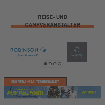
REISE- UND
CAMPVERANSTALTER
ZUR VERANSTALTERÜBERSICHT