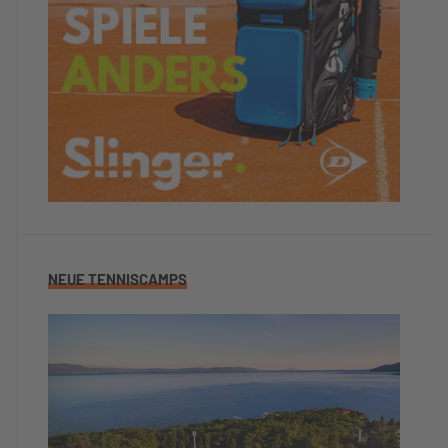
NEUE TENNISCAMPS