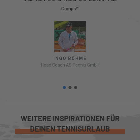
Camps!"
INGO BÖHME
Head Coach AS Tennis GmbH
WEITERE INSPIRATIONEN FÜR
DEINEN TENNISURLAUB