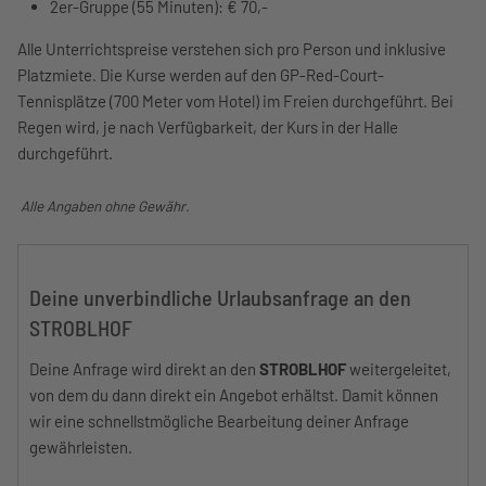
2er-Gruppe (55 Minuten): € 70,-
Alle Unterrichtspreise verstehen sich pro Person und inklusive
Platzmiete. Die Kurse werden auf den GP-Red-Court-
Tennisplätze (700 Meter vom Hotel) im Freien durchgeführt. Bei
Regen wird, je nach Verfügbarkeit, der Kurs in der Halle
durchgeführt.
Alle Angaben ohne Gewähr.
Deine unverbindliche Urlaubsanfrage an den
STROBLHOF
Deine Anfrage wird direkt an den
STROBLHOF
weitergeleitet,
von dem du dann direkt ein Angebot erhältst. Damit können
wir eine schnellstmögliche Bearbeitung deiner Anfrage
gewährleisten.