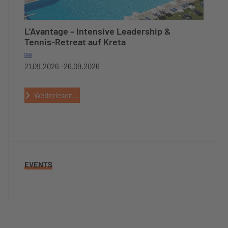
L’Avantage – Intensive Leadership &
Tennis-Retreat auf Kreta
21.09.2026 -
26.09.2026
Weiterlesen...
EVENTS