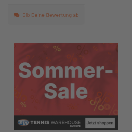
Gib Deine Bewertung ab