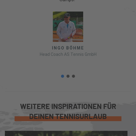
INGO BÖHME
Head Coach AS Tennis GmbH
WEITERE INSPIRATIONEN FÜR
DEINEN TENNISURLAUB