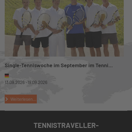
Single-Tenniswoche im September im Tenni...
13.09.2026 -
19.09.2026
Weiterlesen...
TENNISTRAVELLER-