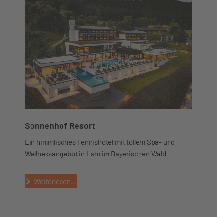
Sonnenhof Resort
Ein himmlisches Tennishotel mit tollem Spa- und
Wellnessangebot in Lam im Bayerischen Wald
Weiterlesen...