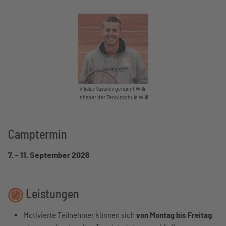
Vilislav Vassilev genannt Willi,
Inhaber der Tennisschule Willi
Camptermin
7. - 11. September 2026
Leistungen
Motivierte Teilnehmer können sich
von Montag bis Freitag