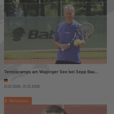
Tenniscamps am Waginger See bei Sepp Bau...
01.01.2026 -
31.12.2026
Weiterlesen...