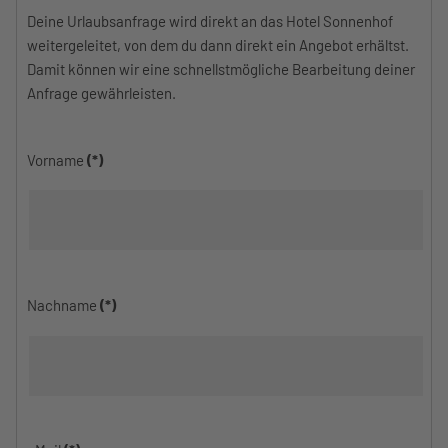
Deine Urlaubsanfrage wird direkt an das Hotel Sonnenhof
weitergeleitet, von dem du dann direkt ein Angebot erhältst.
Damit können wir eine schnellstmögliche Bearbeitung deiner
Anfrage gewährleisten.
Vorname
(*)
Nachname
(*)