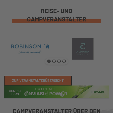
REISE- UND
CAMPVERANSTALTER
ZUR VERANSTALTERÜBERSICHT
CAMPVERANSTALTER ÜBER DEN