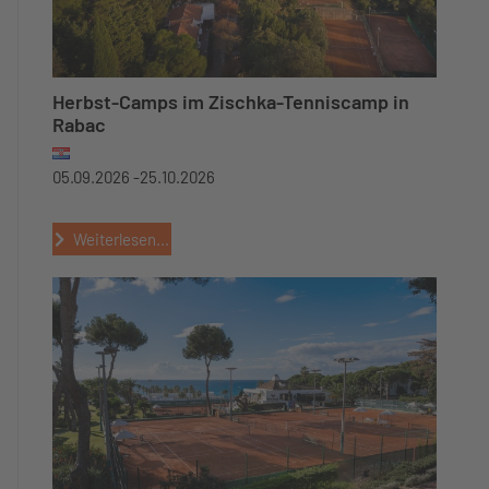
Herbst-Camps im Zischka-Tenniscamp in
Rabac
05.09.2026 -
25.10.2026
Weiterlesen...