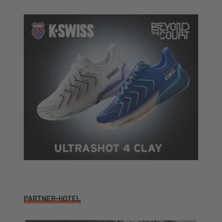
PARTNER-HOTEL