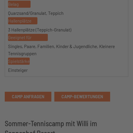
Belag
Quarzsand/Granulat, Teppich
Hallenplätze
3 Hallenplätze (Teppich-Granulat)
Geeignet für
Singles, Paare, Familien, Kinder & Jugendliche, Kleinere
Tennisgruppen
Spielstärke
Einsteiger
CAMP ANFRAGEN
CAMP-BEWERTUNGEN
Sommer-Tenniscamp mit Willi im