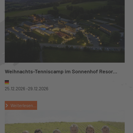
Weihnachts-Tenniscamp im Sonnenhof Resor...
25.12.2026 -
29.12.2026
Weiterlesen...