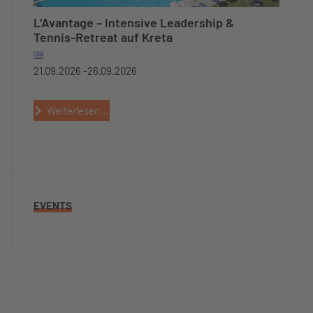
L’Avantage – Intensive Leadership &
Tennis-Retreat auf Kreta
21.09.2026 -
26.09.2026
Weiterlesen...
EVENTS