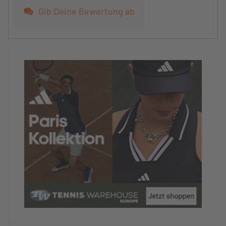
Gib Deine Bewertung ab