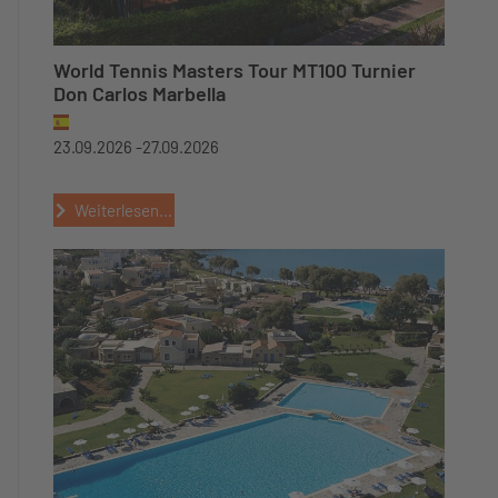
World Tennis Masters Tour MT100 Turnier
Don Carlos Marbella
23.09.2026 -
27.09.2026
Weiterlesen...