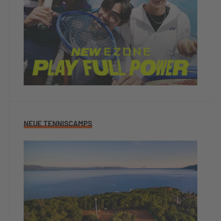
NEUE TENNISCAMPS