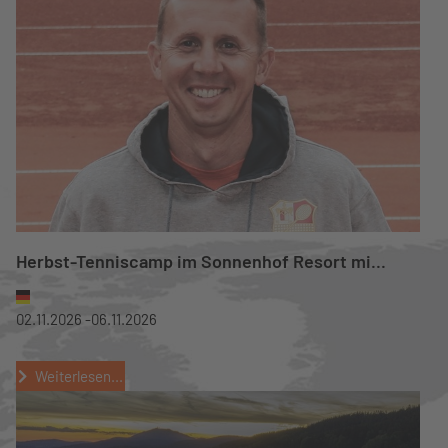
Herbst-Tenniscamp im Sonnenhof Resort mi...
02.11.2026 -
06.11.2026
Weiterlesen...