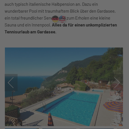
auch typisch italienische Halbpension an. Dazu ein
wunderbarer Pool mit traumhaftem Blick über den Gardasee,
ein total freundlicher Service und zum Erholen eine kleine
Sauna und ein Innenpool.
Alles da für einen unkomplizierten
Tennisurlaub am Gardasee.