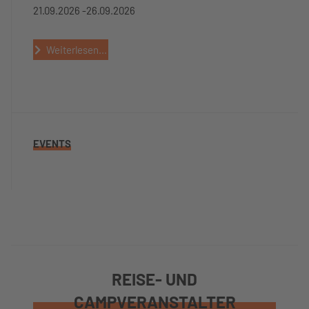
21.09.2026 -
26.09.2026
Weiterlesen...
EVENTS
REISE- UND
CAMPVERANSTALTER