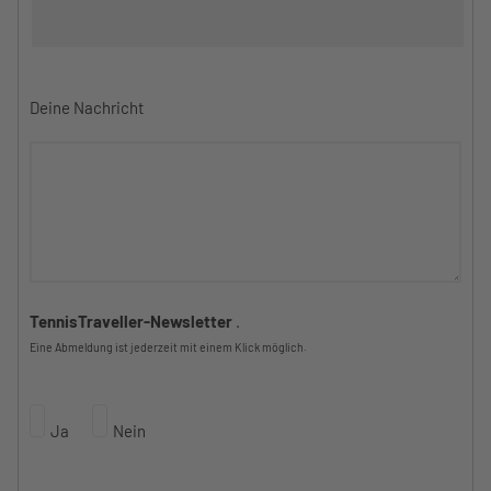
Deine Nachricht
TennisTraveller-Newsletter
.
Eine Abmeldung ist jederzeit mit einem Klick möglich.
Ja
Nein