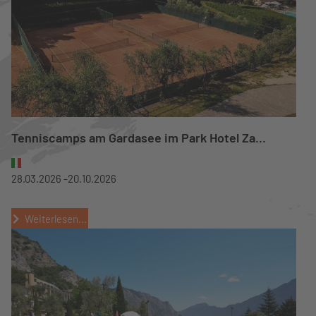
Tenniscamps am Gardasee im Park Hotel Za...
28.03.2026 -
20.10.2026
Weiterlesen...