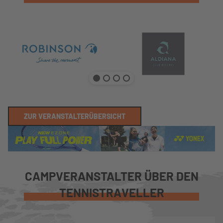
ZUR VERANSTALTERÜBERSICHT
CAMPVERANSTALTER ÜBER DEN
TENNISTRAVELLER