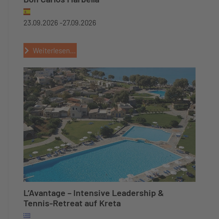
23.09.2026 -
27.09.2026
Weiterlesen...
L’Avantage – Intensive Leadership &
Tennis-Retreat auf Kreta