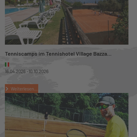
Tenniscamps im Tennishotel Village Bazza...
16.04.2026 -
10.10.2026
Weiterlesen...