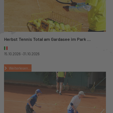
Herbst Tennis Total am Gardasee im Park ...
15.10.2026 -
31.10.2026
Weiterlesen...