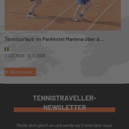
Tennisurlaub im Parkhotel Marlena über d...
27.03.2026 -
10.11.2026
Weiterlesen...
TENNISTRAVELLER-
NEWSLETTER
Melde dich gleich an und werde als Erstes über neue