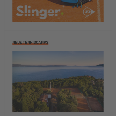
NEUE TENNISCAMPS