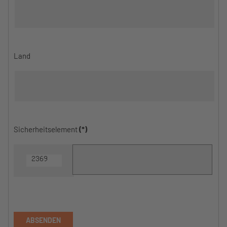
Land
Sicherheitselement
(*)
ABSENDEN