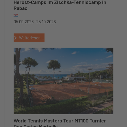
Herbst-Camps im Zischka-Tenniscamp in
Rabac
05.09.2026 -
25.10.2026
Weiterlesen...
World Tennis Masters Tour MT100 Turnier
Don Carlos Marbella