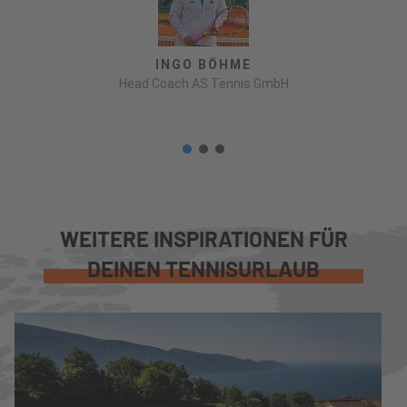
INGO BÖHME
Head Coach AS Tennis GmbH
WEITERE INSPIRATIONEN FÜR
DEINEN TENNISURLAUB