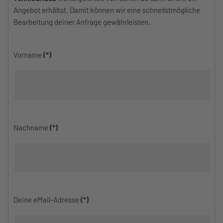
Angebot erhältst. Damit können wir eine schnellstmögliche
Bearbeitung deiner Anfrage gewährleisten.
Vorname
(*)
Nachname
(*)
Deine eMail-Adresse
(*)