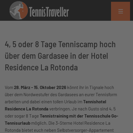
4, 5 oder 8 Tage Tenniscamp hoch
über dem Gardasee in der Hotel
Residence La Rotonda
Vom
28. März - 15. Oktober 2026
könnt ihr in Tignale hoch
über dem Nordwestufer des Gardasees an eurer Tennisform
arbeiten und dabei einen tollen Urlaub im
Tennishotel
Residence La Rotonda
verbringen. Je nach Gusto sind 4, 5
oder sogar 8 Tage
Tennistraining mit der Tennisschule Go-
Tennisurlaub
möglich. Die 3-Sterne Hotel Residence La
Rotonda bietet euch neben Selbstversorger-Appartement