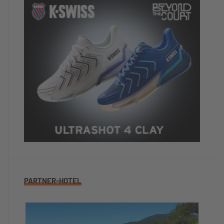
PARTNER-HOTEL