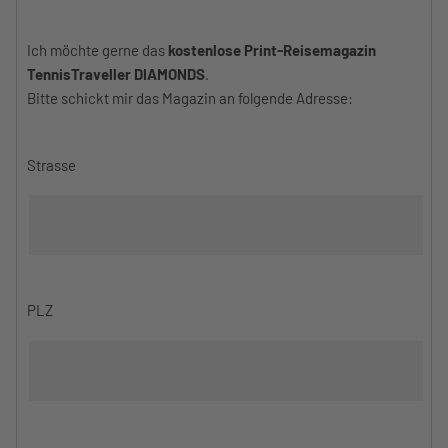
Ich möchte gerne das
kostenlose Print-Reisemagazin
TennisTraveller DIAMONDS
.
Bitte schickt mir das Magazin an folgende Adresse:
Strasse
PLZ