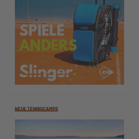
NEUE TENNISCAMPS