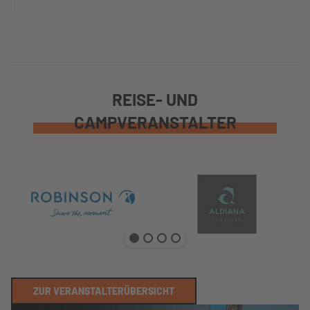
REISE- UND
CAMPVERANSTALTER
ZUR VERANSTALTERÜBERSICHT