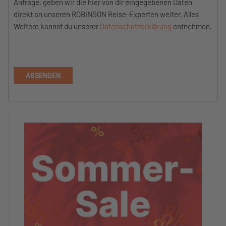
Anfrage, geben wir die hier von dir eingegebenen Daten
direkt an unseren ROBINSON Reise-Experten weiter. Alles
Weitere kannst du unserer
Datenschutzerklärung
entnehmen.
ABSENDEN