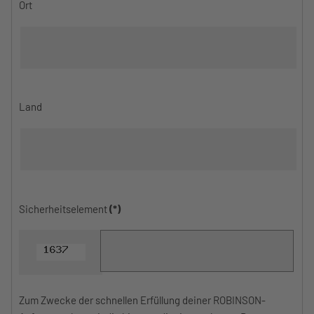
Ort
Land
Sicherheitselement
(*)
Zum Zwecke der schnellen Erfüllung deiner ROBINSON-