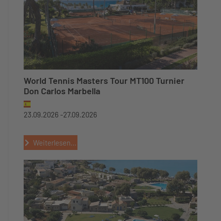
World Tennis Masters Tour MT100 Turnier
Don Carlos Marbella
23.09.2026 -
27.09.2026
Weiterlesen...