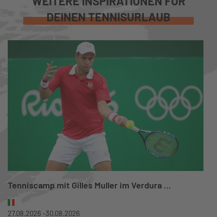
WEITERE INSPIRATIONEN FÜR
DEINEN TENNISURLAUB
Tenniscamp mit Gilles Muller im Verdura ...
27.08.2026 -
30.08.2026