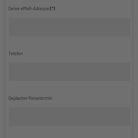
Deine eMail-Adresse
(*)
Telefon
Geplanter Reisetermin