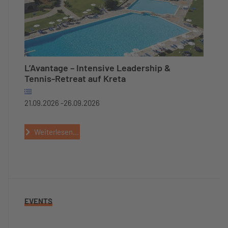
L’Avantage – Intensive Leadership &
Tennis-Retreat auf Kreta
21.09.2026 -
26.09.2026
Weiterlesen...
EVENTS