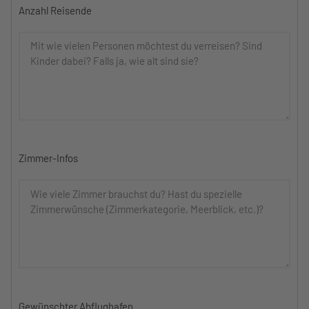
Anzahl Reisende
Zimmer-Infos
Gewünschter Abflughafen