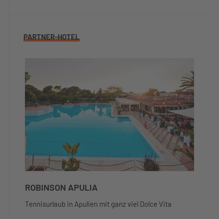
PARTNER-HOTEL
ROBINSON APULIA
Tennisurlaub in Apulien mit ganz viel Dolce Vita