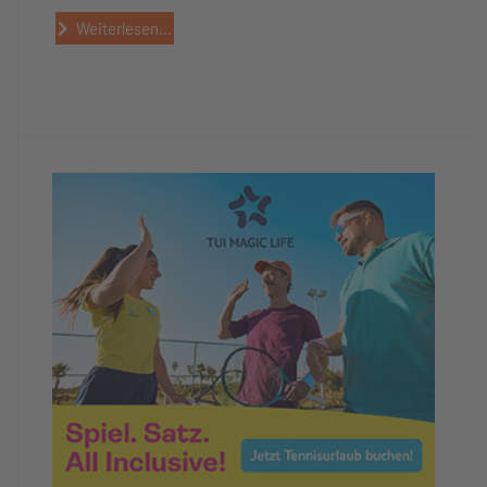
Weiterlesen...