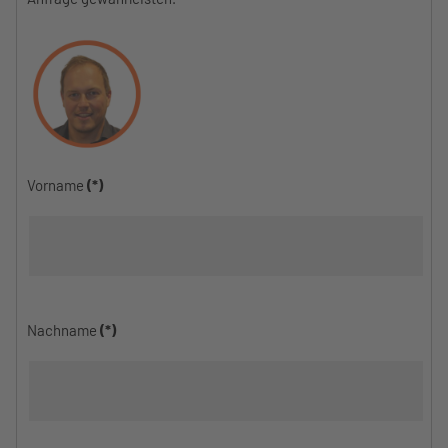
Vorname
(*)
Nachname
(*)