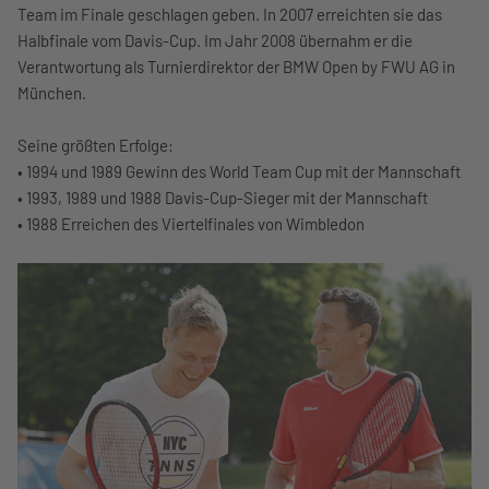
Team im Finale geschlagen geben. In 2007 erreichten sie das
Halbfinale vom Davis-Cup. Im Jahr 2008 übernahm er die
Verantwortung als Turnierdirektor der BMW Open by FWU AG in
München.
Seine größten Erfolge:
• 1994 und 1989 Gewinn des World Team Cup mit der Mannschaft
• 1993, 1989 und 1988 Davis-Cup-Sieger mit der Mannschaft
• 1988 Erreichen des Viertelfinales von Wimbledon