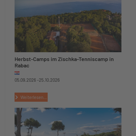
Herbst-Camps im Zischka-Tenniscamp in
Rabac
05.09.2026 -
25.10.2026
Weiterlesen...