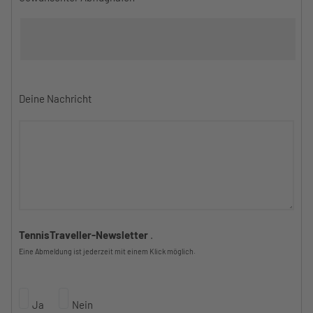
Deine Nachricht
TennisTraveller-Newsletter
.
Eine Abmeldung ist jederzeit mit einem Klick möglich.
Ja
Nein