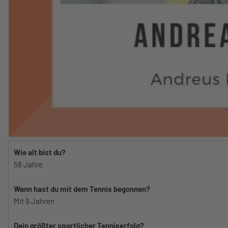
Wie alt bist du?
58 Jahre
Wann hast du mit dem Tennis begonnen?
Mit 9 Jahren
Dein größter sportlicher Tenniserfolg?