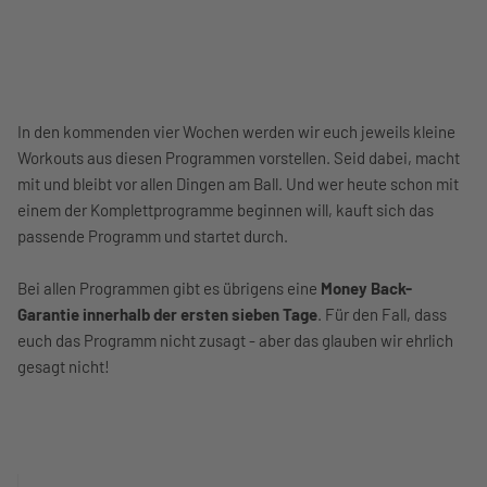
In den kommenden vier Wochen werden wir euch jeweils kleine
Workouts aus diesen Programmen vorstellen. Seid dabei, macht
mit und bleibt vor allen Dingen am Ball. Und wer heute schon mit
einem der Komplettprogramme beginnen will, kauft sich das
passende Programm und startet durch.
Bei allen Programmen gibt es übrigens eine
Money Back-
Garantie innerhalb der ersten sieben Tage
. Für den Fall, dass
euch das Programm nicht zusagt - aber das glauben wir ehrlich
gesagt nicht!