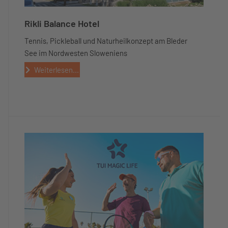
Rikli Balance Hotel
Tennis, Pickleball und Naturheilkonzept am Bleder
See im Nordwesten Sloweniens
Weiterlesen...