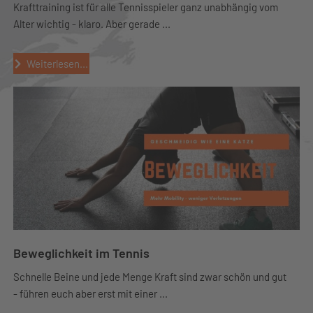
Krafttraining ist für alle Tennisspieler ganz unabhängig vom
Alter wichtig - klaro. Aber gerade ...
Weiterlesen...
Beweglichkeit im Tennis
Schnelle Beine und jede Menge Kraft sind zwar schön und gut
- führen euch aber erst mit einer ...