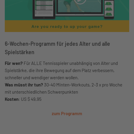
6-Wochen-Programm für jedes Alter und alle
Spielstärken
Für wen?
Für ALLE Tennisspieler unabhängig von Alter und
Spielstärke, die ihre Bewegung auf dem Platz verbessern,
schneller und wendiger werden wollen.
Was müsst ihr tun?
30-40 Minten-Workouts, 2-3 x pro Woche
mit unterschiedlichen Schwerpunkten
Kosten
: US $ 49,95
zum Programm