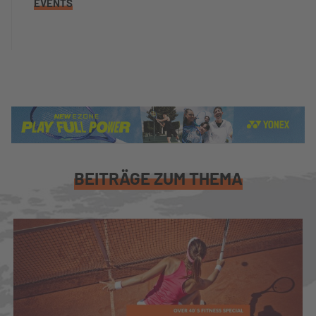
EVENTS
BEITRÄGE ZUM THEMA