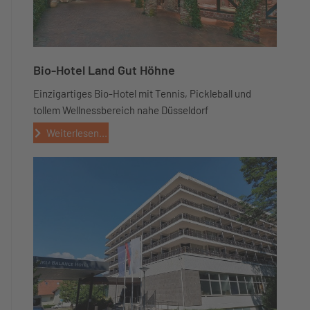
Bio-Hotel Land Gut Höhne
Einzigartiges Bio-Hotel mit Tennis, Pickleball und
tollem Wellnessbereich nahe Düsseldorf
Weiterlesen...