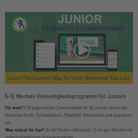
6-12 Wochen Vielseitigkeitsprogramm für Juniors
Für wen?
Für jugendliche Tennisspieler (8-18 Jahre), deckt die
Bereiche Kraft, Schnelligkeit, Mobilität, Beinarbeit und Ausdauer
ab.
Was müsst ihr tun?
15-40 Minten-Workouts, 2-4 x pro Woche mit
unterschiedlichen Schwerpunkten