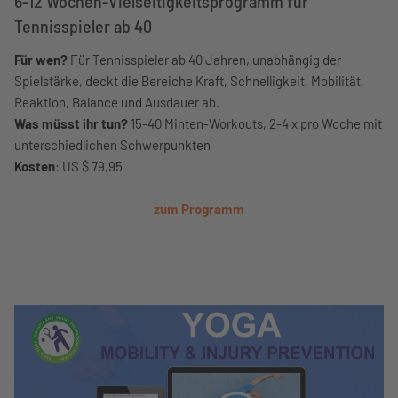
6-12 Wochen-Vielseitigkeitsprogramm für
Tennisspieler ab 40
Für wen?
Für Tennisspieler ab 40 Jahren, unabhängig der
Spielstärke, deckt die Bereiche Kraft, Schnelligkeit, Mobilität,
Reaktion, Balance und Ausdauer ab.
Was müsst ihr tun?
15-40 Minten-Workouts, 2-4 x pro Woche mit
unterschiedlichen Schwerpunkten
Kosten
: US $ 79,95
zum Programm