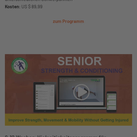
Kosten
: US $ 89,99
zum Programm