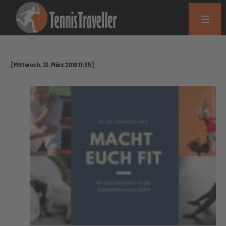
[Mittwoch, 13. März 2019 11:35]