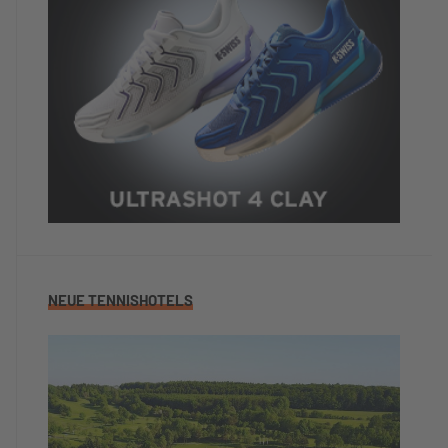
NEUE TENNISHOTELS