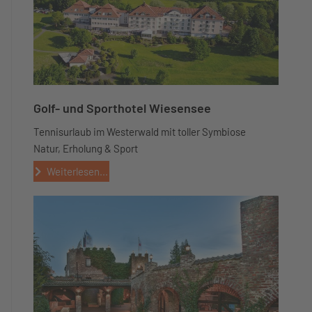
Golf- und Sporthotel Wiesensee
Tennisurlaub im Westerwald mit toller Symbiose
Natur, Erholung & Sport
Weiterlesen...