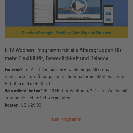
6-12 Wochen-Programm für alle Altersgruppen für
mehr Flexibilität, Beweglichkeit und Balance
Für wen?
Für ALLE Tennisspieler unabhängig Alter und
Spielstärke, tolle Übungen für mehr Schultermobilität, Balance,
Rotation und mehr Kraft.
Was müsst ihr tun?
15-40 Minten-Workouts, 2-4 x pro Woche mit
unterschiedlichen Schwerpunkten
Kosten
: US $ 29,99
zum Programm