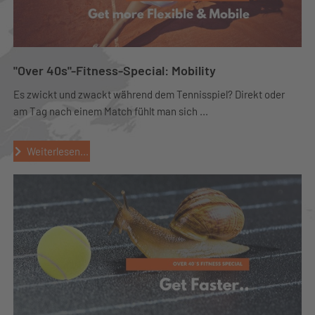
"Over 40s"-Fitness-Special: Mobility
Es zwickt und zwackt während dem Tennisspiel? Direkt oder
am Tag nach einem Match fühlt man sich ...
Weiterlesen...