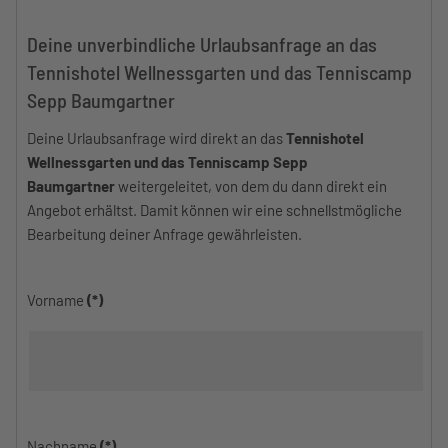
Deine unverbindliche Urlaubsanfrage an das
Tennishotel Wellnessgarten und das Tenniscamp
Sepp Baumgartner
Deine Urlaubsanfrage wird direkt an das
Tennishotel
Wellnessgarten und das Tenniscamp Sepp
Baumgartner
weitergeleitet, von dem du dann direkt ein
Angebot erhältst. Damit können wir eine schnellstmögliche
Bearbeitung deiner Anfrage gewährleisten.
Vorname
(*)
Nachname
(*)