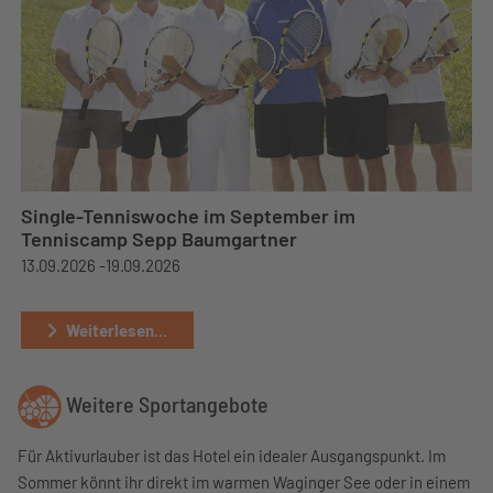
Single-Tenniswoche im September im
Tenniscamp Sepp Baumgartner
13.09.2026 -
19.09.2026
Weiterlesen...
Weitere Sportangebote
Für Aktivurlauber ist das Hotel ein idealer Ausgangspunkt. Im
Sommer könnt ihr direkt im warmen Waginger See oder in einem