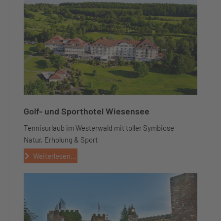
Golf- und Sporthotel Wiesensee
Tennisurlaub im Westerwald mit toller Symbiose
Natur, Erholung & Sport
Weiterlesen...