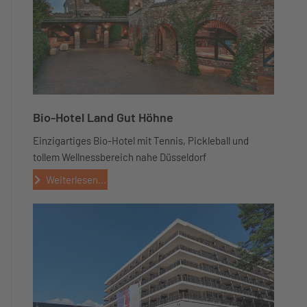
Bio-Hotel Land Gut Höhne
Einzigartiges Bio-Hotel mit Tennis, Pickleball und
tollem Wellnessbereich nahe Düsseldorf
Weiterlesen...