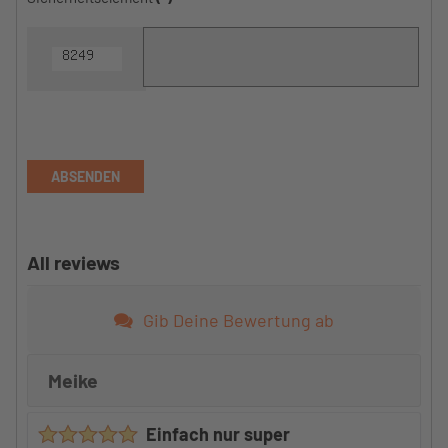
ABSENDEN
All reviews
Gib Deine Bewertung ab
Meike
Einfach nur super