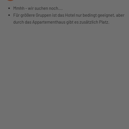
Mmhh - wir suchen noch....
Für größere Gruppen ist das Hotel nur bedingt geeignet, aber
durch das Appartementhaus gibt es zusätzlich Platz.