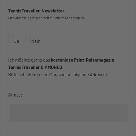
TennisTraveller-Newsletter
.
Eine Abmeldung ist jederzeit mit einem Klick möglich.
Ja
Nein
Ich möchte gerne das
kostenlose Print-Reisemagazin
TennisTraveller DIAMONDS
.
Bitte schickt mir das Magazin an folgende Adresse:
Strasse