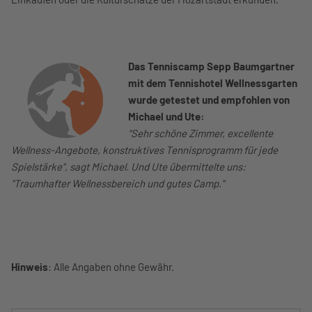
Das Tenniscamp Sepp Baumgartner
mit dem Tennishotel Wellnessgarten
wurde getestet und empfohlen von
Michael und Ute:
"Sehr schöne Zimmer, excellente
Wellness-Angebote, konstruktives Tennisprogramm für jede
Spielstärke", sagt Michael. Und Ute übermittelte uns:
"Traumhafter Wellnessbereich und gutes Camp."
Hinweis
: Alle Angaben ohne Gewähr.