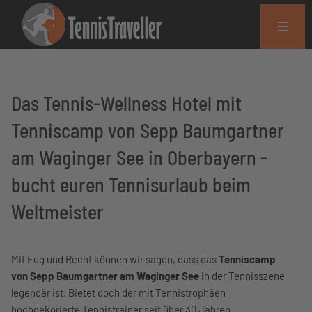
Das Tennis-Wellness Hotel mit
Tenniscamp von Sepp Baumgartner
am Waginger See in Oberbayern -
bucht euren Tennisurlaub beim
Weltmeister
Mit Fug und Recht können wir sagen, dass das
Tenniscamp
von Sepp Baumgartner am Waginger See
in der Tennisszene
legendär ist. Bietet doch der mit Tennistrophäen
hochdekorierte Tennistrainer seit über 30 Jahren