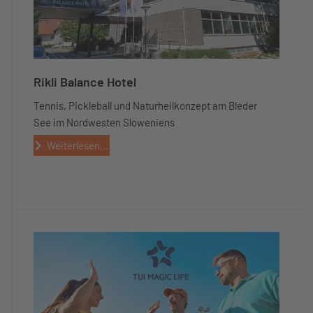
Rikli Balance Hotel
Tennis, Pickleball und Naturheilkonzept am Bleder
See im Nordwesten Sloweniens
Weiterlesen...