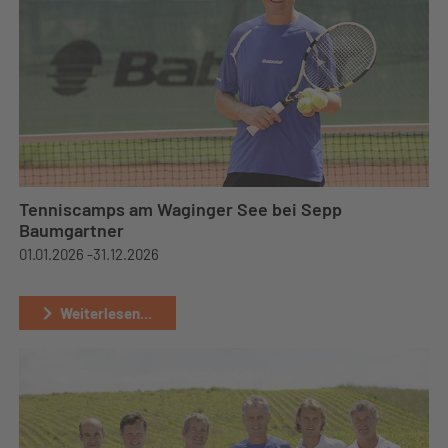
Tenniscamps am Waginger See bei Sepp
Baumgartner
01.01.2026 -
31.12.2026
Weiterlesen...