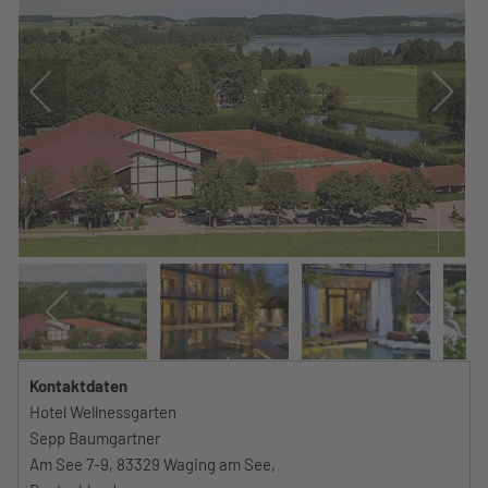
Kontaktdaten
Hotel Wellnessgarten
Sepp Baumgartner
Am See 7-9, 83329 Waging am See,