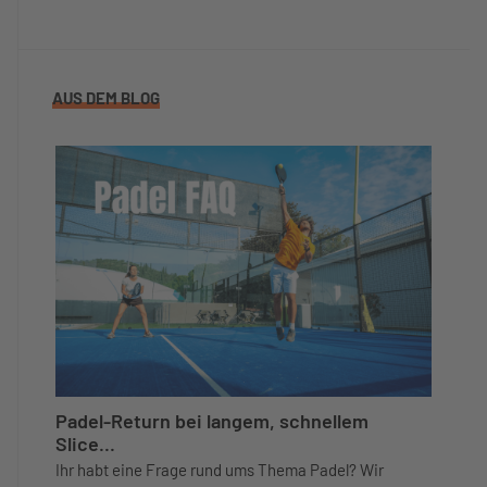
AUS DEM BLOG
Padel-Return bei langem, schnellem
Slice...
Ihr habt eine Frage rund ums Thema Padel? Wir