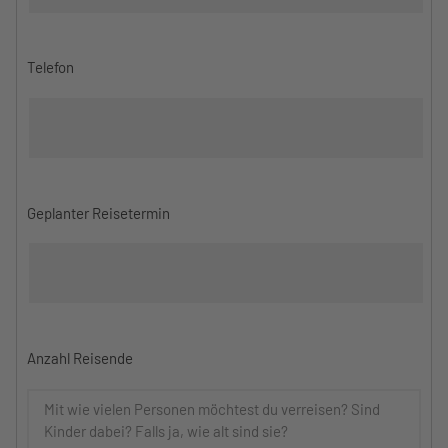
Telefon
Geplanter Reisetermin
Anzahl Reisende