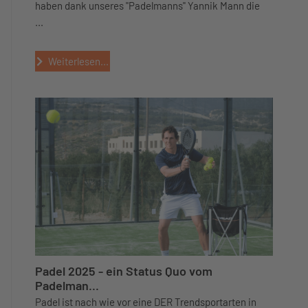
haben dank unseres "Padelmanns" Yannik Mann die
...
Weiterlesen...
Padel 2025 - ein Status Quo vom
Padelman...
Padel ist nach wie vor eine DER Trendsportarten in