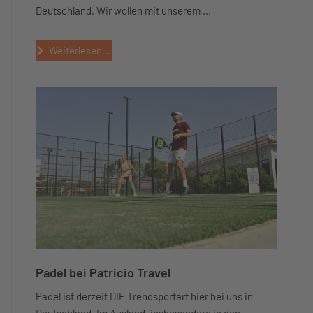
Deutschland. Wir wollen mit unserem ...
Weiterlesen...
Padel bei Patricio Travel
Padel ist derzeit DIE Trendsportart hier bei uns in
Deutschland. Im Ausland, insbesondere in den ...