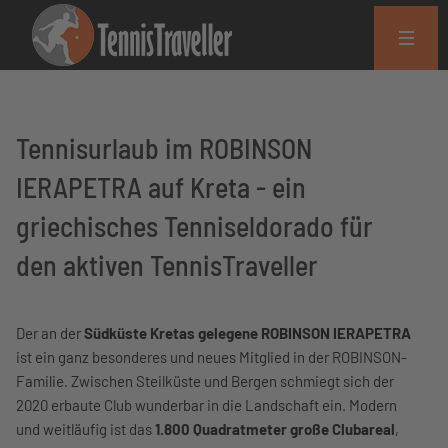
Tennisurlaub im ROBINSON
IERAPETRA auf Kreta - ein
griechisches Tenniseldorado für
den aktiven TennisTraveller
Der an der
Südküste Kretas gelegene ROBINSON IERAPETRA
ist ein ganz besonderes und neues Mitglied in der ROBINSON-
Familie. Zwischen Steilküste und Bergen schmiegt sich der
2020 erbaute Club wunderbar in die Landschaft ein. Modern
und weitläufig ist das
1.800 Quadratmeter große Clubareal
,