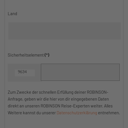
Land
Sicherheitselement
(*)
Zum Zwecke der schnellen Erfüllung deiner ROBINSON-
Anfrage, geben wir die hier von dir eingegebenen Daten
direkt an unseren ROBINSON Reise-Experten weiter. Alles
Weitere kannst du unserer
Datenschutzerklärung
entnehmen.