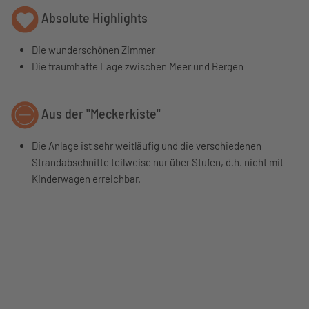
Absolute Highlights
Die wunderschönen Zimmer
Die traumhafte Lage zwischen Meer und Bergen
Aus der "Meckerkiste"
Die Anlage ist sehr weitläufig und die verschiedenen
Strandabschnitte teilweise nur über Stufen, d.h. nicht mit
Kinderwagen erreichbar.