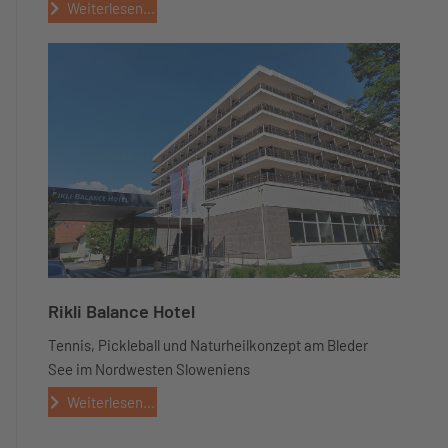
Weiterlesen...
Rikli Balance Hotel
Tennis, Pickleball und Naturheilkonzept am Bleder
See im Nordwesten Sloweniens
Weiterlesen...