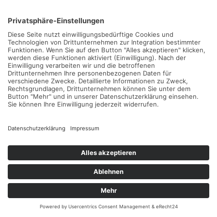
NEUE TENNISCAMPS