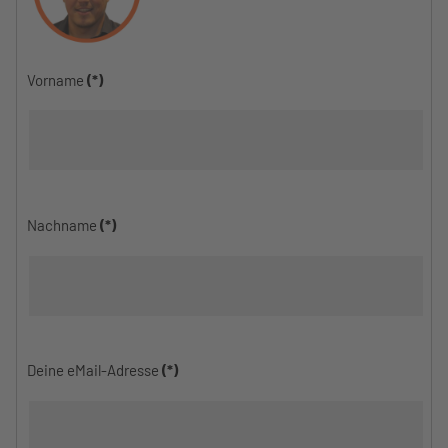
Vorname
(*)
Nachname
(*)
Deine eMail-Adresse
(*)