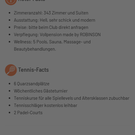
Zimmeranzahl: 343 Zimmer und Suiten
Ausstattung: Hell, sehr schick und modern
Preise: bitte beim Club direkt anfragen
Verpflegung: Vollpension made by ROBINSON
Wellness: 5 Pools, Sauna, Massage- und
Beautybehandlungen.
Tennis-Facts
6 Quarzsandplätze
Wöchentliches Gästeturnier
Tenniskurse für alle Spiellevels und Altersklassen zubuchbar
Tennisschläger kostenlos leihbar
2 Padel-Courts