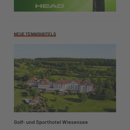
NEUE TENNISHOTELS
Golf- und Sporthotel Wiesensee