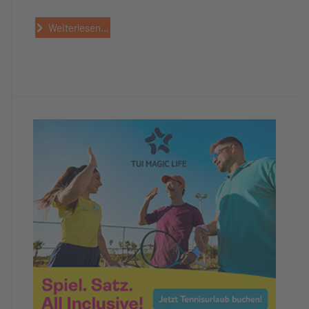
Weiterlesen...