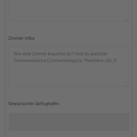
Zimmer-Infos
Gewünschter Abflughafen