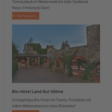
Tennisurlaub im Westerwald mit toller Symbiose
Natur, Erholung & Sport
Weiterlesen...
Bio-Hotel Land Gut Höhne
Einzigartiges Bio-Hotel mit Tennis, Pickleball und
tollem Wellnessbereich nahe Düsseldorf