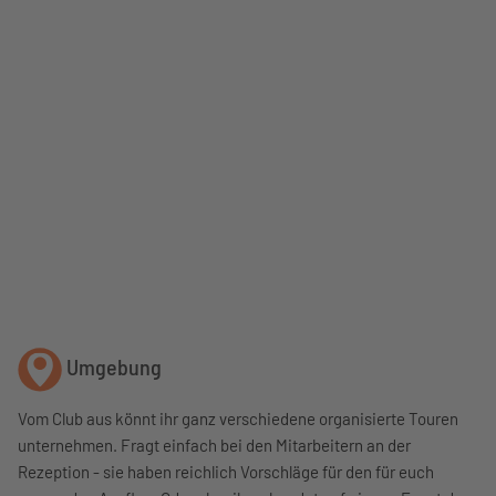
Umgebung
Vom Club aus könnt ihr ganz verschiedene organisierte Touren
unternehmen. Fragt einfach bei den Mitarbeitern an der
Rezeption - sie haben reichlich Vorschläge für den für euch