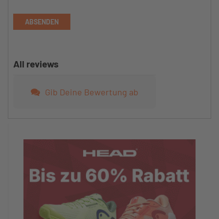
ABSENDEN
All reviews
Gib Deine Bewertung ab