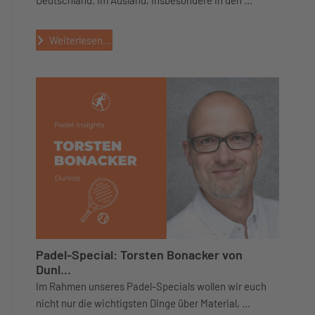
Weiterlesen...
Padel-Special: Torsten Bonacker von
Dunl...
Im Rahmen unseres Padel-Specials wollen wir euch
nicht nur die wichtigsten Dinge über Material, ...