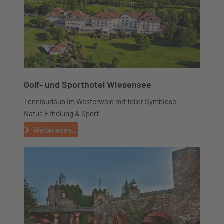
Golf- und Sporthotel Wiesensee
Tennisurlaub im Westerwald mit toller Symbiose
Natur, Erholung & Sport
Weiterlesen...