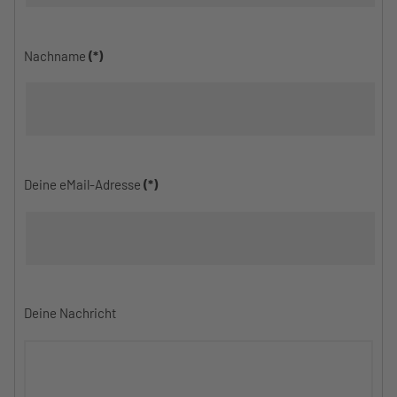
Nachname
(*)
Deine eMail-Adresse
(*)
Deine Nachricht