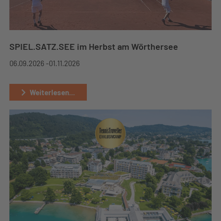
SPIEL.SATZ.SEE im Herbst am Wörthersee
06.09.2026 -
01.11.2026
Weiterlesen...