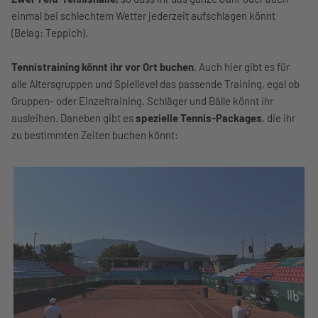
einmal bei schlechtem Wetter jederzeit aufschlagen könnt
(Belag: Teppich).
Tennistraining könnt ihr vor Ort buchen
. Auch hier gibt es für
alle Altersgruppen und Spiellevel das passende Training, egal ob
Gruppen- oder Einzeltraining. Schläger und Bälle könnt ihr
ausleihen. Daneben gibt es
spezielle Tennis-Packages
, die ihr
zu bestimmten Zeiten buchen könnt: