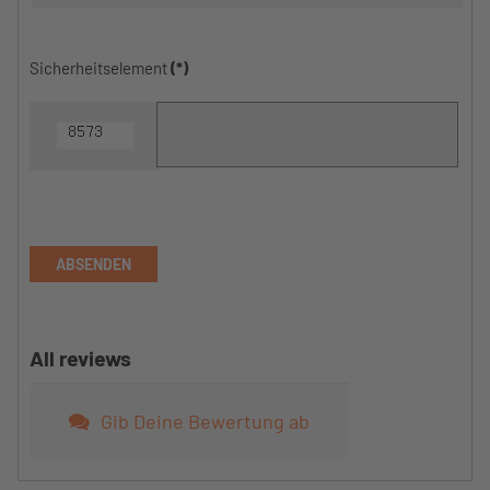
Sicherheitselement
(*)
ABSENDEN
All reviews
Gib Deine Bewertung ab