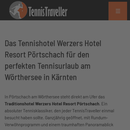
Das Tennishotel Werzers Hotel
Resort Pörtschach für den
perfekten Tennisurlaub am
Wörthersee in Kärnten
In Pörtschach am Wörthersee steht direkt am Ufer das
Traditionshotel Werzers Hotel Resort Pörtschach
. Ein
absoluter Tennisklassiker, den jeder TennisTraveller einmal
besucht haben sollte. Ganzjährig geöffnet, mit Rundum-
Verwöhnprogramm und einem traumhaften Panoramablick