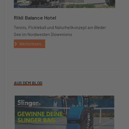
Rikli Balance Hotel
Tennis, Pickleball und Naturheilkonzept am Bleder
See im Nordwesten Sloweniens
Weiterlesen...
AUS DEM BLOG