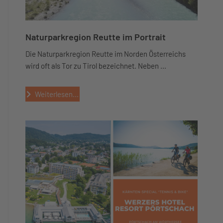
Naturparkregion Reutte im Portrait
Die Naturparkregion Reutte im Norden Österreichs
wird oft als Tor zu Tirol bezeichnet. Neben ...
Weiterlesen...