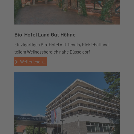
Bio-Hotel Land Gut Höhne
Einzigartiges Bio-Hotel mit Tennis, Pickleball und
tollem Wellnessbereich nahe Düsseldorf
Weiterlesen...