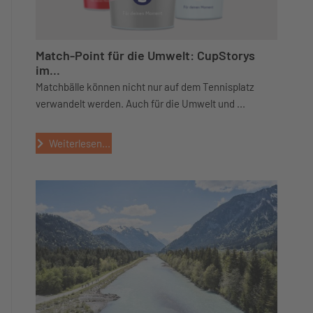
Match-Point für die Umwelt: CupStorys
im...
Matchbälle können nicht nur auf dem Tennisplatz
verwandelt werden. Auch für die Umwelt und ...
Weiterlesen...