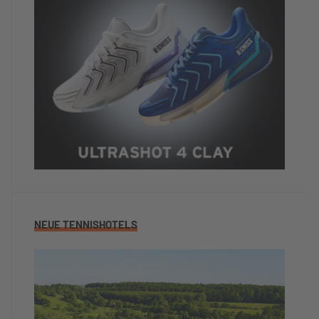
NEUE TENNISHOTELS