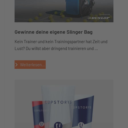
Gewinne deine eigene Slinger Bag
Kein Trainer und kein Trainingspartner hat Zeit und
Lust? Du willst aber dringend trainieren und ...
Weiterlesen...