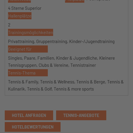
4 Sterne Superior
Hallenplätze
2
Trainingsmöglichkeiten
Privattraining, Gruppentraining, Kinder-/Jugendtraining
Geeignet für
Singles, Paare, Familien, Kinder & Jugendliche, Kleinere
Tennisgruppen, Clubs & Vereine, Tennistrainer
Tennis-Thema
Tennis & Family, Tennis & Wellness, Tennis & Berge, Tennis &
Kulinarik, Tennis & Golf, Tennis & more sports
HOTEL ANFRAGEN
TENNIS-ANGEBOTE
HOTELBEWERTUNGEN