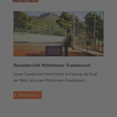
Reisebericht Mittelmeer-Travelscout
Unser Travelscout Amrei hatte im Februar die Qual
der Wahl: als unser Mittelmeer-Travelscout ...
Weiterlesen...