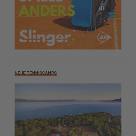
NEUE TENNISCAMPS