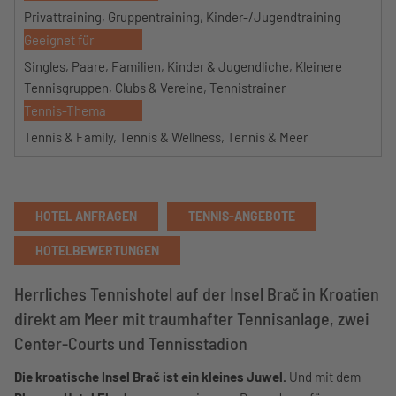
Privattraining, Gruppentraining, Kinder-/Jugendtraining
Geeignet für
Singles, Paare, Familien, Kinder & Jugendliche, Kleinere
Tennisgruppen, Clubs & Vereine, Tennistrainer
Tennis-Thema
Tennis & Family, Tennis & Wellness, Tennis & Meer
HOTEL ANFRAGEN
TENNIS-ANGEBOTE
HOTELBEWERTUNGEN
Herrliches Tennishotel auf der Insel Brač in Kroatien
direkt am Meer mit traumhafter Tennisanlage, zwei
Center-Courts und Tennisstadion
Die kroatische Insel Brač ist ein kleines Juwel.
Und mit dem