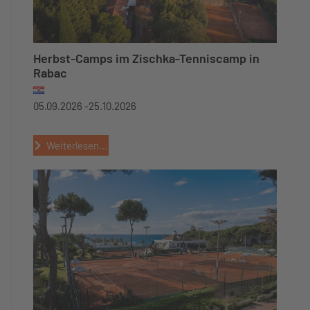
Herbst-Camps im Zischka-Tenniscamp in
Rabac
05.09.2026 -
25.10.2026
Weiterlesen...