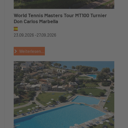
World Tennis Masters Tour MT100 Turnier
Don Carlos Marbella
23.09.2026 -
27.09.2026
Weiterlesen...