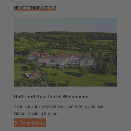
NEUE TENNISHOTELS
Golf- und Sporthotel Wiesensee
Tennisurlaub im Westerwald mit toller Symbiose
Natur, Erholung & Sport
Weiterlesen...