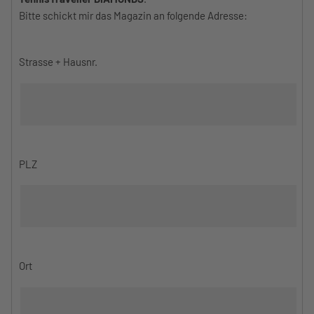
Bitte schickt mir das Magazin an folgende Adresse:
Strasse + Hausnr.
PLZ
Ort