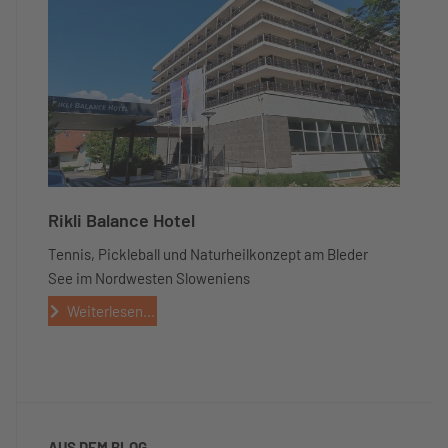
Rikli Balance Hotel
Tennis, Pickleball und Naturheilkonzept am Bleder
See im Nordwesten Sloweniens
Weiterlesen...
AUS DEM BLOG