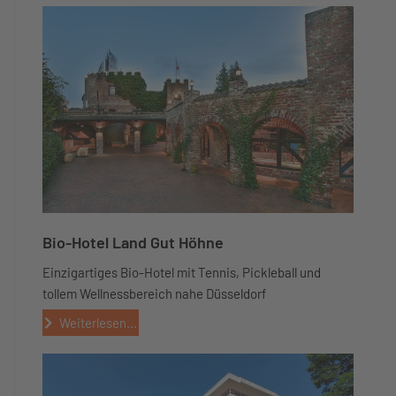
Bio-Hotel Land Gut Höhne
Einzigartiges Bio-Hotel mit Tennis, Pickleball und
tollem Wellnessbereich nahe Düsseldorf
Weiterlesen...