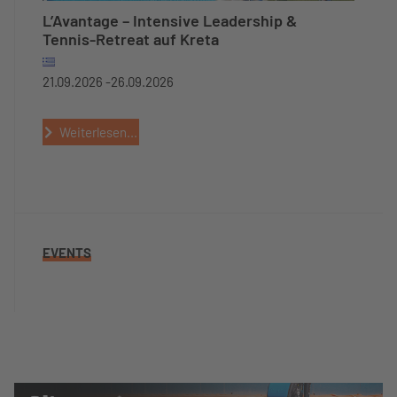
L’Avantage – Intensive Leadership &
Tennis-Retreat auf Kreta
21.09.2026 -
26.09.2026
Weiterlesen...
EVENTS