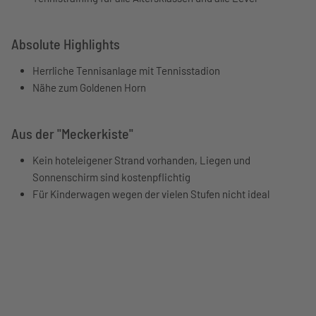
Absolute Highlights
Herrliche Tennisanlage mit Tennisstadion
Nähe zum Goldenen Horn
Aus der "Meckerkiste"
Kein hoteleigener Strand vorhanden, Liegen und
Sonnenschirm sind kostenpflichtig
Für Kinderwagen wegen der vielen Stufen nicht ideal