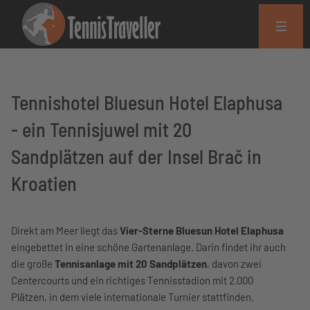
Tennishotel Bluesun Hotel Elaphusa
- ein Tennisjuwel mit 20
Sandplätzen auf der Insel Brač in
Kroatien
Direkt am Meer liegt das
Vier-Sterne Bluesun Hotel Elaphusa
eingebettet in eine schöne Gartenanlage. Darin findet ihr auch
die große
Tennisanlage mit 20 Sandplätzen
, davon zwei
Centercourts und ein richtiges Tennisstadion mit 2.000
Plätzen, in dem viele internationale Turnier stattfinden.