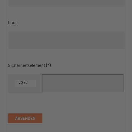
Land
Sicherheitselement
(*)
ABSENDEN