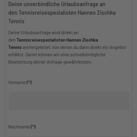
Deine unverbindliche Urlaubsanfrage an
den Tennisreisespezialisten Hannes Zischka
Tennis
Deine Urlaubsanfrage wird direkt an
den
Tennisreisespezialisten Hannes Zischka
Tennis
weitergeleitet, von denen du dann direkt ein Angebot
erhältst. Damit können wir eine schnellstmögliche
Bearbeitung deiner Anfrage gewährleisten.
Vorname
(*)
Nachname
(*)