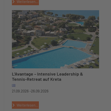
Weiterlesen...
L’Avantage – Intensive Leadership &
Tennis-Retreat auf Kreta
21.09.2026 -
26.09.2026
Weiterlesen...