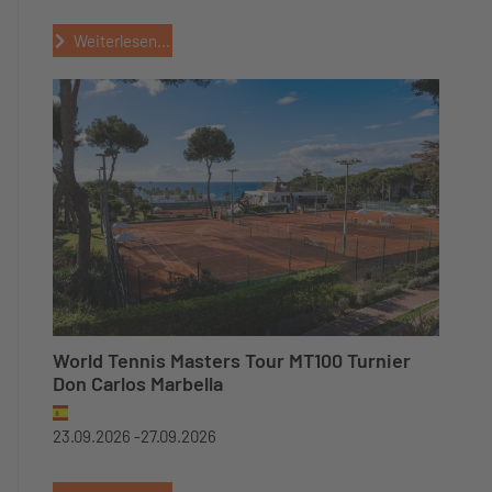
Weiterlesen...
World Tennis Masters Tour MT100 Turnier
Don Carlos Marbella
23.09.2026 -
27.09.2026