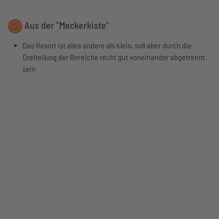
Aus der "Meckerkiste"
Das Resort ist alles andere als klein, soll aber durch die
Dreiteilung der Bereiche recht gut voneinander abgetrennt
sein