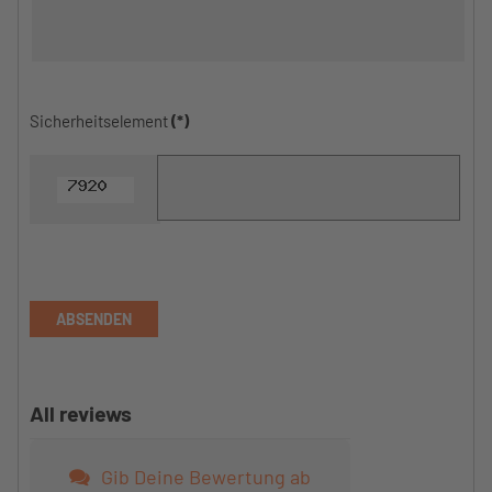
Sicherheitselement
(*)
ABSENDEN
All reviews
Gib Deine Bewertung ab