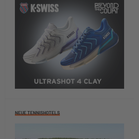
NEUE TENNISHOTELS