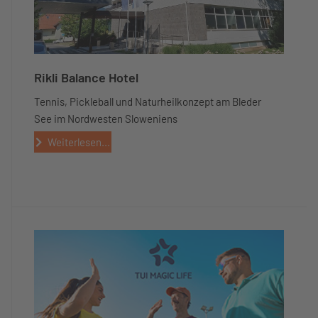
Rikli Balance Hotel
Tennis, Pickleball und Naturheilkonzept am Bleder
See im Nordwesten Sloweniens
Weiterlesen...