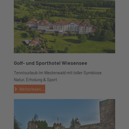
Golf- und Sporthotel Wiesensee
Tennisurlaub im Westerwald mit toller Symbiose
Natur, Erholung & Sport
Weiterlesen...