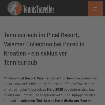
Tennisurlaub im Pical Resort,
Valamar Collection bei Poreč in
Kroatien - ein exklusiver
Tennisurlaub
Mit dem
Pical Resort, Valamar Collection bei Poreč
haben wir
ein exklusives Tennishotel gefunden, das TennisTraveller mit
einem gehoben Anspruch
ab März 2026
begeistern wird. Egal
ob als Paar, Familie und anspruchsvolle Tennisgruppe werdet
ihr euch im
schicken Fünf-Sterne Hotel direkt am Meer
wohl