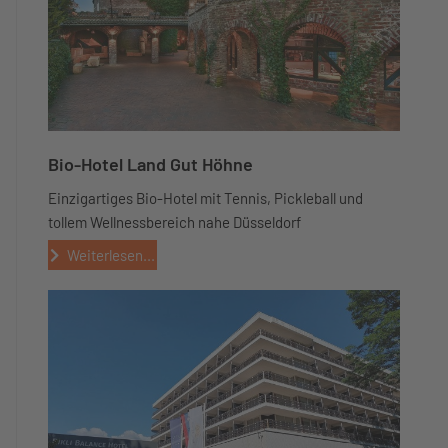
Bio-Hotel Land Gut Höhne
Einzigartiges Bio-Hotel mit Tennis, Pickleball und
tollem Wellnessbereich nahe Düsseldorf
Weiterlesen...