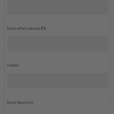
Deine eMail-Adresse
(*)
Telefon
Deine Nachricht