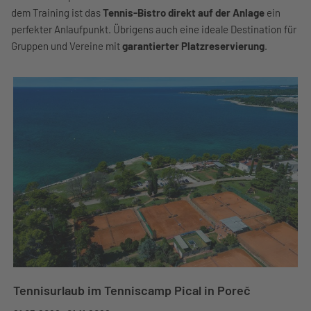
dem Training ist das
Tennis-Bistro direkt auf der Anlage
ein
perfekter Anlaufpunkt. Übrigens auch eine ideale Destination für
Gruppen und Vereine mit
garantierter Platzreservierung
.
Tennisurlaub im Tenniscamp Pical in Poreč