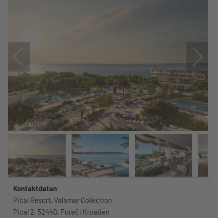
Kontaktdaten
Pical Resort, Valamar Collection
Pical 2, 52440, Poreč | Kroatien