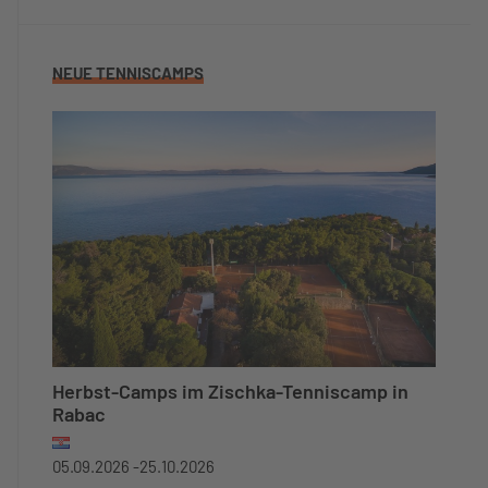
NEUE TENNISCAMPS
Herbst-Camps im Zischka-Tenniscamp in
Rabac
05.09.2026 -
25.10.2026