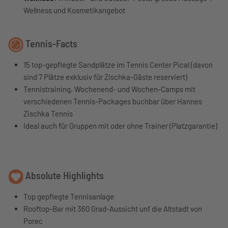
Wellness und Kosmetikangebot
Tennis-Facts
15 top-gepflegte Sandplätze im Tennis Center Pical (davon
sind 7 Plätze exklusiv für Zischka-Gäste reserviert)
Tennistraining, Wochenend- und Wochen-Camps mit
verschiedenen Tennis-Packages buchbar über Hannes
Zischka Tennis
Ideal auch für Gruppen mit oder ohne Trainer (Platzgarantie)
Absolute Highlights
Top gepflegte Tennisanlage
Rooftop-Bar mit 360 Grad-Aussicht unf die Altstadt von
Porec