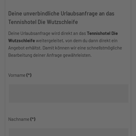
Deine unverbindliche Urlaubsanfrage an das
Tennishotel Die Wutzschleife
Deine Urlaubsanfrage wird direkt an das
Tennishotel Die
Wutzschleife
weitergeleitet, von dem du dann direkt ein
Angebot erhältst. Damit können wir eine schnellstmögliche
Bearbeitung deiner Anfrage gewährleisten.
Vorname
(*)
Nachname
(*)