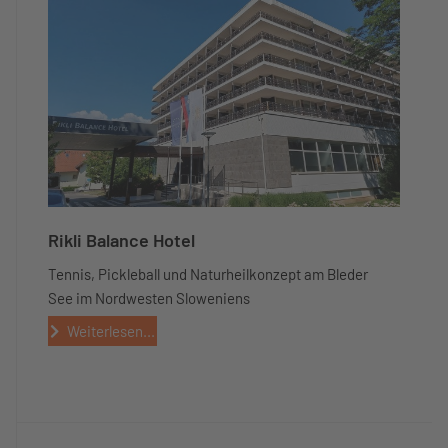
Rikli Balance Hotel
Tennis, Pickleball und Naturheilkonzept am Bleder
See im Nordwesten Sloweniens
Weiterlesen...