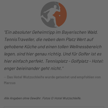
"Ein absoluter Geheimtipp im Bayerischen Wald.
TennisTraveller, die neben dem Platz Wert auf
gehobene Küche und einen tollen Wellnessbereich
legen, sind hier genau richtig. Und für Golfer ist es
hier einfach perfekt. Tennisplatz - Golfplatz - Hotel:
enger beieinander geht nicht."
Das Hotel Wutzschleife wurde getestet und empfohlen von
Marcus
Alle Angaben ohne Gewähr. Fotos © Hotel Wutzschleife.