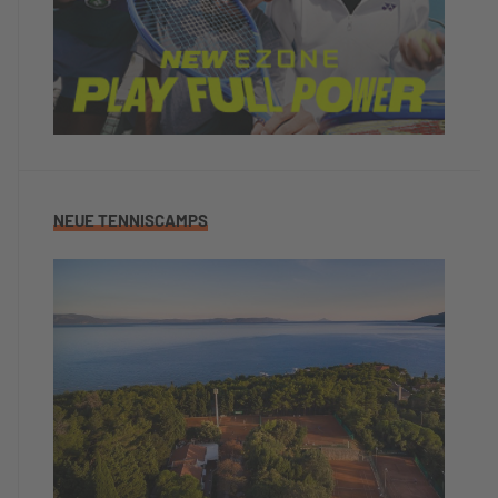
NEUE TENNISCAMPS