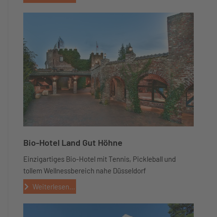
Bio-Hotel Land Gut Höhne
Einzigartiges Bio-Hotel mit Tennis, Pickleball und
tollem Wellnessbereich nahe Düsseldorf
Weiterlesen...