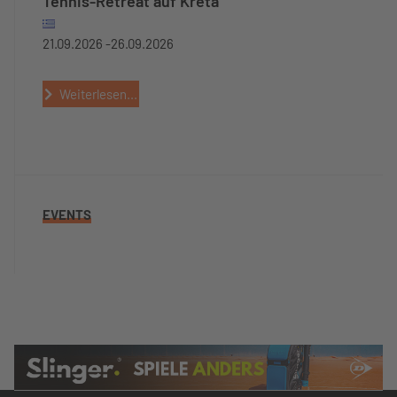
Tennis-Retreat auf Kreta
21.09.2026 -
26.09.2026
Weiterlesen...
EVENTS