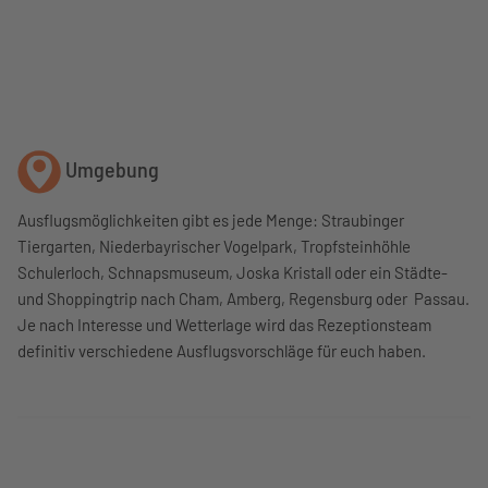
Umgebung
Ausflugsmöglichkeiten gibt es jede Menge: Straubinger
Tiergarten, Niederbayrischer Vogelpark, Tropfsteinhöhle
Schulerloch, Schnapsmuseum, Joska Kristall oder ein Städte-
und Shoppingtrip nach Cham, Amberg, Regensburg oder Passau.
Je nach Interesse und Wetterlage wird das Rezeptionsteam
definitiv verschiedene Ausflugsvorschläge für euch haben.