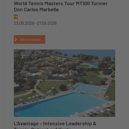
World Tennis Masters Tour MT100 Turnier
Don Carlos Marbella
23.09.2026 -
27.09.2026
Weiterlesen...
L’Avantage – Intensive Leadership &