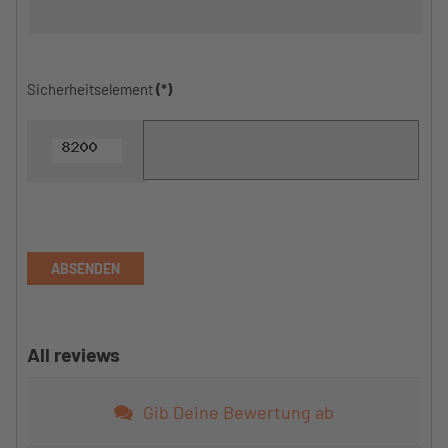
Sicherheitselement
(*)
ABSENDEN
All reviews
Gib Deine Bewertung ab