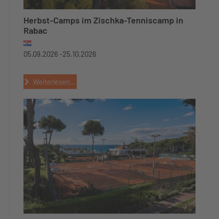
Herbst-Camps im Zischka-Tenniscamp in
Rabac
05.09.2026 -
25.10.2026
Weiterlesen...