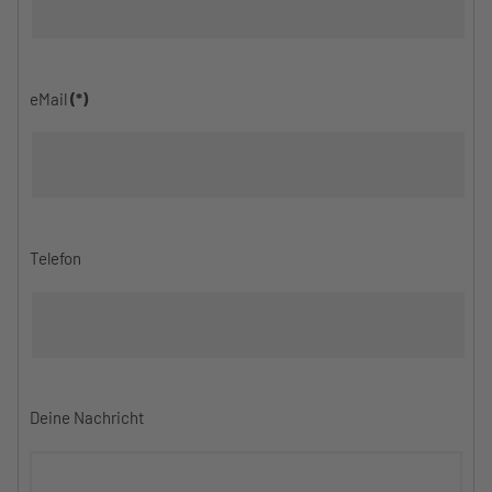
eMail
(*)
Telefon
Deine Nachricht