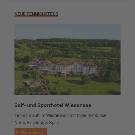
NEUE TENNISHOTELS
Golf- und Sporthotel Wiesensee
Tennisurlaub im Westerwald mit toller Symbiose
Natur, Erholung & Sport
Weiterlesen...