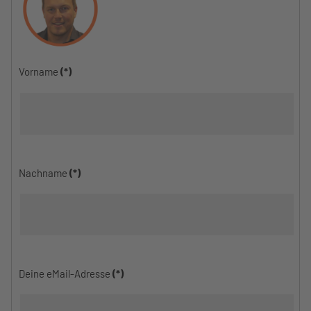
Vorname
(*)
Nachname
(*)
Deine eMail-Adresse
(*)