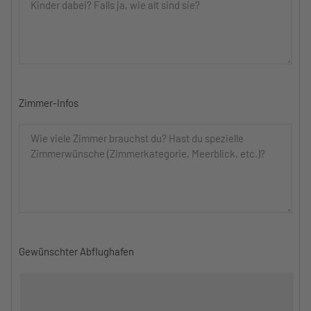
Zimmer-Infos
Gewünschter Abflughafen