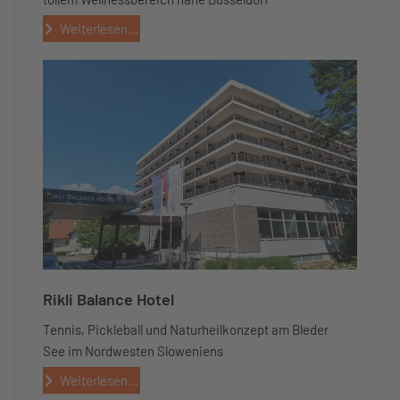
Weiterlesen...
Rikli Balance Hotel
Tennis, Pickleball und Naturheilkonzept am Bleder
See im Nordwesten Sloweniens
Weiterlesen...