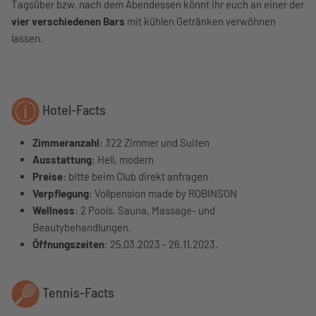
Tagsüber bzw. nach dem Abendessen könnt ihr euch an einer der
vier verschiedenen Bars
mit kühlen Getränken verwöhnen
lassen.
Hotel-Facts
Zimmeranzahl
: 322 Zimmer und Suiten
Ausstattung
: Hell, modern
Preise
: bitte beim Club direkt anfragen
Verpflegung
: Vollpension made by ROBINSON
Wellness
: 2 Pools, Sauna, Massage- und
Beautybehandlungen.
Öffnungszeiten
:
25.03.2023 - 26.11.2023.
Tennis-Facts