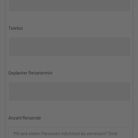
Telefon
Geplanter Reisetermin
Anzahl Reisende