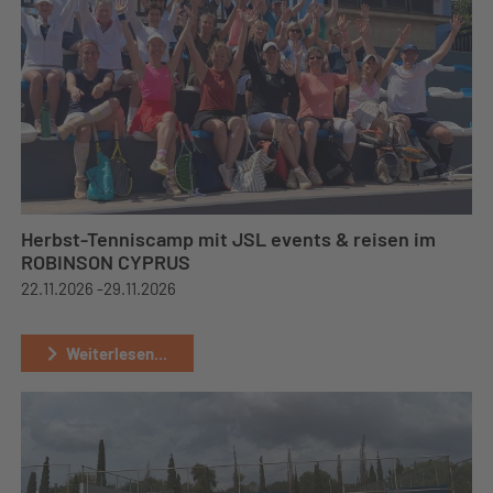
Herbst-Tenniscamp mit JSL events & reisen im
ROBINSON CYPRUS
22.11.2026 -
29.11.2026
Weiterlesen...