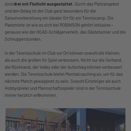
sind
drei mit Flutlicht ausgestattet
. Durch das Platzangebot
und den Belag ist der Club ganz besonders für die
Saisonvorbereitung ein idealer Ort für ein Tenniscamp. Die
Platzmiete ist wie es sich bei ROBINSON gehört inklusive -
genauso wie der HEAD-Schlägerverleih, das Gästeturnier und die
Schnupperstunden.
In der Tennisschule im Club vor Ort können sowohl die Kleinen,
als auch die großen ihr Spiel verbessern. Nicht nur die Vorhand,
die Rückhand, der Volley oder der Aufschlag können verbessert
werden. Die Tennisschule bietet Mentalcoaching an, um für das
nächste Match gewappnet zu sein. Sowohl Einsteiger als auch
Hobbyspieler und Mannschaftsspieler sind in der Tennisschule
immer herzlich willkommen.