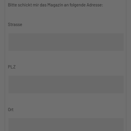
Bitte schickt mir das Magazin an folgende Adresse:
Strasse
PLZ
Ort