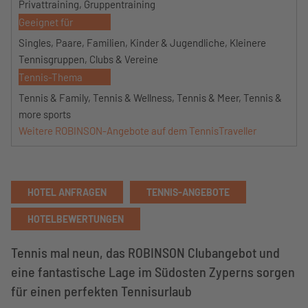
Privattraining, Gruppentraining
Geeignet für
Singles, Paare, Familien, Kinder & Jugendliche, Kleinere
Tennisgruppen, Clubs & Vereine
Tennis-Thema
Tennis & Family, Tennis & Wellness, Tennis & Meer, Tennis &
more sports
Weitere ROBINSON-Angebote auf dem TennisTraveller
HOTEL ANFRAGEN
TENNIS-ANGEBOTE
HOTELBEWERTUNGEN
Tennis mal neun, das ROBINSON Clubangebot und
eine fantastische Lage im Südosten Zyperns sorgen
für einen perfekten Tennisurlaub