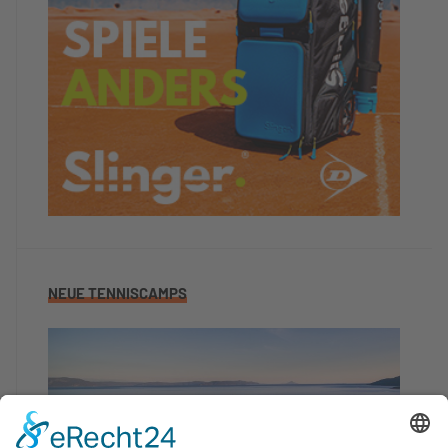
NEUE TENNISCAMPS