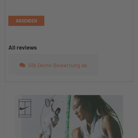
ABSENDEN
All reviews
Gib Deine Bewertung ab