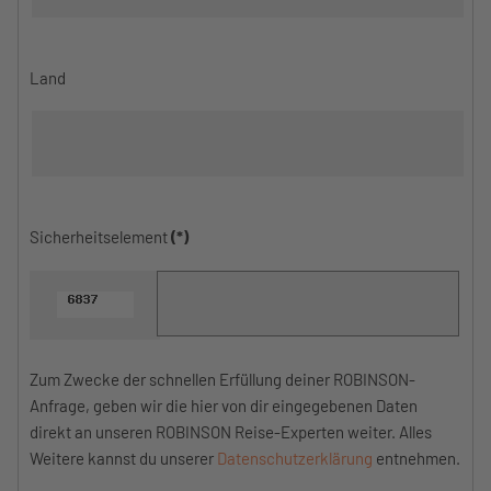
Land
Sicherheitselement
(*)
Zum Zwecke der schnellen Erfüllung deiner ROBINSON-
Anfrage, geben wir die hier von dir eingegebenen Daten
direkt an unseren ROBINSON Reise-Experten weiter. Alles
Weitere kannst du unserer
Datenschutzerklärung
entnehmen.