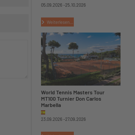
05.09.2026 -
25.10.2026
Weiterlesen...
World Tennis Masters Tour
MT100 Turnier Don Carlos
Marbella
23.09.2026 -
27.09.2026