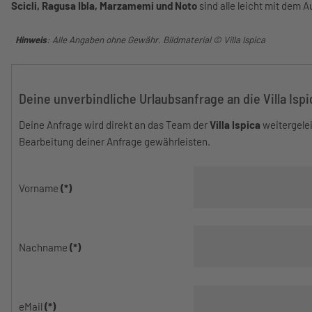
Scicli, Ragusa Ibla, Marzamemi und Noto
sind alle leicht mit dem 
Hinweis
: Alle Angaben ohne Gewähr. Bildmaterial © Villa Ispica
Deine unverbindliche Urlaubsanfrage an die Villa Ispi
Deine Anfrage wird direkt an das Team der
Villa Ispica
weitergelei
Bearbeitung deiner Anfrage gewährleisten.
Vorname
(*)
Nachname
(*)
eMail
(*)