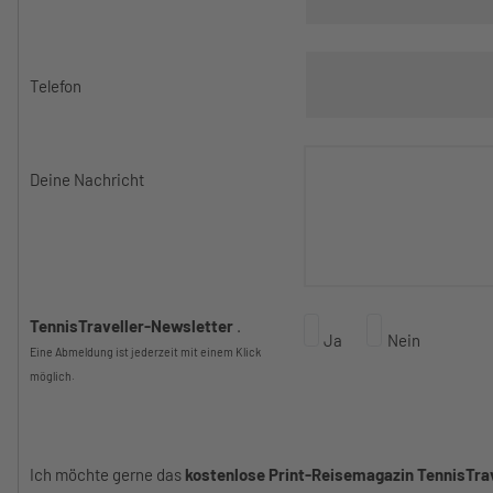
Telefon
Deine Nachricht
TennisTraveller-Newsletter
.
Ja
Nein
Eine Abmeldung ist jederzeit mit einem Klick
möglich.
Ich möchte gerne das
kostenlose Print-Reisemagazin TennisTr