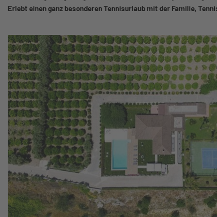
Erlebt einen ganz besonderen Tennisurlaub mit der Familie, Tenn