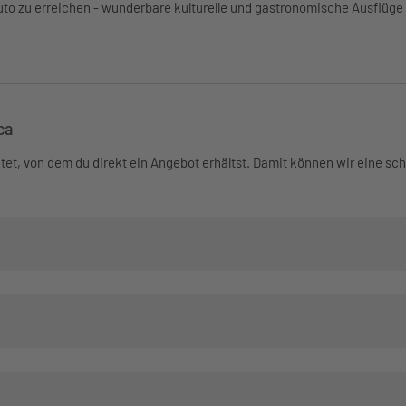
Auto zu erreichen - wunderbare kulturelle und gastronomische Ausflüge
ca
tet, von dem du direkt ein Angebot erhältst. Damit können wir eine sc