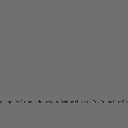
he gelegenen Strände oder besucht Balaton Museum. Das freundliche R