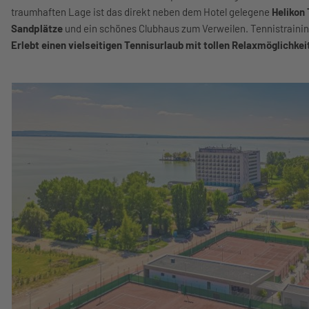
traumhaften Lage ist das direkt neben dem Hotel gelegene
Helikon
Sandplätze
und ein schönes Clubhaus zum Verweilen. Tennistraining
Erlebt einen vielseitigen Tennisurlaub mit tollen Relaxmöglichkei