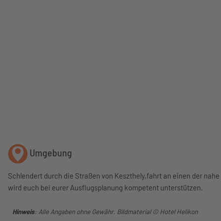
Umgebung
Schlendert durch die Straßen von Keszthely,fahrt an einen der na
wird euch bei eurer Ausflugsplanung kompetent unterstützen.
Hinweis
: Alle Angaben ohne Gewähr. Bildmaterial © Hotel Helikon