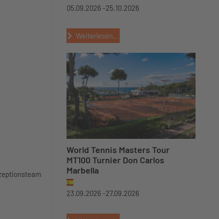
05.09.2026 -
25.10.2026
Weiterlesen...
World Tennis Masters Tour
MT100 Turnier Don Carlos
Marbella
ezeptionsteam
23.09.2026 -
27.09.2026