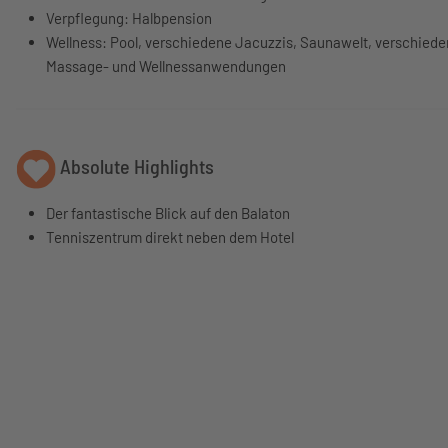
Verpflegung: Halbpension
Wellness: Pool, verschiedene Jacuzzis, Saunawelt, verschiede
Massage- und Wellnessanwendungen
Absolute Highlights
Der fantastische Blick auf den Balaton
Tenniszentrum direkt neben dem Hotel