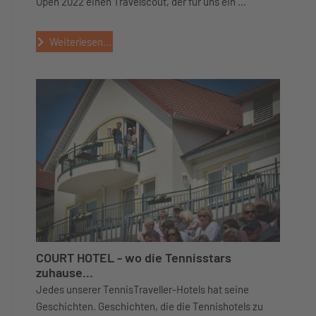
Open 2022 einen Travelscout, der für uns ein ...
Weiterlesen...
COURT HOTEL - wo die Tennisstars
zuhause...
Jedes unserer TennisTraveller-Hotels hat seine
Geschichten. Geschichten, die die Tennishotels zu