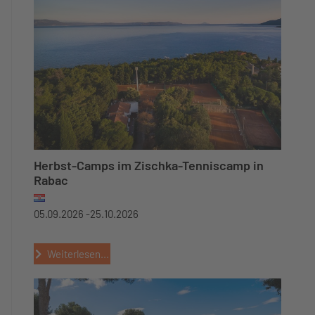
Herbst-Camps im Zischka-Tenniscamp in
Rabac
05.09.2026 -
25.10.2026
Weiterlesen...