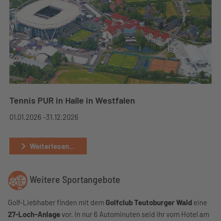
Tennis PUR in Halle in Westfalen
01.01.2026 -
31.12.2026
Weiterlesen...
Weitere Sportangebote
Golf-Liebhaber finden mit dem
Golfclub Teutoburger Wald
eine
27-Loch-Anlage
vor. In nur 6 Autominuten seid ihr vom Hotel am