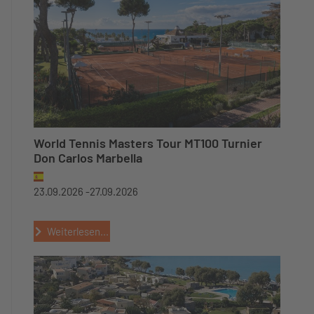
World Tennis Masters Tour MT100 Turnier
Don Carlos Marbella
23.09.2026 -
27.09.2026
Weiterlesen...