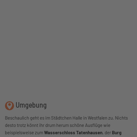
Umgebung
Beschaulich geht es im Städtchen Halle in Westfalen zu. Nichts
desto trotz könnt ihr drum herum schöne Ausflüge wie
beispielsweise zum
Wasserschloss Tatenhausen
, der
Burg