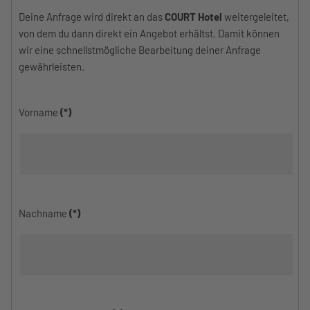
Deine Anfrage wird direkt an das
COURT Hotel
weitergeleitet,
von dem du dann direkt ein Angebot erhältst. Damit können
wir eine schnellstmögliche Bearbeitung deiner Anfrage
gewährleisten.
Vorname
(*)
Nachname
(*)