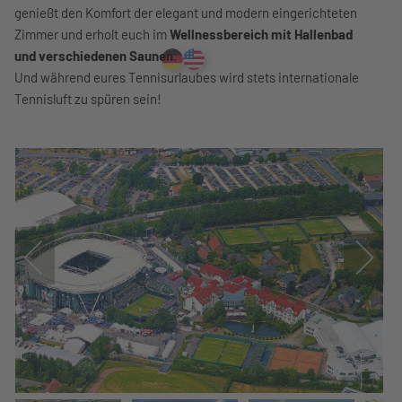
genießt den Komfort der elegant und modern eingerichteten
Zimmer und erholt euch im
Wellnessbereich mit Hallenbad
und verschiedenen Saunen
.
Und während eures Tennisurlaubes wird stets internationale
Tennisluft zu spüren sein!