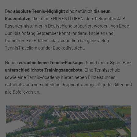
Das
absolute Tennis-Highlight
sind natürlich die
neun
Rasenplätze
, die für die NOVENTI OPEN, dem bekannten ATP-
Rasentennisturnier in Deutschland präpariert werden. Von Ende
Juni bis Anfang September könnt ihr darauf spielen und
trainieren. Ein Erlebnis, das sicherlich bei ganz vielen
TennisTravellern auf der Bucketlist steht.
Neben
verschiedenen Tennis-Packages
findet ihr im Sport-Park
unterschiedlichste Trainingsangebote
. Eine Tennisschule
sowie eine Tennis-Academy bieten neben Einzelstunden
natürlich auch verschiedene Gruppentrainings für jedes Alter und
alle Spiellevels an.