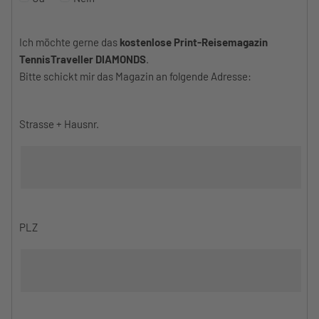
Ich möchte gerne das
kostenlose Print-Reisemagazin
TennisTraveller DIAMONDS
.
Bitte schickt mir das Magazin an folgende Adresse:
Strasse + Hausnr.
PLZ