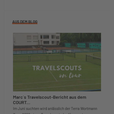
AUS DEM BLOG
Marc`s Travelscout-Bericht aus dem
COURT...
Im Juni suchten wird anlässlich der Terra Wortmann