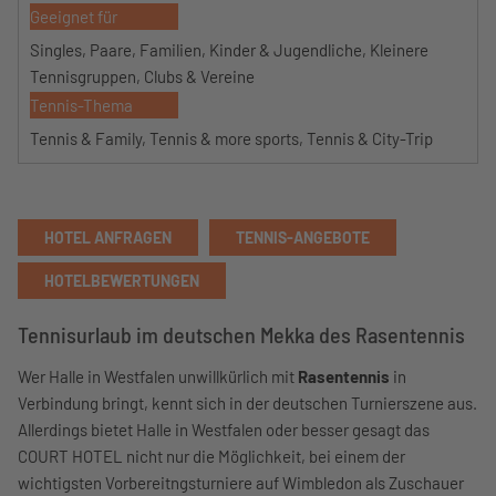
Geeignet für
Singles, Paare, Familien, Kinder & Jugendliche, Kleinere
Tennisgruppen, Clubs & Vereine
Tennis-Thema
Tennis & Family, Tennis & more sports, Tennis & City-Trip
HOTEL ANFRAGEN
TENNIS-ANGEBOTE
HOTELBEWERTUNGEN
Tennisurlaub im deutschen Mekka des Rasentennis
Wer Halle in Westfalen unwillkürlich mit
Rasentennis
in
Verbindung bringt, kennt sich in der deutschen Turnierszene aus.
Allerdings bietet Halle in Westfalen oder besser gesagt das
COURT HOTEL nicht nur die Möglichkeit, bei einem der
wichtigsten Vorbereitngsturniere auf Wimbledon als Zuschauer