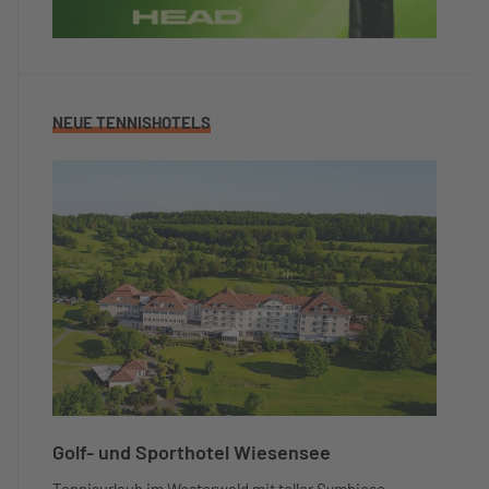
NEUE TENNISHOTELS
Golf- und Sporthotel Wiesensee