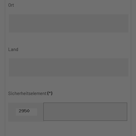
Ort
Land
Sicherheitselement
(*)