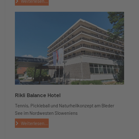
Weiterlesen...
Rikli Balance Hotel
Tennis, Pickleball und Naturheilkonzept am Bleder
See im Nordwesten Sloweniens
Weiterlesen...