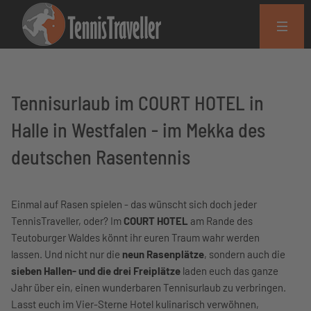
Tennisurlaub im COURT HOTEL in
Halle in Westfalen - im Mekka des
deutschen Rasentennis
Einmal auf Rasen spielen - das wünscht sich doch jeder
TennisTraveller, oder? Im
COURT HOTEL
am Rande des
Teutoburger Waldes könnt ihr euren Traum wahr werden
lassen. Und nicht nur die
neun Rasenplätze
, sondern auch die
sieben Hallen- und die drei Freiplätze
laden euch das ganze
Jahr über ein, einen wunderbaren Tennisurlaub zu verbringen.
Lasst euch im Vier-Sterne Hotel kulinarisch verwöhnen,