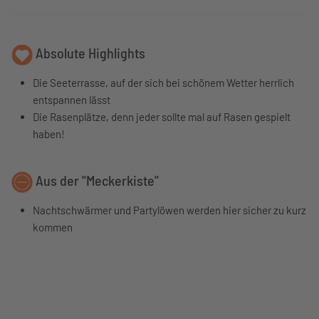
Absolute Highlights
Die Seeterrasse, auf der sich bei schönem Wetter herrlich
entspannen lässt
Die Rasenplätze, denn jeder sollte mal auf Rasen gespielt
haben!
Aus der "Meckerkiste"
Nachtschwärmer und Partylöwen werden hier sicher zu kurz
kommen