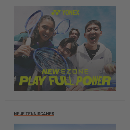
NEUE TENNISCAMPS