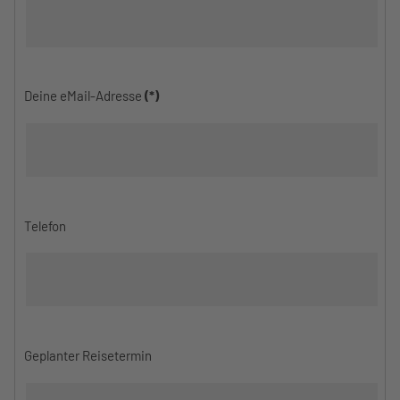
Deine eMail-Adresse
(*)
Telefon
Geplanter Reisetermin