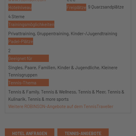
9 Quarzsandplätze
Hotelniveau
Freiplätze
4 Sterne
Trainingsmöglichkeiten
Privattraining, Gruppentraining, Kinder-/Jugendtraining
Padel-Plätze
2
Geeignet für
Singles, Paare, Familien, Kinder & Jugendliche, Kleinere
Tennisgruppen
Tennis-Thema
Tennis & Family, Tennis & Wellness, Tennis & Meer, Tennis &
Kulinarik, Tennis & more sports
Weitere ROBINSON-Angebote auf dem TennisTraveller
HOTEL ANFRAGEN
TENNIS-ANGEBOTE