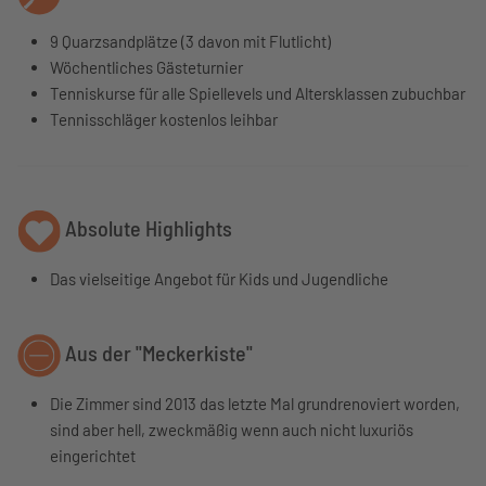
9 Quarzsandplätze (3 davon mit Flutlicht)
Wöchentliches Gästeturnier
Tenniskurse für alle Spiellevels und Altersklassen zubuchbar
Tennisschläger kostenlos leihbar
Absolute Highlights
Das vielseitige Angebot für Kids und Jugendliche
Aus der "Meckerkiste"
Die Zimmer sind 2013 das letzte Mal grundrenoviert worden,
sind aber hell, zweckmäßig wenn auch nicht luxuriös
eingerichtet