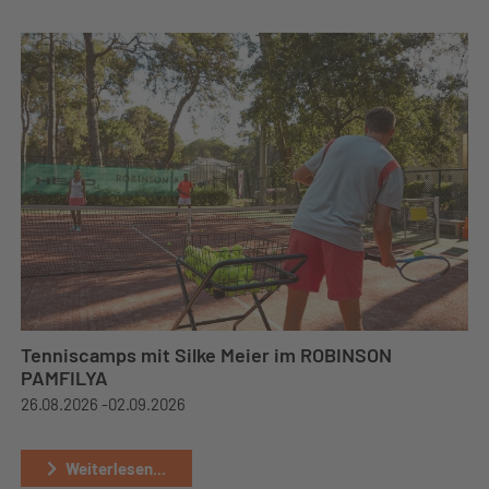
Tenniscamps mit Silke Meier im ROBINSON
PAMFILYA
26.08.2026 -
02.09.2026
Weiterlesen...