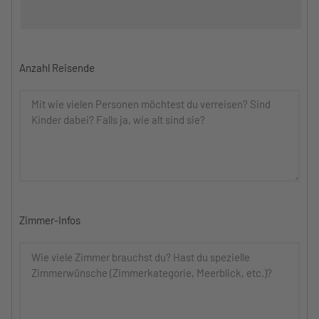
Anzahl Reisende
Zimmer-Infos