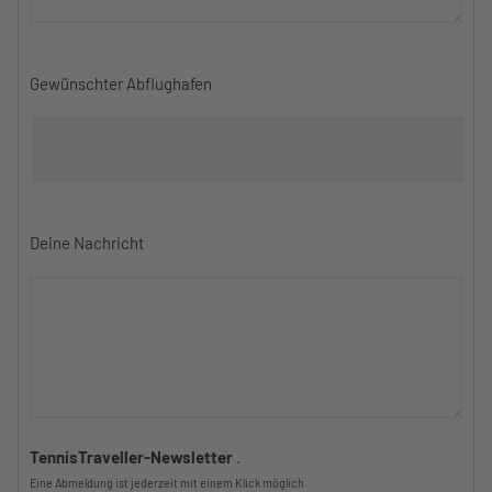
Gewünschter Abflughafen
Deine Nachricht
TennisTraveller-Newsletter
.
Eine Abmeldung ist jederzeit mit einem Klick möglich.