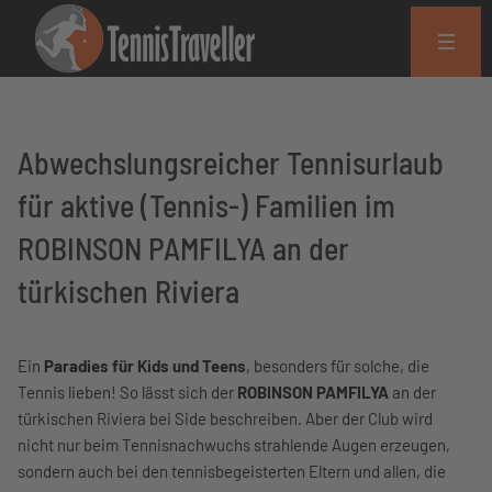
Abwechslungsreicher Tennisurlaub
für aktive (Tennis-) Familien im
ROBINSON PAMFILYA an der
türkischen Riviera
Ein
Paradies für Kids und Teens
, besonders für solche, die
Tennis lieben! So lässt sich der
ROBINSON PAMFILYA
an der
türkischen Riviera bei Side beschreiben. Aber der Club wird
nicht nur beim Tennisnachwuchs strahlende Augen erzeugen,
sondern auch bei den tennisbegeisterten Eltern und allen, die