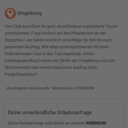
Umgebung
Vom Club aus könnt ihr ganz verschiedene organisierte Touren
unternehmen. Fragt einfach bei den Mitarbeitern an der
Rezeption - sie haben reichlich Vorschläge für den für euch
passenden Ausflug. Wie wäre es beispielsweise mit einer
Geländewagen-Tour in das Taurusgebirge, einem
Halbtagesausflug in eines der Dörfer der Umgebung und zum
Wochenmarkt oder einem klassische Ausflug nach
Perge/Aspendos?
Alle Angaben ohne Gewähr. Bildmaterial © ROBINSON.
Deine unverbindliche Urlaubsanfrage
Deine Reiseanfrage wird direkt an unseren
ROBINSON