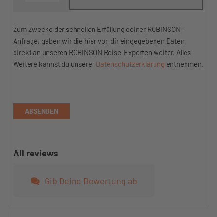
Zum Zwecke der schnellen Erfüllung deiner ROBINSON-
Anfrage, geben wir die hier von dir eingegebenen Daten
direkt an unseren ROBINSON Reise-Experten weiter. Alles
Weitere kannst du unserer
Datenschutzerklärung
entnehmen.
ABSENDEN
All reviews
Gib Deine Bewertung ab