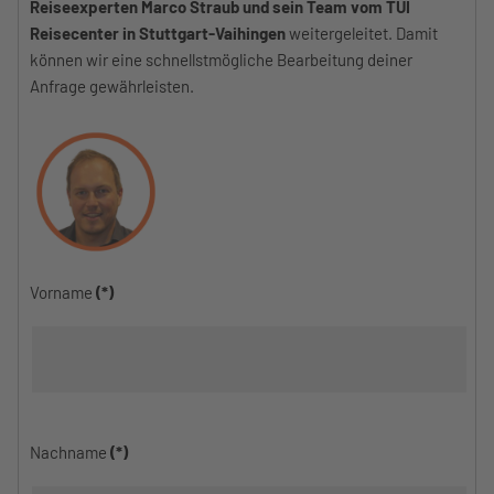
Reiseexperten Marco Straub und sein Team vom TUI
Reisecenter in Stuttgart-Vaihingen
weitergeleitet. Damit
können wir eine schnellstmögliche Bearbeitung deiner
Anfrage gewährleisten.
Vorname
(*)
Nachname
(*)