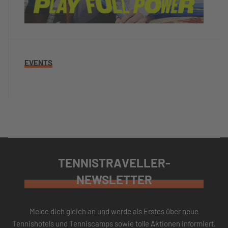
EVENTS
TENNISTRAVELLER-
NEWSLETTER
Melde dich gleich an und werde als Erstes über neue
Tennishotels und Tenniscamps sowie tolle Aktionen informiert.