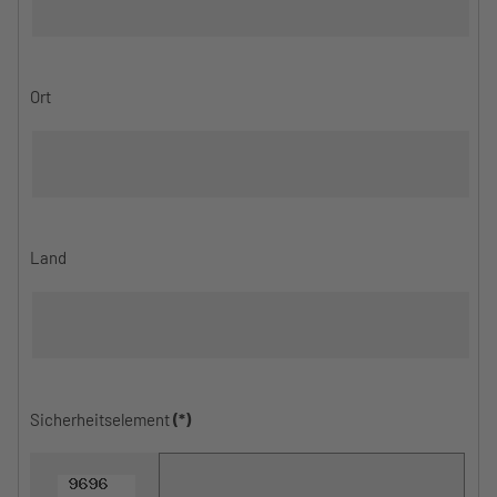
Ort
Land
Sicherheitselement
(*)