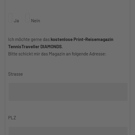
Ja
Nein
Ich möchte gerne das
kostenlose Print-Reisemagazin
TennisTraveller DIAMONDS
.
Bitte schickt mir das Magazin an folgende Adresse:
Strasse
PLZ