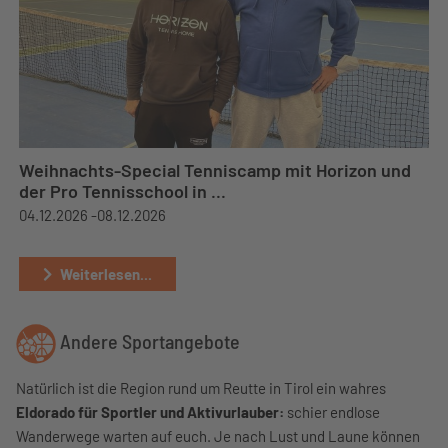
Weihnachts-Special Tenniscamp mit Horizon und
der Pro Tennisschool in ...
04.12.2026 -
08.12.2026
Weiterlesen...
Andere Sportangebote
Natürlich ist die Region rund um Reutte in Tirol ein wahres
Eldorado für Sportler und Aktivurlauber:
schier endlose
Wanderwege warten auf euch. Je nach Lust und Laune können