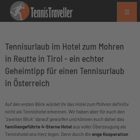
Tennisurlaub im Hotel zum Mohren
in Reutte in Tirol - ein echter
Geheimtipp für einen Tennisurlaub
in Österreich
Auf den ersten Blick würdet ihr das Hotel zum Mohren definitiv
nicht als Tennishotel erkennen. Wir haben aber für euch den
"zweiten Blick" darauf geworfen und können euch daher das
familiengeführte 4-Sterne Hotel
aus voller Überzeugung als
Tennishotel ans Herz legen. Denn durch die
enge Kooperation