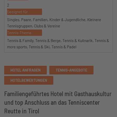
2
Geeignet für
Singles, Paare, Familien, Kinder & Jugendliche, Kleinere
Tennisgruppen, Clubs & Vereine
Tennis-Thema
Tennis & Family, Tennis & Berge, Tennis & Kulinarik, Tennis &
more sports, Tennis & Ski, Tennis & Padel
HOTEL ANFRAGEN
TENNIS-ANGEBOTE
HOTELBEWERTUNGEN
Familiengeführtes Hotel mit Gasthauskultur
und top Anschluss an das Tenniscenter
Reutte in Tirol