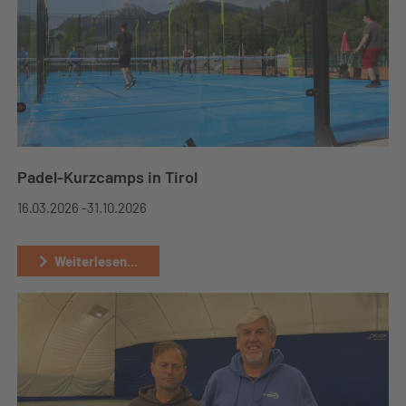
Padel-Kurzcamps in Tirol
16.03.2026 -
31.10.2026
Weiterlesen...