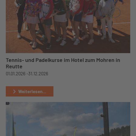
Tennis- und Padelkurse im Hotel zum Mohren in
Reutte
01.01.2026 -
31.12.2026
Weiterlesen...