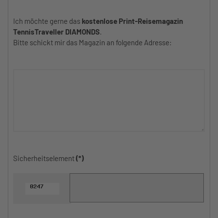
Ich möchte gerne das
kostenlose Print-Reisemagazin
TennisTraveller DIAMONDS
.
Bitte schickt mir das Magazin an folgende Adresse:
Sicherheitselement
(*)