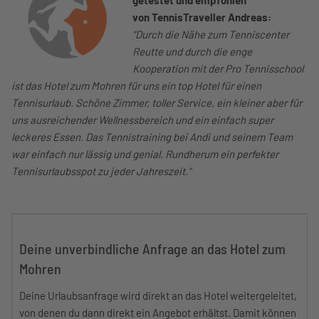
von TennisTraveller Andreas:
"Durch die Nähe zum Tenniscenter
Reutte und durch die enge
Kooperation mit der Pro Tennisschool
ist das Hotel zum Mohren für uns ein top Hotel für einen
Tennisurlaub. Schöne Zimmer, toller Service, ein kleiner aber für
uns ausreichender Wellnessbereich und ein einfach super
leckeres Essen. Das Tennistraining bei Andi und seinem Team
war einfach nur lässig und genial. Rundherum ein perfekter
Tennisurlaubsspot zu jeder Jahreszeit."
Deine unverbindliche Anfrage an das Hotel zum
Mohren
Deine Urlaubsanfrage wird direkt an das Hotel weitergeleitet,
von denen du dann direkt ein Angebot erhältst. Damit können