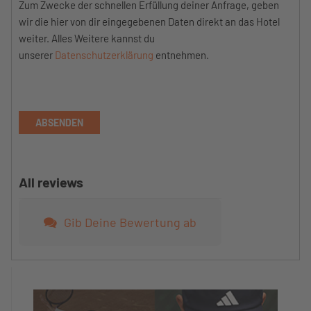
Zum Zwecke der schnellen Erfüllung deiner Anfrage, geben
wir die hier von dir eingegebenen Daten direkt an das Hotel
weiter. Alles Weitere kannst du
unserer
Datenschutzerklärung
entnehmen.
ABSENDEN
All reviews
Gib Deine Bewertung ab