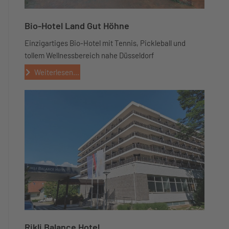
Bio-Hotel Land Gut Höhne
Einzigartiges Bio-Hotel mit Tennis, Pickleball und
tollem Wellnessbereich nahe Düsseldorf
Weiterlesen...
Rikli Balance Hotel