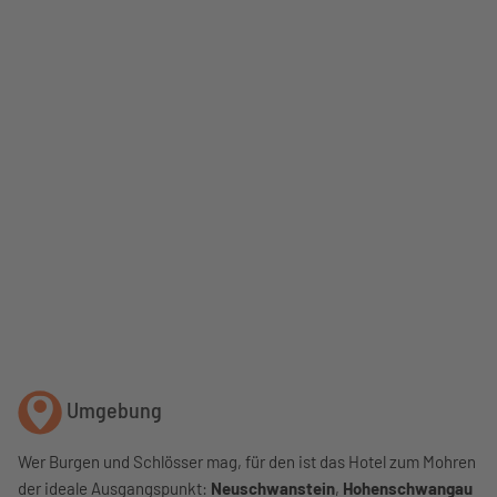
Umgebung
Wer Burgen und Schlösser mag, für den ist das Hotel zum Mohren
der ideale Ausgangspunkt:
Neuschwanstein
,
Hohenschwangau