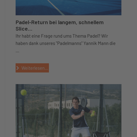
Padel-Return bei langem, schnellem
Slice...
Ihr habt eine Frage rund ums Thema Padel? Wir
haben dank unseres "Padelmanns" Yannik Mann die
...
Weiterlesen...