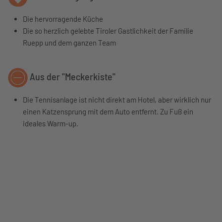
Die hervorragende Küche
Die so herzlich gelebte Tiroler Gastlichkeit der Familie
Ruepp und dem ganzen Team
Aus der "Meckerkiste"
Die Tennisanlage ist nicht direkt am Hotel, aber wirklich nur
einen Katzensprung mit dem Auto entfernt. Zu Fuß ein
ideales Warm-up.