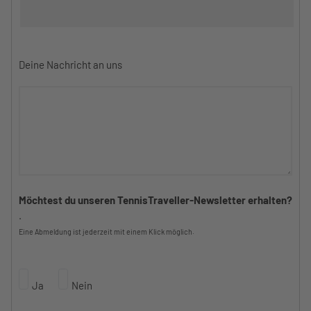
Deine Nachricht an uns
Möchtest du unseren TennisTraveller-Newsletter erhalten?
.
Eine Abmeldung ist jederzeit mit einem Klick möglich.
Ja
Nein