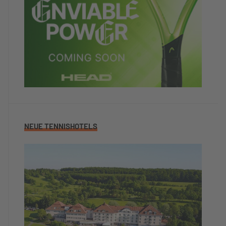
NEUE TENNISHOTELS