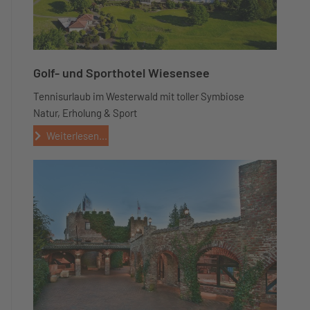
Golf- und Sporthotel Wiesensee
Tennisurlaub im Westerwald mit toller Symbiose
Natur, Erholung & Sport
Weiterlesen...