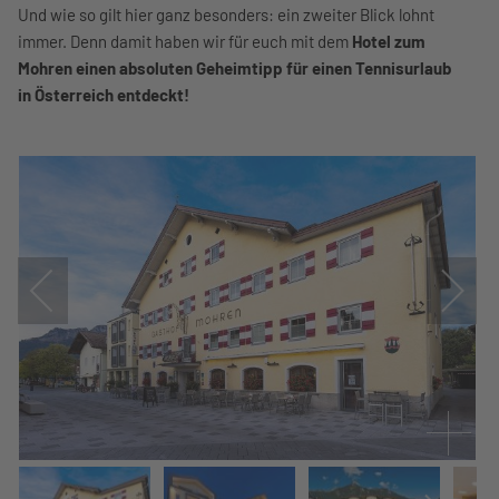
Und wie so gilt hier ganz besonders: ein zweiter Blick lohnt
immer. Denn damit haben wir für euch mit dem
Hotel zum
Mohren einen absoluten Geheimtipp für einen Tennisurlaub
in Österreich entdeckt!