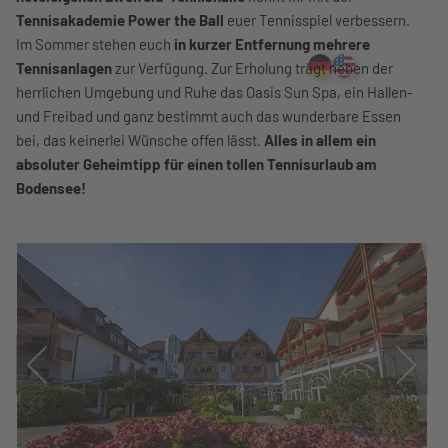
Tennisakademie Power the Ball
euer Tennisspiel verbessern.
Im Sommer stehen euch
in kurzer Entfernung mehrere
Tennisanlagen
zur Verfügung. Zur Erholung trägt neben der
herrlichen Umgebung und Ruhe das Oasis Sun Spa, ein Hallen-
und Freibad und ganz bestimmt auch das wunderbare Essen
bei, das keinerlei Wünsche offen lässt.
Alles in allem ein
absoluter Geheimtipp für einen tollen Tennisurlaub am
Bodensee!