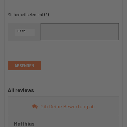
Sicherheitselement
(*)
ABSENDEN
All reviews
Gib Deine Bewertung ab
Matthias