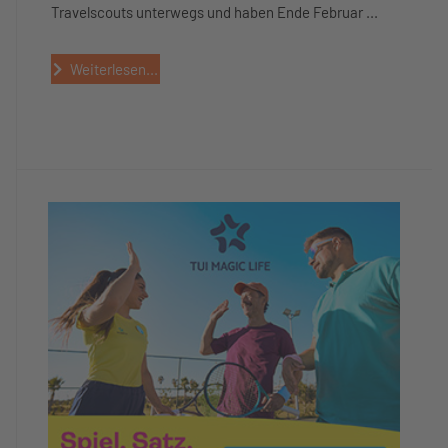
Travelscouts unterwegs und haben Ende Februar ...
Weiterlesen...