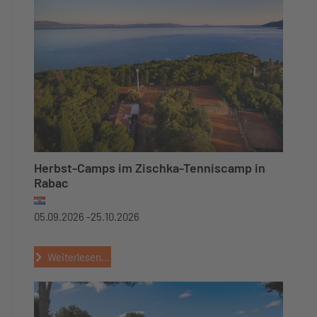
Herbst-Camps im Zischka-Tenniscamp in
Rabac
05.09.2026 -
25.10.2026
Weiterlesen...