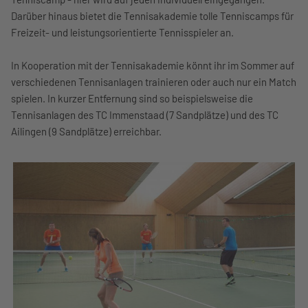
Darüber hinaus bietet die Tennisakademie tolle Tenniscamps für
Freizeit- und leistungsorientierte Tennisspieler an.
In Kooperation mit der Tennisakademie könnt ihr im Sommer auf
verschiedenen Tennisanlagen trainieren oder auch nur ein Match
spielen. In kurzer Entfernung sind so beispielsweise die
Tennisanlagen des TC Immenstaad (7 Sandplätze) und des TC
Ailingen (9 Sandplätze) erreichbar.