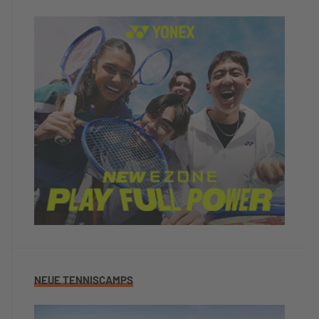
NEUE TENNISCAMPS