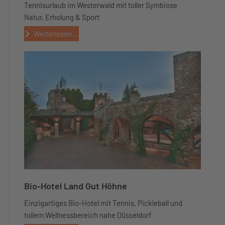
Tennisurlaub im Westerwald mit toller Symbiose
Natur, Erholung & Sport
Weiterlesen...
Bio-Hotel Land Gut Höhne
Einzigartiges Bio-Hotel mit Tennis, Pickleball und
tollem Wellnessbereich nahe Düsseldorf