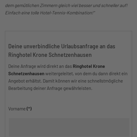
dem gemütlichen Zimmern gleich viel besser und schneller auf!
Einfach eine tolle Hotel-Tennis-Kombination!"
Deine unverbindliche Urlaubsanfrage an das
Ringhotel Krone Schnetzenhausen
Deine Anfrage wird direkt an das
Ringhotel Krone
Schnetzenhausen
weitergeleitet, von dem du dann direkt ein
Angebot erhältst. Damit können wir eine schnellstmögliche
Bearbeitung deiner Anfrage gewährleisten.
Vorname
(*)