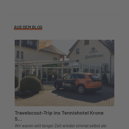
AUS DEM BLOG
Travelscout-Trip ins Tennishotel Krone
S...
Wir waren seit langer Zeit wieder einmal selbst als