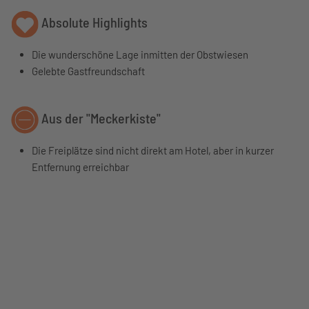
Absolute Highlights
Die wunderschöne Lage inmitten der Obstwiesen
Gelebte Gastfreundschaft
Aus der "Meckerkiste"
Die Freiplätze sind nicht direkt am Hotel, aber in kurzer
Entfernung erreichbar