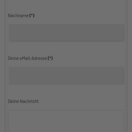
Nachname
(*)
Deine eMail-Adresse
(*)
Deine Nachricht