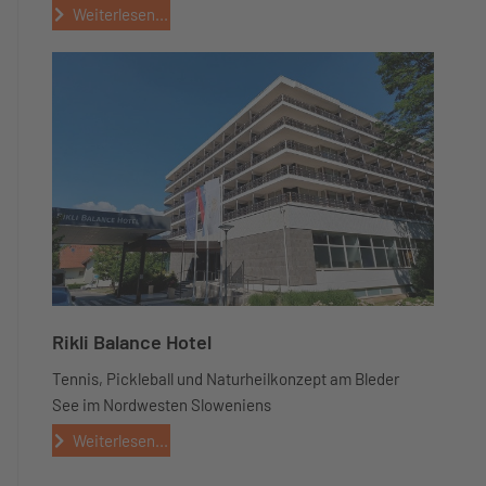
Weiterlesen...
Rikli Balance Hotel
Tennis, Pickleball und Naturheilkonzept am Bleder
See im Nordwesten Sloweniens
Weiterlesen...