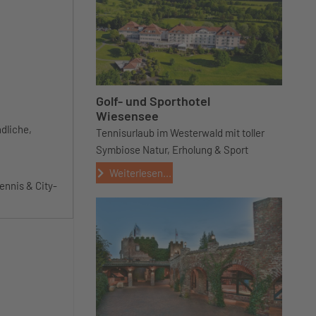
Golf- und Sporthotel
Wiesensee
dliche,
Tennisurlaub im Westerwald mit toller
Symbiose Natur, Erholung & Sport
Weiterlesen...
ennis & City-