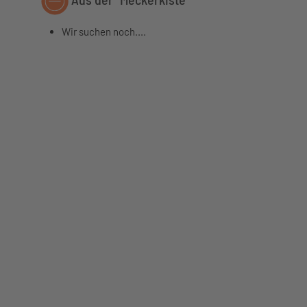
Wir suchen noch....