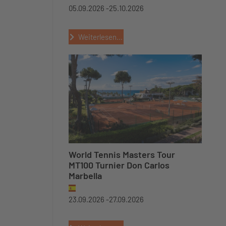
05.09.2026 -
25.10.2026
Weiterlesen...
World Tennis Masters Tour
MT100 Turnier Don Carlos
Marbella
23.09.2026 -
27.09.2026