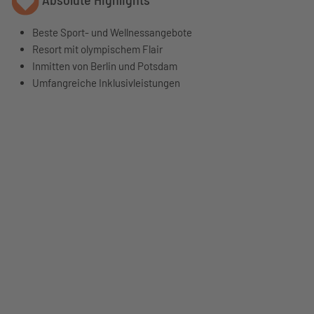
Beste Sport- und Wellnessangebote
Resort mit olympischem Flair
Inmitten von Berlin und Potsdam
Umfangreiche Inklusivleistungen