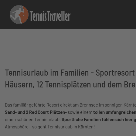
Tennisurlaub im Familien - Sportresort
Häusern, 12 Tennisplätzen und dem Bre
Das familiär geführte Resort direkt am Brennsee im sonnigen Kärnten
Sand- und 2 Red Court Plätzen-
sowie einem
tollen umfangreiche
einen schönen Tennisurlaub.
Sportliche Familien fühlen sich hier
Atmosphäre - so geht Tennisurlaub in Kärnten!