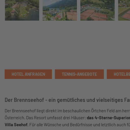
HOTEL ANFRAGEN
TENNIS-ANGEBOTE
HOTELB
Der Brennseehof - ein gemütliches und vielseitiges Fa
Der Brennseehof liegt direkt im beschaulichen Örtchen Feld am herr
Österreich. Das Resort umfasst drei Häuser:
das 4-Sterne-Superior
Villa Seehof.
Für alle Wünsche und Bedürfnisse und letztlich auch f