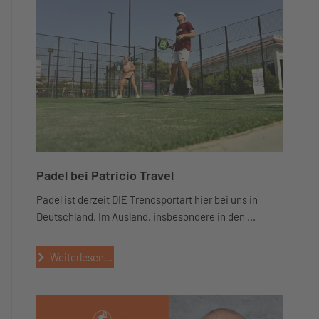
Padel bei Patricio Travel
Padel ist derzeit DIE Trendsportart hier bei uns in
Deutschland. Im Ausland, insbesondere in den ...
Weiterlesen...