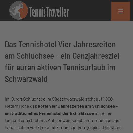
Das Tennishotel Vier Jahreszeiten
am Schluchsee - ein Ganzjahresziel
für euren aktiven Tennisurlaub im
Schwarzwald
Im Kurort Schluchsee im Südschwarzwald steht auf 1.000
Metern Höhe das
Hotel Vier Jahreszeiten am Schluchsee -
ein traditionelles Ferienhotel der Extraklasse
mit einer
langen Tennishistorie. Auf der wunderschönen Tennisanlage
haben schon viele bekannte Tennisgrößen gespielt. Direkt am