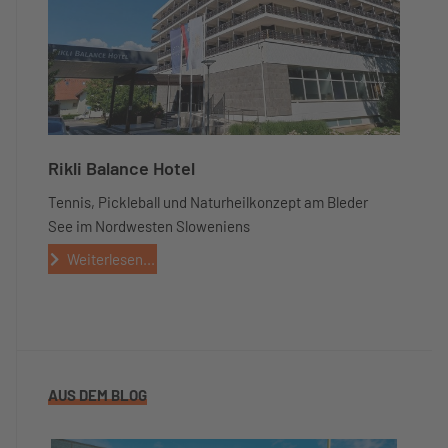
Rikli Balance Hotel
Tennis, Pickleball und Naturheilkonzept am Bleder
See im Nordwesten Sloweniens
Weiterlesen...
AUS DEM BLOG