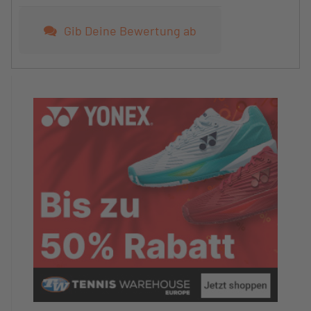
Gib Deine Bewertung ab