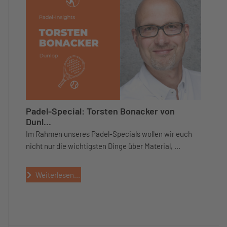
Padel-Special: Torsten Bonacker von
Dunl...
Im Rahmen unseres Padel-Specials wollen wir euch
nicht nur die wichtigsten Dinge über Material, ...
Weiterlesen...