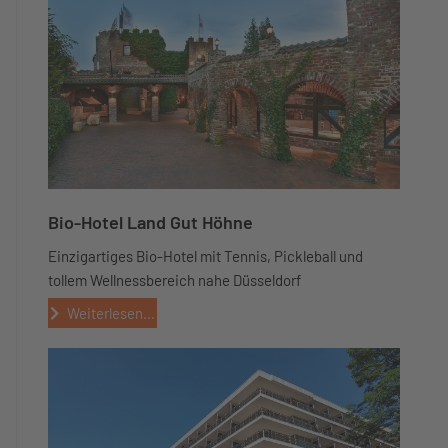
Bio-Hotel Land Gut Höhne
Einzigartiges Bio-Hotel mit Tennis, Pickleball und
tollem Wellnessbereich nahe Düsseldorf
Weiterlesen...