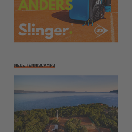
NEUE TENNISCAMPS