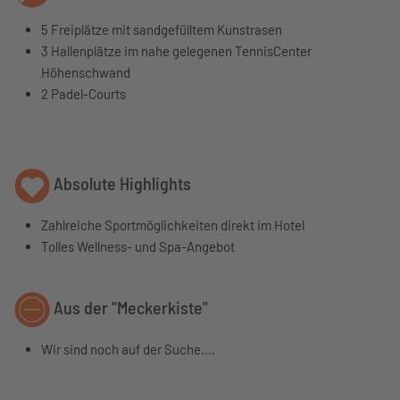
5 Freiplätze mit sandgefülltem Kunstrasen
3 Hallenplätze im nahe gelegenen TennisCenter
Höhenschwand
2 Padel-Courts
Absolute Highlights
Zahlreiche Sportmöglichkeiten direkt im Hotel
Tolles Wellness- und Spa-Angebot
Aus der "Meckerkiste"
Wir sind noch auf der Suche....