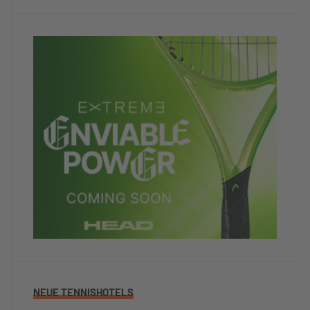
NEUE TENNISHOTELS