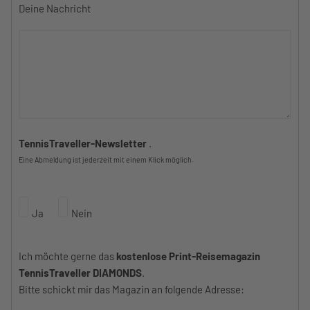
Deine Nachricht
TennisTraveller-Newsletter
.
Eine Abmeldung ist jederzeit mit einem Klick möglich.
Ja
Nein
Ich möchte gerne das
kostenlose Print-Reisemagazin
TennisTraveller DIAMONDS
.
Bitte schickt mir das Magazin an folgende Adresse: