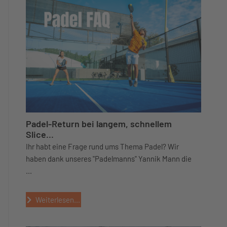
Padel-Return bei langem, schnellem
Slice...
Ihr habt eine Frage rund ums Thema Padel? Wir
haben dank unseres "Padelmanns" Yannik Mann die
...
Weiterlesen...