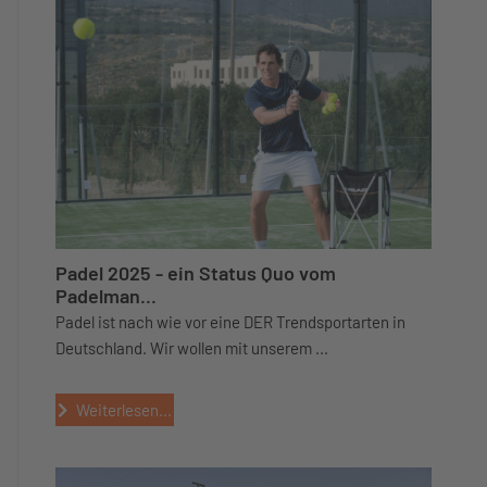
Padel 2025 - ein Status Quo vom
Padelman...
Padel ist nach wie vor eine DER Trendsportarten in
Deutschland. Wir wollen mit unserem ...
Weiterlesen...