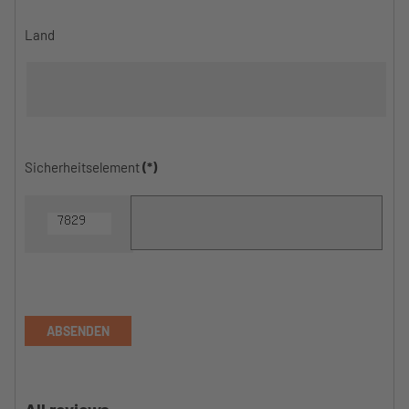
Land
Sicherheitselement
(*)
ABSENDEN