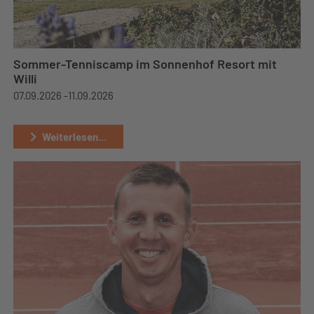
Sommer-Tenniscamp im Sonnenhof Resort mit
Willi
07.09.2026 -
11.09.2026
Weiterlesen...