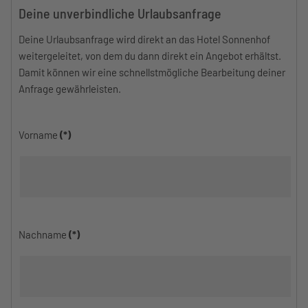
Deine unverbindliche Urlaubsanfrage
Deine Urlaubsanfrage wird direkt an das Hotel Sonnenhof
weitergeleitet, von dem du dann direkt ein Angebot erhältst.
Damit können wir eine schnellstmögliche Bearbeitung deiner
Anfrage gewährleisten.
Vorname
(*)
Nachname
(*)