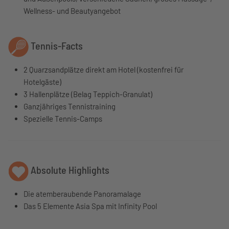
Wellness- und Beautyangebot
Tennis-Facts
2 Quarzsandplätze direkt am Hotel (kostenfrei für
Hotelgäste)
3 Hallenplätze (Belag Teppich-Granulat)
Ganzjähriges Tennistraining
Spezielle Tennis-Camps
Absolute Highlights
Die atemberaubende Panoramalage
Das 5 Elemente Asia Spa mit Infinity Pool