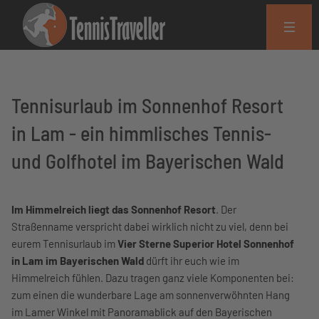
Tennisurlaub im Sonnenhof Resort
in Lam - ein himmlisches Tennis-
und Golfhotel im Bayerischen Wald
Im Himmelreich liegt das Sonnenhof Resort
. Der
Straßenname verspricht dabei wirklich nicht zu viel, denn bei
eurem Tennisurlaub im
Vier Sterne Superior Hotel Sonnenhof
in Lam im Bayerischen Wald
dürft ihr euch wie im
Himmelreich fühlen. Dazu tragen ganz viele Komponenten bei:
zum einen die wunderbare Lage am sonnenverwöhnten Hang
im Lamer Winkel mit Panoramablick auf den Bayerischen