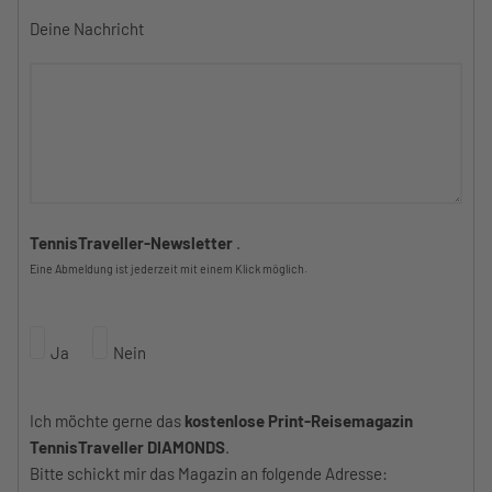
Deine Nachricht
TennisTraveller-Newsletter
.
Eine Abmeldung ist jederzeit mit einem Klick möglich.
Ja
Nein
Ich möchte gerne das
kostenlose Print-Reisemagazin
TennisTraveller DIAMONDS
.
Bitte schickt mir das Magazin an folgende Adresse: