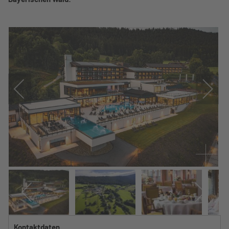
Kontaktdaten