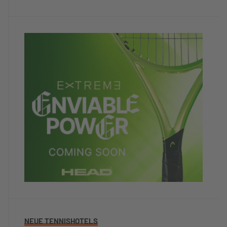
NEUE TENNISHOTELS