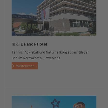
Rikli Balance Hotel
Tennis, Pickleball und Naturheilkonzept am Bleder
See im Nordwesten Sloweniens
Weiterlesen...