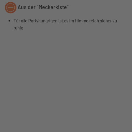
Aus der "Meckerkiste"
Für alle Partyhungrigen ist es im Himmelreich sicher zu
ruhig