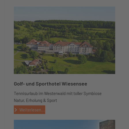
Golf- und Sporthotel Wiesensee
Tennisurlaub im Westerwald mit toller Symbiose
Natur, Erholung & Sport
Weiterlesen...