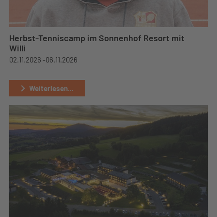
Herbst-Tenniscamp im Sonnenhof Resort mit
Willi
02.11.2026 -
06.11.2026
Weiterlesen...