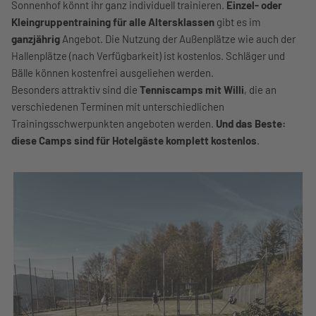
Sonnenhof könnt ihr ganz individuell trainieren.
Einzel- oder
Kleingruppentraining für alle Altersklassen
gibt es im
ganzjährig
Angebot. Die Nutzung der Außenplätze wie auch der
Hallenplätze (nach Verfügbarkeit) ist kostenlos. Schläger und
Bälle können kostenfrei ausgeliehen werden.
Besonders attraktiv sind die
Tenniscamps mit Willi
, die an
verschiedenen Terminen mit unterschiedlichen
Trainingsschwerpunkten angeboten werden.
Und das Beste:
diese Camps sind für Hotelgäste komplett kostenlos
.