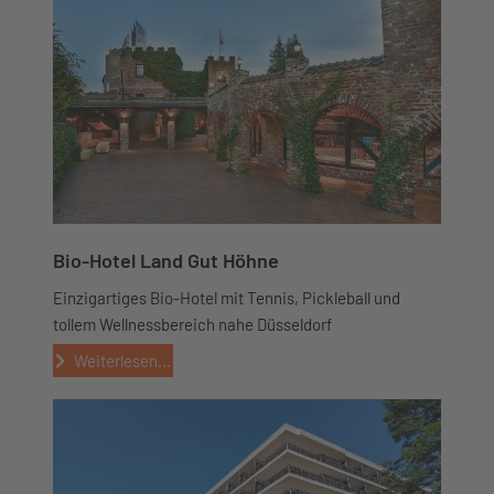
Bio-Hotel Land Gut Höhne
Einzigartiges Bio-Hotel mit Tennis, Pickleball und
tollem Wellnessbereich nahe Düsseldorf
Weiterlesen...