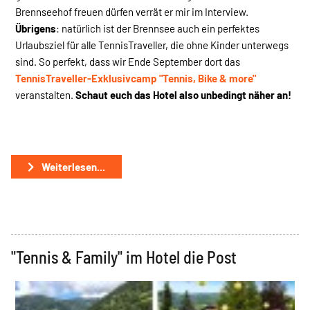
Brennseehof freuen dürfen verrät er mir im Interview.
Übrigens
: natürlich ist der Brennsee auch ein perfektes
Urlaubsziel für alle TennisTraveller, die ohne Kinder unterwegs
sind. So perfekt, dass wir Ende September dort das
TennisTraveller-Exklusivcamp "Tennis, Bike & more"
veranstalten.
Schaut euch das Hotel also unbedingt näher an!
Weiterlesen...
"Tennis & Family" im Hotel die Post