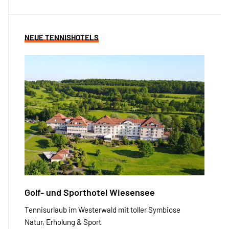
NEUE TENNISHOTELS
Golf- und Sporthotel Wiesensee
Tennisurlaub im Westerwald mit toller Symbiose
Natur, Erholung & Sport