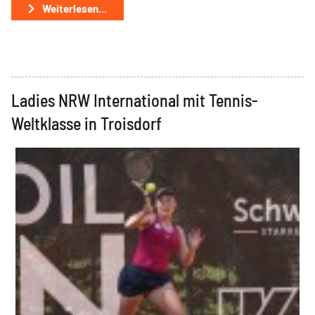
Weiterlesen...
Ladies NRW International mit Tennis-
Weltklasse in Troisdorf