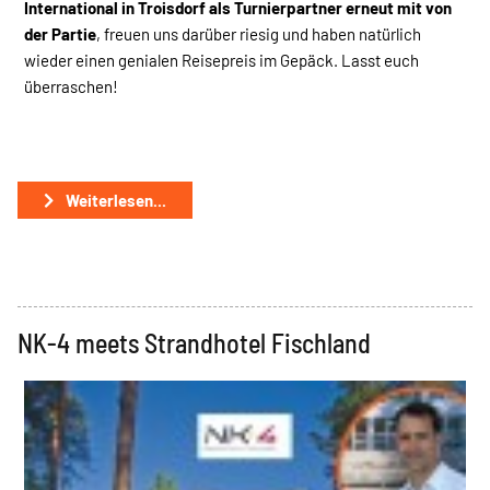
International in Troisdorf als Turnierpartner erneut mit von
der Partie
, freuen uns darüber riesig und haben natürlich
wieder einen genialen Reisepreis im Gepäck. Lasst euch
überraschen!
Weiterlesen...
NK-4 meets Strandhotel Fischland