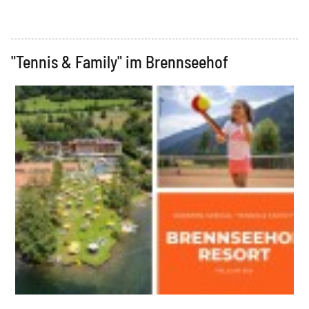
"Tennis & Family" im Brennseehof