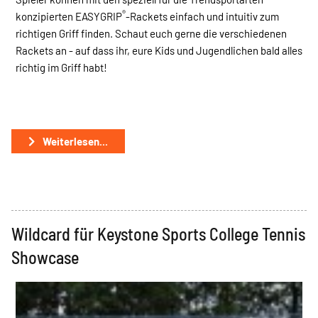
®
konzipierten EASYGRIP
-Rackets einfach und intuitiv zum
richtigen Griff finden. Schaut euch gerne die verschiedenen
Rackets an - auf dass ihr, eure Kids und Jugendlichen bald alles
richtig im Griff habt!
Weiterlesen...
Wildcard für Keystone Sports College Tennis
Showcase