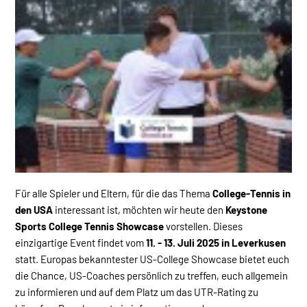
Für alle Spieler und Eltern, für die das Thema
College-Tennis in
den USA
interessant ist, möchten wir heute den
Keystone
Sports College Tennis Showcase
vorstellen. Dieses
einzigartige Event findet vom
11. - 13. Juli 2025 in Leverkusen
statt. Europas bekanntester US-College Showcase bietet euch
die Chance, US-Coaches persönlich zu treffen, euch allgemein
zu informieren und auf dem Platz um das UTR-Rating zu