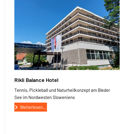
Rikli Balance Hotel
Tennis, Pickleball und Naturheilkonzept am Bleder
See im Nordwesten Sloweniens
Weiterlesen...