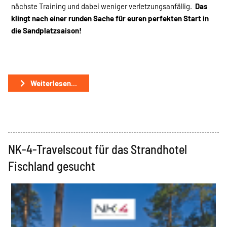
nächste Training und dabei weniger verletzungsanfällig.
Das
klingt nach einer runden Sache für euren
perfekten Start in
die Sandplatzsaison!
Weiterlesen...
NK-4-Travelscout für das Strandhotel
Fischland gesucht