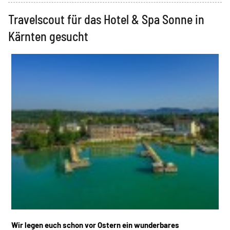
Travelscout für das Hotel & Spa Sonne in
Kärnten gesucht
Wir legen euch schon vor Ostern ein wunderbares