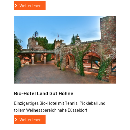
Weiterlesen...
Bio-Hotel Land Gut Höhne
Einzigartiges Bio-Hotel mit Tennis, Pickleball und
tollem Wellnessbereich nahe Düsseldorf
Weiterlesen...