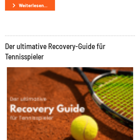
Weiterlesen...
Der ultimative Recovery-Guide für
Tennisspieler