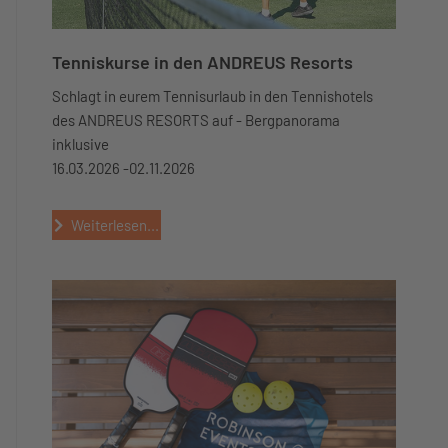
Tenniskurse in den ANDREUS Resorts
Schlagt in eurem Tennisurlaub in den Tennishotels
des ANDREUS RESORTS auf - Bergpanorama
inklusive
16.03.2026 -
02.11.2026
Weiterlesen...