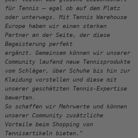
für Tennis – egal ob auf dem Platz
oder unterwegs. Mit Tennis Warehouse
Europe haben wir einen starken
Partner an der Seite, der diese
Begeisterung perfekt
ergänzt.
Gemeinsam können wir unserer
Community laufend neue Tennisprodukte
vom Schläger, über Schuhe bis hin zur
Kleidung vorstellen und diese mit
unserer geschätzten Tennis-Expertise
bewerten.
So schaffen wir Mehrwerte und können
unserer Community zusätzliche
Vorteile beim Shopping von
Tennisartikeln bieten."