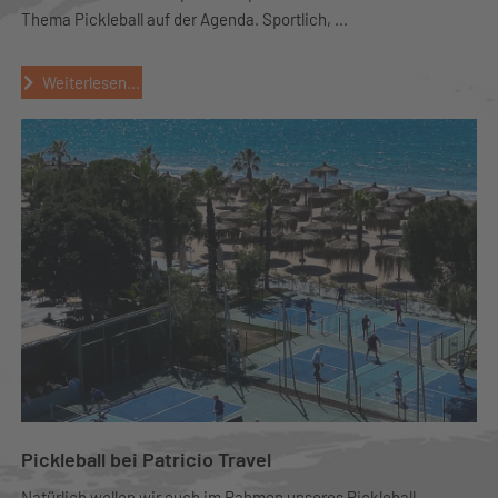
Thema Pickleball auf der Agenda. Sportlich, ...
Weiterlesen...
Pickleball bei Patricio Travel
Natürlich wollen wir euch im Rahmen unseres Pickleball-