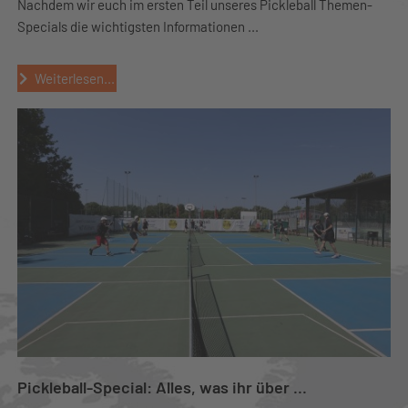
Nachdem wir euch im ersten Teil unseres Pickleball Themen-
Specials die wichtigsten Informationen ...
Weiterlesen...
Pickleball-Special: Alles, was ihr über ...