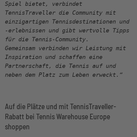
Spiel bietet, verbindet
TennisTraveller die Community mit
einzigartigen Tennisdestinationen und
-erlebnissen und gibt wertvolle Tipps
für die Tennis-Community.
Gemeinsam verbinden wir Leistung mit
Inspiration und schaffen eine
Partnerschaft, die Tennis auf und
neben dem Platz zum Leben erweckt.“
Auf die Plätze und mit TennisTraveller-
Rabatt bei Tennis Warehouse Europe
shoppen