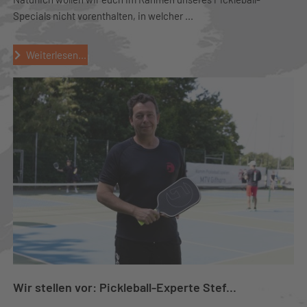
Specials nicht vorenthalten, in welcher ...
Weiterlesen...
Wir stellen vor: Pickleball-Experte Stef...