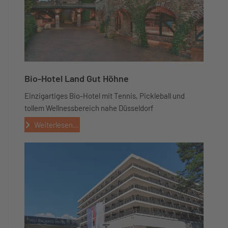
Bio-Hotel Land Gut Höhne
Einzigartiges Bio-Hotel mit Tennis, Pickleball und
tollem Wellnessbereich nahe Düsseldorf
Weiterlesen...