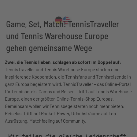
Game, Set, Match! TennisTraveller
und Tennis Warehouse Europe
gehen gemeinsame Wege
Zwei, die Tennis lieben, schlagen ab sofort im Doppel auf:
TennisTraveller und Tennis Warehouse Europe starten eine
inspirierende Kooperation, die Tennisfans und Tennisreisende in
ganz Europa begeistern wird. TennisTraveller – das Online-Portal
für Tennishotels, Camps und Reisen – trifft auf Tennis Warehouse
Europe, einen der größten Online-Tennis-Shop Europas.
Gemeinsam wollen wir Tennisbegeisterten noch mehr bieten:
Reiselust trifft auf Racket-Power, Urlaubsträume auf Top-
Ausrüstung, Matchfeeling auf Community.
„Wir teilen die gleiche Leidenschaft