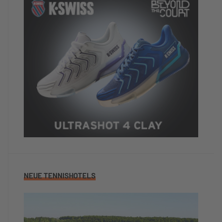
NEUE TENNISHOTELS