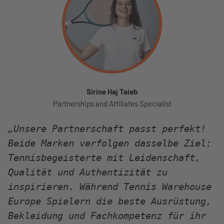
Sirine Haj Taieb
Partnerships and Affiliates Specialist
„Unsere Partnerschaft passt perfekt!
Beide Marken verfolgen dasselbe Ziel:
Tennisbegeisterte mit Leidenschaft,
Qualität und Authentizität zu
inspirieren. Während Tennis Warehouse
Europe Spielern die beste Ausrüstung,
Bekleidung und Fachkompetenz für ihr