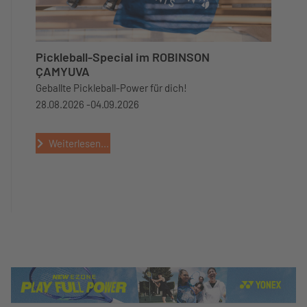
Pickleball-Special im ROBINSON
ÇAMYUVA
Geballte Pickleball-Power für dich!
28.08.2026 -
04.09.2026
Weiterlesen...