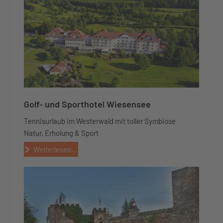
Golf- und Sporthotel Wiesensee
Tennisurlaub im Westerwald mit toller Symbiose
Natur, Erholung & Sport
Weiterlesen...