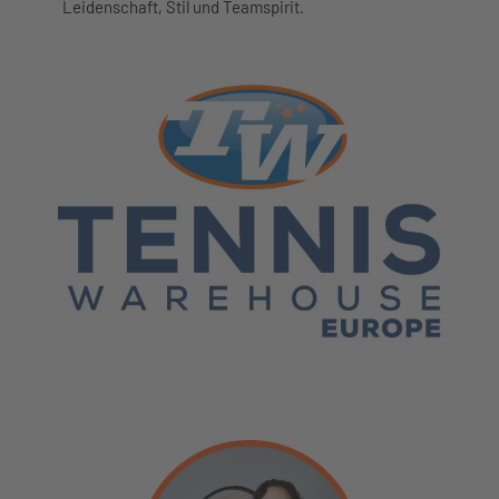
Leidenschaft, Stil und Teamspirit.