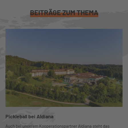
BEITRÄGE ZUM THEMA
Pickleball bei Aldiana
Auch bei unserem Kooperationspartner Aldiana steht das