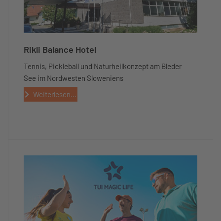
Rikli Balance Hotel
Tennis, Pickleball und Naturheilkonzept am Bleder
See im Nordwesten Sloweniens
Weiterlesen...