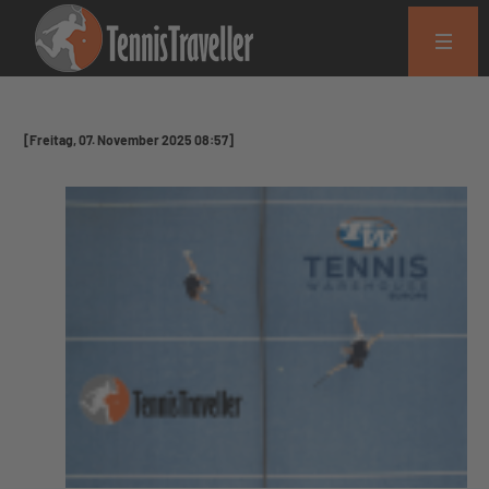
[Freitag, 07. November 2025 08:57]