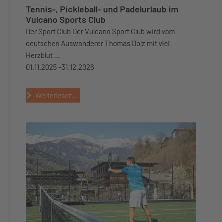
Tennis-, Pickleball- und Padelurlaub im
Vulcano Sports Club
Der Sport Club Der Vulcano Sport Club wird vom
deutschen Auswanderer Thomas Dolz mit viel
Herzblut ...
01.11.2025 -
31.12.2026
Weiterlesen...