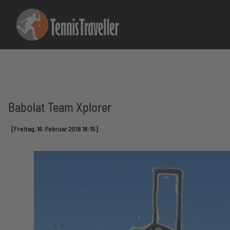
Babolat Team Xplorer
[Freitag, 16. Februar 2018 18:15]