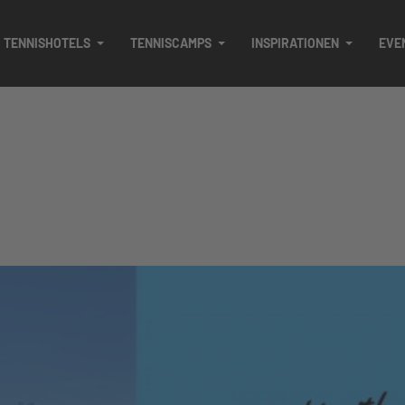
TENNISHOTELS
TENNISCAMPS
INSPIRATIONEN
EVE