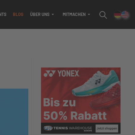
NTS
BLOG
ÜBER UNS
MITMACHEN