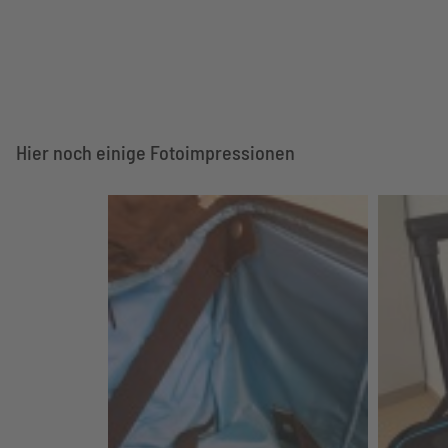
Hier noch einige Fotoimpressionen