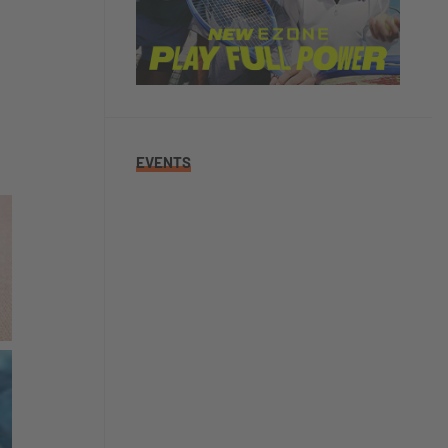
EVENTS