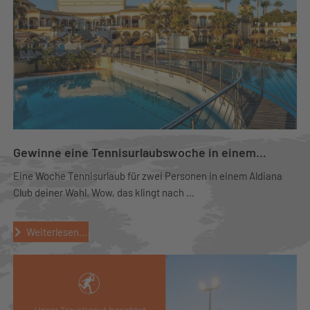
Gewinne eine Tennisurlaubswoche in einem...
Eine Woche Tennisurlaub für zwei Personen in einem Aldiana
Club deiner Wahl. Wow, das klingt nach ...
Weiterlesen...