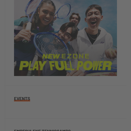
EVENTS