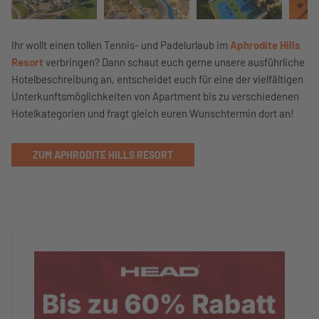
Ihr wollt einen tollen Tennis- und Padelurlaub im
Aphrodite Hills
Resort
verbringen? Dann schaut euch gerne unsere ausführliche
Hotelbeschreibung an, entscheidet euch für eine der vielfältigen
Unterkunftsmöglichkeiten von Apartment bis zu verschiedenen
Hotelkategorien und fragt gleich euren Wunschtermin dort an!
ZUM APHRODITE HILLS RESORT