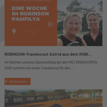
ROBINSON-Travelscout Astrid aus dem ROBI...
Im Rahmen unseres Sponsorships bei den METZINGEN OPEN
2025 suchten wir einen Travelscout für den ...
Weiterlesen...