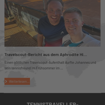
Travelscout-Bericht aus dem Aphrodite Hi...
Einen göttlichen Travelscout-Aufenthalt durfte Johannes und
sein tennisfreund im Frühsommer im ...
Weiterlesen...
TENNISTRAVELLER-