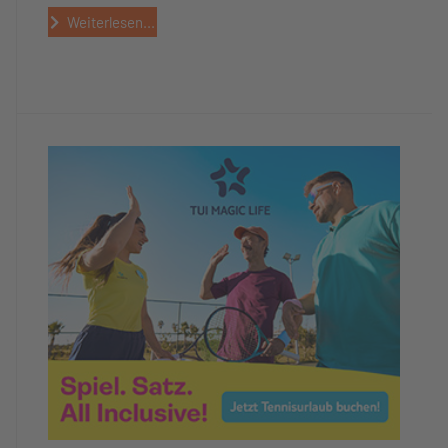
Weiterlesen...