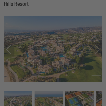
Hills Resort