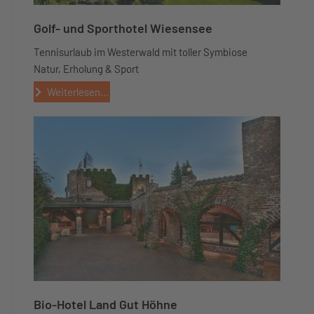
Golf- und Sporthotel Wiesensee
Tennisurlaub im Westerwald mit toller Symbiose
Natur, Erholung & Sport
Weiterlesen...
Bio-Hotel Land Gut Höhne