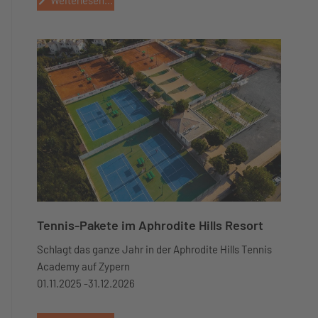
Tennis-Pakete im Aphrodite Hills Resort
Schlagt das ganze Jahr in der Aphrodite Hills Tennis
Academy auf Zypern
01.11.2025 -
31.12.2026