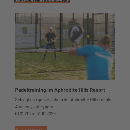
EMPFOHLENE TENNISCAMPS
Padeltraining im Aphrodite Hills Resort
Schlagt das ganze Jahr in der Aphrodite Hills Tennis
Academy auf Zypern
01.01.2025 -
31.10.2026
Weiterlesen...