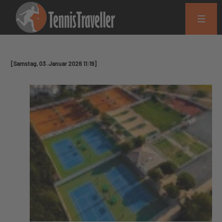
[Samstag, 03. Januar 2026 11:19]