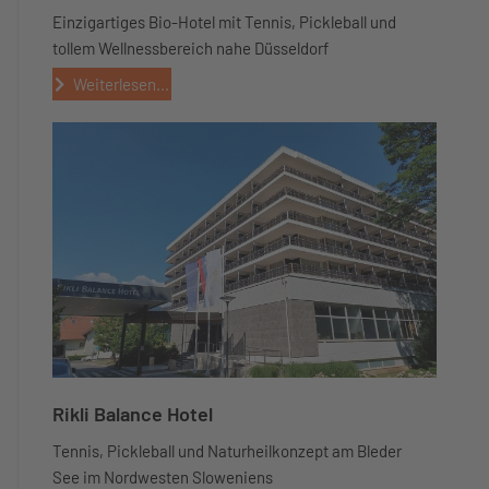
Einzigartiges Bio-Hotel mit Tennis, Pickleball und
tollem Wellnessbereich nahe Düsseldorf
Weiterlesen...
Rikli Balance Hotel
Tennis, Pickleball und Naturheilkonzept am Bleder
See im Nordwesten Sloweniens