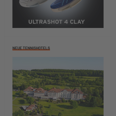
NEUE TENNISHOTELS