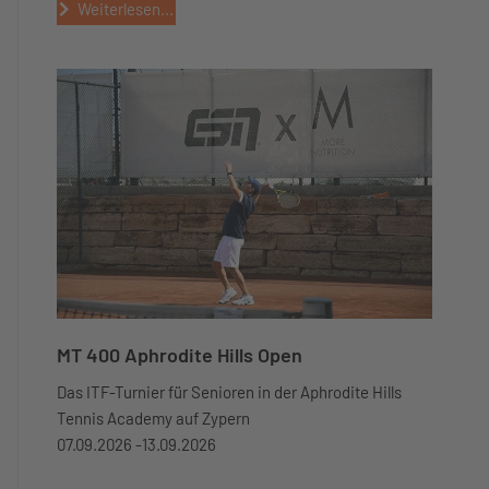
Weiterlesen...
MT 400 Aphrodite Hills Open
Das ITF-Turnier für Senioren in der Aphrodite Hills
Tennis Academy auf Zypern
07.09.2026 -
13.09.2026