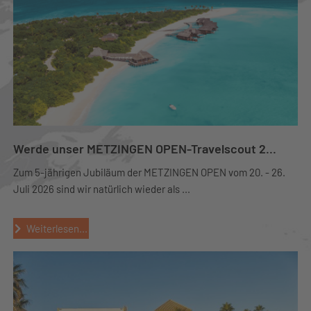
Werde unser METZINGEN OPEN-Travelscout 2...
Zum 5-jährigen Jubiläum der METZINGEN OPEN vom 20. - 26.
Juli 2026 sind wir natürlich wieder als ...
Weiterlesen...