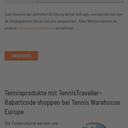
Zum Zwecke der schnellen Erfüllung deiner Anfrage, werden die hier von
dir eingegebenen Daten von uns gespeichert. Alles Weitere kannst du
unserer
Datenschutzerklärung
entnehmen.
ABSENDEN
Tennisprodukte mit TennisTraveller-
Rabattcode shoppen bei Tennis Warehouse
Europe
Die Testprodukte werden uns