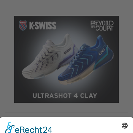
NEUE TENNISHOTELS