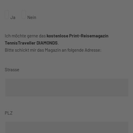
Ja
Nein
Ich möchte gerne das
kostenlose Print-Reisemagazin
TennisTraveller DIAMONDS
.
Bitte schickt mir das Magazin an folgende Adresse:
Strasse
PLZ