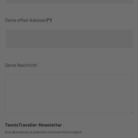
Deine eMail-Adresse
(*)
Deine Nachricht
TennisTraveller-Newsletter
.
Eine Abmeldung ist jederzeit mit einem Klick möglich.