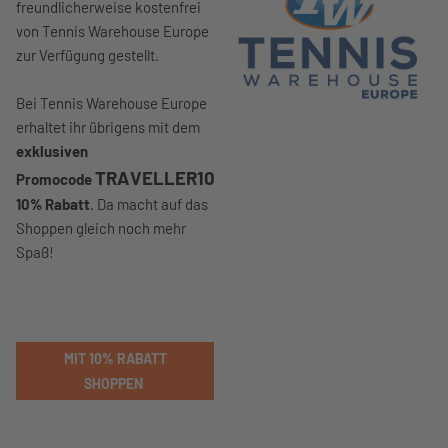
freundlicherweise kostenfrei
von Tennis Warehouse Europe
zur Verfügung gestellt.
Bei Tennis Warehouse Europe
erhaltet ihr übrigens mit dem
exklusiven
TRAVELLER10
Promocode
10% Rabatt
. Da macht auf das
Shoppen gleich noch mehr
Spaß!
MIT 10% RABATT
SHOPPEN