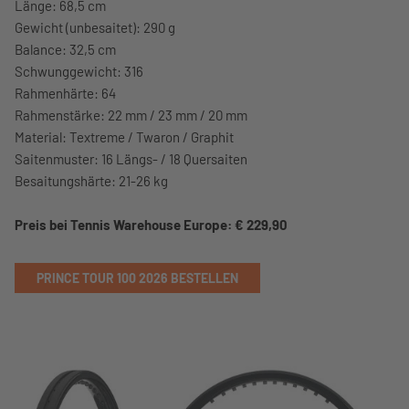
Länge: 68,5 cm
Gewicht (unbesaitet): 290 g
Balance: 32,5 cm
Schwunggewicht: 316
Rahmenhärte: 64
Rahmenstärke: 22 mm / 23 mm / 20 mm
Material: Textreme / Twaron / Graphit
Saitenmuster: 16 Längs- / 18 Quersaiten
Besaitungshärte: 21-26 kg
Preis bei Tennis Warehouse Europe: € 229,90
PRINCE TOUR 100 2026 BESTELLEN