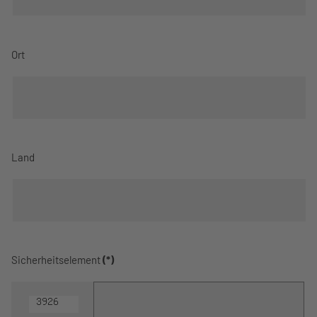
Ort
Land
Sicherheitselement
(*)