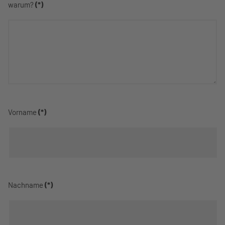
warum?
(*)
Vorname
(*)
Nachname
(*)