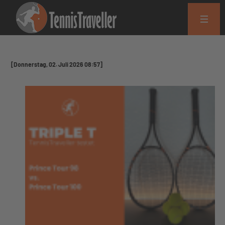
[Donnerstag, 02. Juli 2026 08:57]