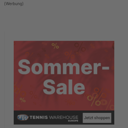
(Werbung)