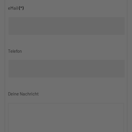
eMail
(*)
Telefon
Deine Nachricht