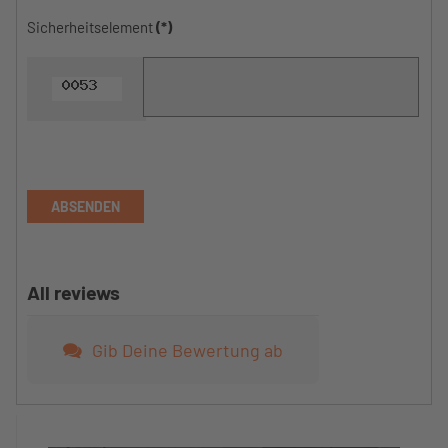
Sicherheitselement
(*)
ABSENDEN
All reviews
Gib Deine Bewertung ab