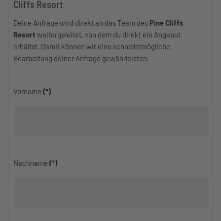
Cliffs Resort
Deine Anfrage wird direkt an das Team des
Pine Cliffs
Resort
weitergeleitet, von dem du direkt ein Angebot
erhältst. Damit können wir eine schnellstmögliche
Bearbeitung deiner Anfrage gewährleisten.
Vorname
(*)
Nachname
(*)