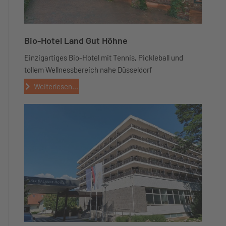
Bio-Hotel Land Gut Höhne
Einzigartiges Bio-Hotel mit Tennis, Pickleball und
tollem Wellnessbereich nahe Düsseldorf
Weiterlesen...