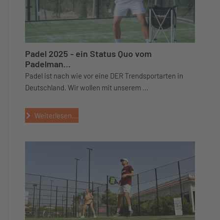
Padel 2025 - ein Status Quo vom
Padelman...
Padel ist nach wie vor eine DER Trendsportarten in
Deutschland. Wir wollen mit unserem ...
Weiterlesen...