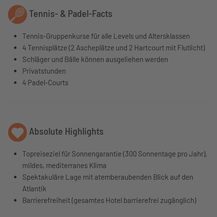
Tennis- & Padel-Facts
Tennis-Gruppenkurse für alle Levels und Altersklassen
4 Tennisplätze (2 Ascheplätze und 2 Hartcourt mit Flutlicht)
Schläger und Bälle können ausgeliehen werden
Privatstunden
4 Padel-Courts
Absolute Highlights
Topreiseziel für Sonnengarantie (300 Sonnentage pro Jahr),
mildes, mediterranes Klima
Spektakuläre Lage mit atemberaubenden Blick auf den
Atlantik
Barrierefreiheit (gesamtes Hotel barrierefrei zugänglich)