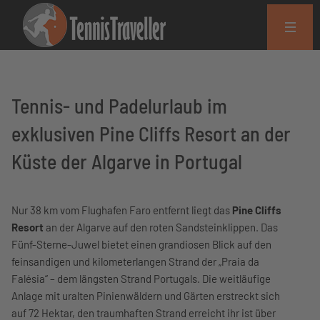
Tennis- und Padelurlaub im
exklusiven Pine Cliffs Resort an der
Küste der Algarve in Portugal
Nur 38 km vom Flughafen Faro entfernt liegt das
Pine Cliffs
Resort
an der Algarve auf den roten Sandsteinklippen. Das
Fünf-Sterne-Juwel bietet einen grandiosen Blick auf den
feinsandigen und kilometerlangen Strand der „Praia da
Falésia“ – dem längsten Strand Portugals. Die weitläufige
Anlage mit uralten Pinienwäldern und Gärten erstreckt sich
auf 72 Hektar, den traumhaften Strand erreicht ihr ist über