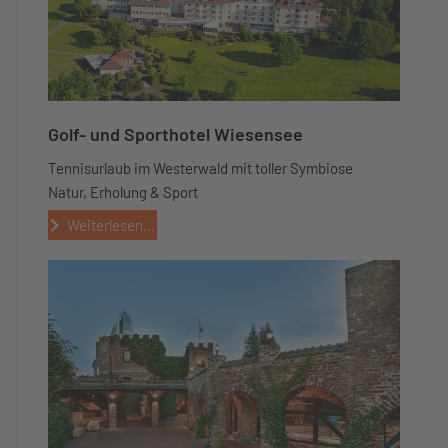
Golf- und Sporthotel Wiesensee
Tennisurlaub im Westerwald mit toller Symbiose
Natur, Erholung & Sport
Weiterlesen...