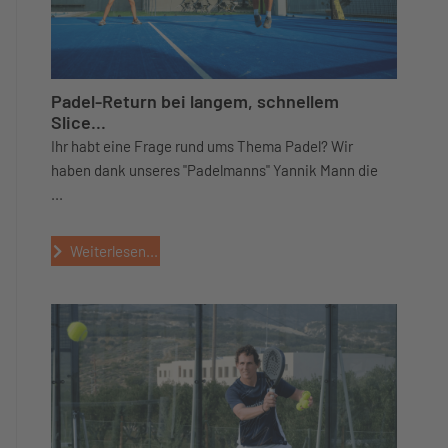
Padel-Return bei langem, schnellem
Slice...
Ihr habt eine Frage rund ums Thema Padel? Wir
haben dank unseres "Padelmanns" Yannik Mann die
...
Weiterlesen...