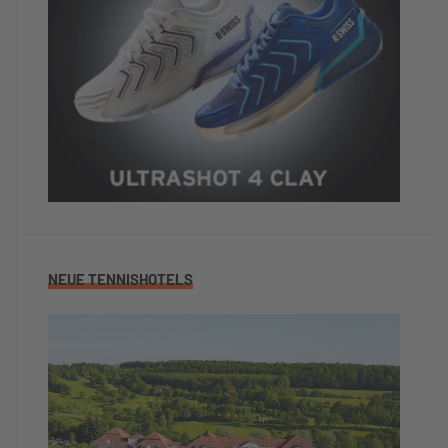
NEUE TENNISHOTELS