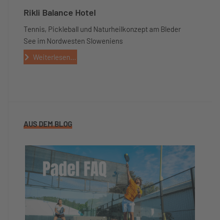
Rikli Balance Hotel
Tennis, Pickleball und Naturheilkonzept am Bleder
See im Nordwesten Sloweniens
Weiterlesen...
AUS DEM BLOG