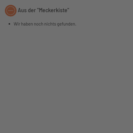
Aus der "Meckerkiste"
Wir haben noch nichts gefunden.