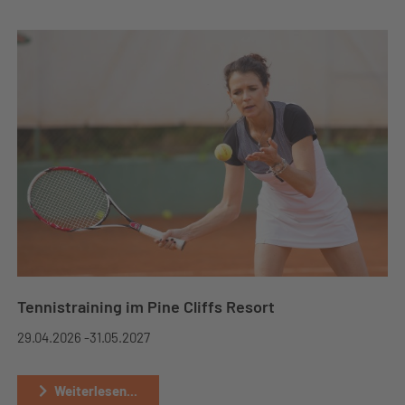
Tennistraining im Pine Cliffs Resort
29.04.2026 -
31.05.2027
Weiterlesen...