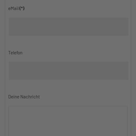
eMail
(*)
Telefon
Deine Nachricht