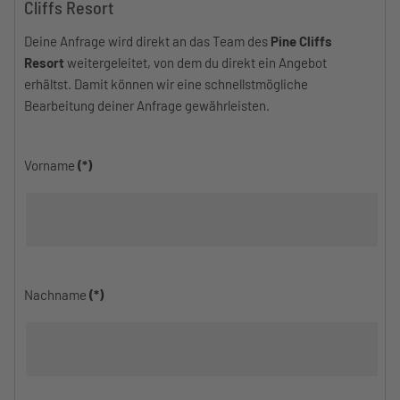
Cliffs Resort
Deine Anfrage wird direkt an das Team des
Pine Cliffs
Resort
weitergeleitet, von dem du direkt ein Angebot
erhältst. Damit können wir eine schnellstmögliche
Bearbeitung deiner Anfrage gewährleisten.
Vorname
(*)
Nachname
(*)