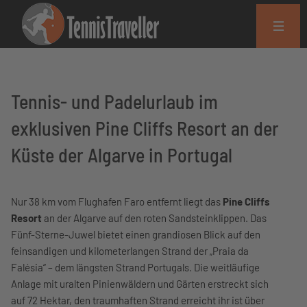
Tennis- und Padelurlaub im
exklusiven Pine Cliffs Resort an der
Küste der Algarve in Portugal
Nur 38 km vom Flughafen Faro entfernt liegt das
Pine Cliffs
Resort
an der Algarve auf den roten Sandsteinklippen. Das
Fünf-Sterne-Juwel bietet einen grandiosen Blick auf den
feinsandigen und kilometerlangen Strand der „Praia da
Falésia“ – dem längsten Strand Portugals. Die weitläufige
Anlage mit uralten Pinienwäldern und Gärten erstreckt sich
auf 72 Hektar, den traumhaften Strand erreicht ihr ist über