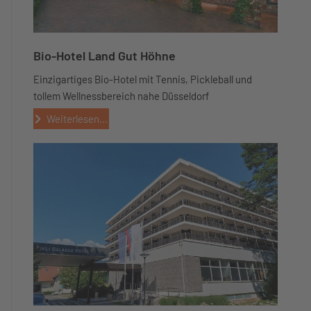
Bio-Hotel Land Gut Höhne
Einzigartiges Bio-Hotel mit Tennis, Pickleball und
tollem Wellnessbereich nahe Düsseldorf
Weiterlesen...