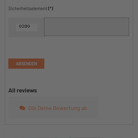
Sicherheitselement
(*)
ABSENDEN
All reviews
Gib Deine Bewertung ab