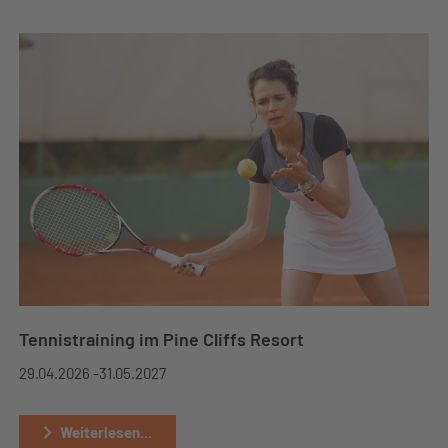
Tennistraining im Pine Cliffs Resort
29.04.2026 -
31.05.2027
Weiterlesen...