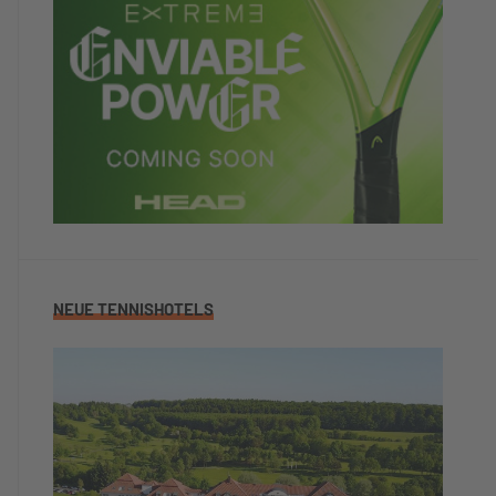
NEUE TENNISHOTELS