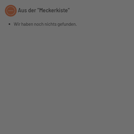
Aus der "Meckerkiste"
Wir haben noch nichts gefunden.