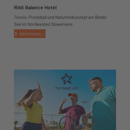
Rikli Balance Hotel
Tennis, Pickleball und Naturheilkonzept am Bleder
See im Nordwesten Sloweniens
Weiterlesen...