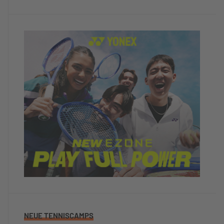
NEUE TENNISCAMPS