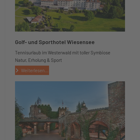
Golf- und Sporthotel Wiesensee
Tennisurlaub im Westerwald mit toller Symbiose
Natur, Erholung & Sport
Weiterlesen...