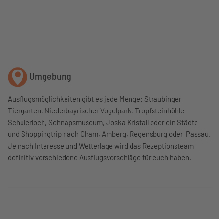
Umgebung
Ausflugsmöglichkeiten gibt es jede Menge: Straubinger
Tiergarten, Niederbayrischer Vogelpark, Tropfsteinhöhle
Schulerloch, Schnapsmuseum, Joska Kristall oder ein Städte-
und Shoppingtrip nach Cham, Amberg, Regensburg oder Passau.
Je nach Interesse und Wetterlage wird das Rezeptionsteam
definitiv verschiedene Ausflugsvorschläge für euch haben.