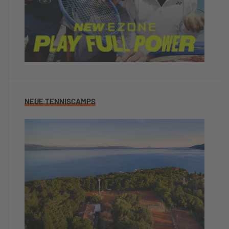
NEUE TENNISCAMPS