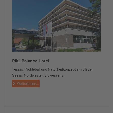
Rikli Balance Hotel
Tennis, Pickleball und Naturheilkonzept am Bleder
See im Nordwesten Sloweniens
Weiterlesen...