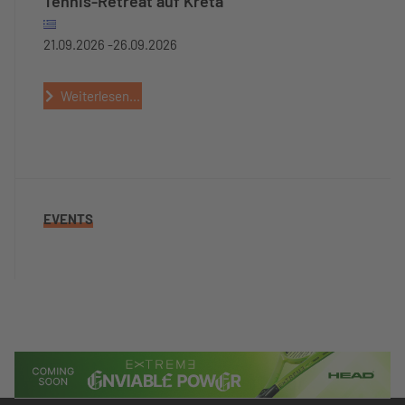
Tennis-Retreat auf Kreta
21.09.2026 -
26.09.2026
Weiterlesen...
EVENTS