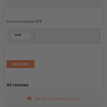
Sicherheitselement
(*)
ABSENDEN
All reviews
Gib Deine Bewertung ab