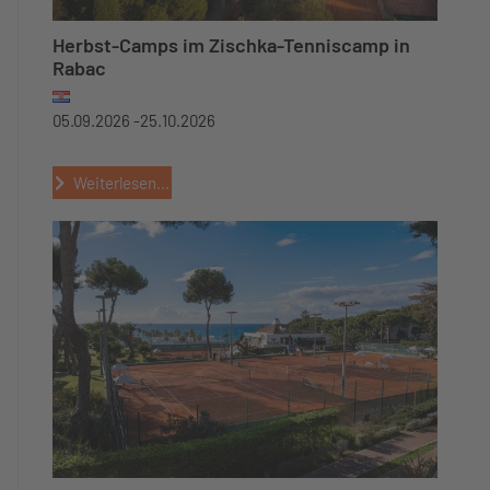
Herbst-Camps im Zischka-Tenniscamp in
Rabac
05.09.2026 -
25.10.2026
Weiterlesen...