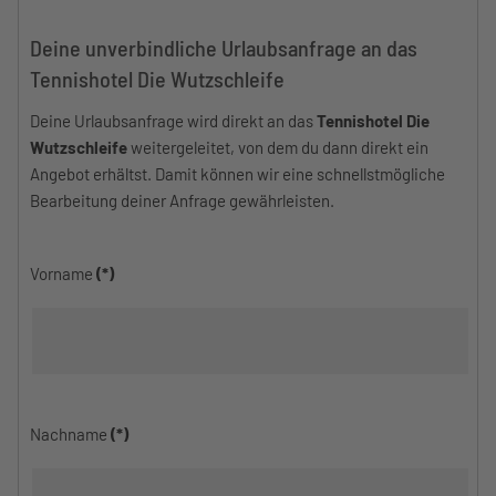
Deine unverbindliche Urlaubsanfrage an das
Tennishotel Die Wutzschleife
Deine Urlaubsanfrage wird direkt an das
Tennishotel Die
Wutzschleife
weitergeleitet, von dem du dann direkt ein
Angebot erhältst. Damit können wir eine schnellstmögliche
Bearbeitung deiner Anfrage gewährleisten.
Vorname
(*)
Nachname
(*)