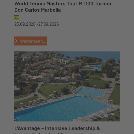
World Tennis Masters Tour MT100 Turnier
Don Carlos Marbella
23.09.2026 -
27.09.2026
Weiterlesen...
L’Avantage – Intensive Leadership &