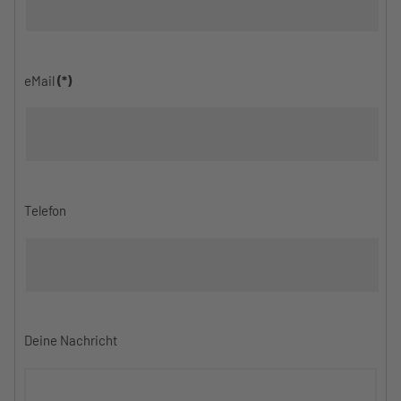
eMail
(*)
Telefon
Deine Nachricht