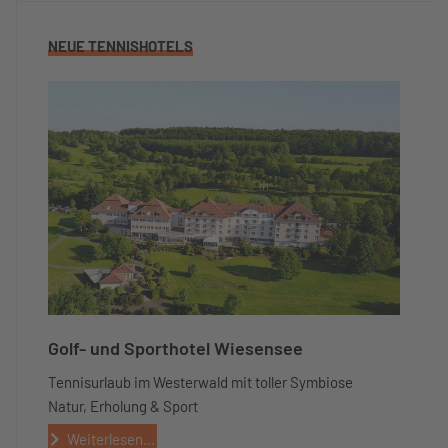
NEUE TENNISHOTELS
Golf- und Sporthotel Wiesensee
Tennisurlaub im Westerwald mit toller Symbiose
Natur, Erholung & Sport
Weiterlesen...