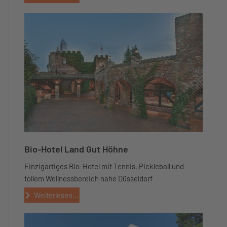
Bio-Hotel Land Gut Höhne
Einzigartiges Bio-Hotel mit Tennis, Pickleball und
tollem Wellnessbereich nahe Düsseldorf
Weiterlesen...