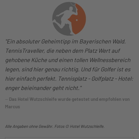
"Ein absoluter Geheimtipp im Bayerischen Wald.
TennisTraveller, die neben dem Platz Wert auf
gehobene Küche und einen tollen Wellnessbereich
legen, sind hier genau richtig. Und für Golfer ist es
hier einfach perfekt. Tennisplatz - Golfplatz - Hotel:
enger beieinander geht nicht."
Das Hotel Wutzschleife wurde getestet und empfohlen von
Marcus
Alle Angaben ohne Gewähr. Fotos © Hotel Wutzschleife.