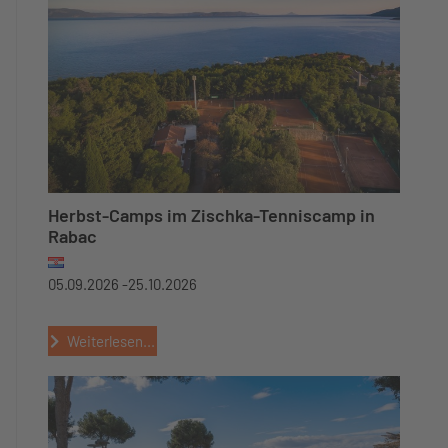
Herbst-Camps im Zischka-Tenniscamp in
Rabac
05.09.2026 -
25.10.2026
Weiterlesen...