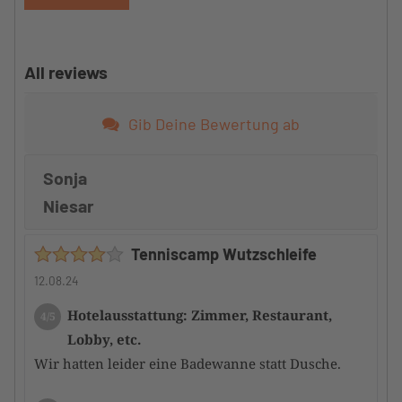
All reviews
Gib Deine Bewertung ab
Sonja
Niesar
Tenniscamp Wutzschleife
12.08.24
Hotelausstattung: Zimmer, Restaurant,
4/5
Lobby, etc.
Wir hatten leider eine Badewanne statt Dusche.