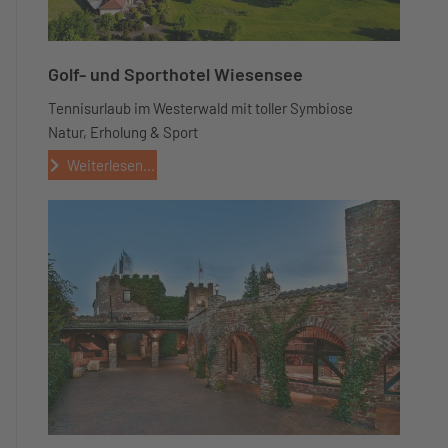
Golf- und Sporthotel Wiesensee
Tennisurlaub im Westerwald mit toller Symbiose
Natur, Erholung & Sport
Weiterlesen...