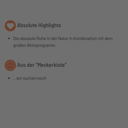
Absolute Highlights
Die absolute Ruhe in der Natur in Kombination mit dem
großen Aktivprogramm
Aus der "Meckerkiste"
.. wir suchen noch