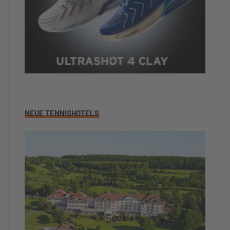
NEUE TENNISHOTELS