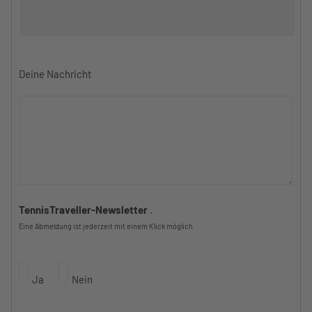
Deine Nachricht
TennisTraveller-Newsletter
.
Eine Abmeldung ist jederzeit mit einem Klick möglich.
Ja
Nein