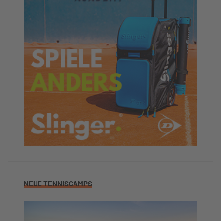
NEUE TENNISCAMPS