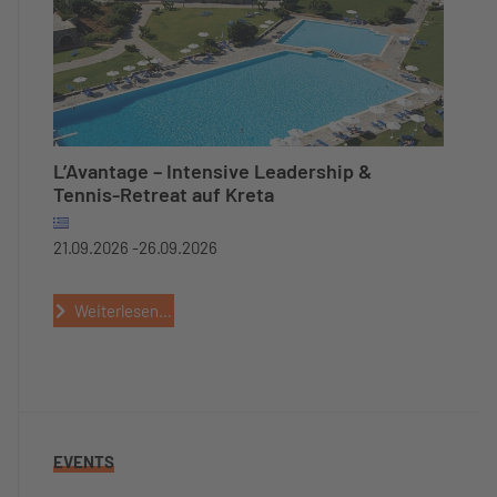
L’Avantage – Intensive Leadership &
Tennis-Retreat auf Kreta
21.09.2026 -
26.09.2026
Weiterlesen...
EVENTS