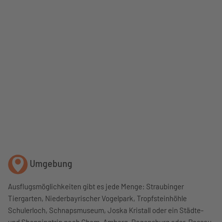
Umgebung
Ausflugsmöglichkeiten gibt es jede Menge: Straubinger
Tiergarten, Niederbayrischer Vogelpark, Tropfsteinhöhle
Schulerloch, Schnapsmuseum, Joska Kristall oder ein Städte-