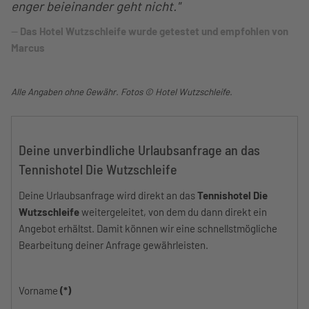
enger beieinander geht nicht."
Das Hotel Wutzschleife wurde getestet und empfohlen von
Marcus
Alle Angaben ohne Gewähr. Fotos © Hotel Wutzschleife.
Deine unverbindliche Urlaubsanfrage an das
Tennishotel Die Wutzschleife
Deine Urlaubsanfrage wird direkt an das
Tennishotel Die
Wutzschleife
weitergeleitet, von dem du dann direkt ein
Angebot erhältst. Damit können wir eine schnellstmögliche
Bearbeitung deiner Anfrage gewährleisten.
Vorname
(*)