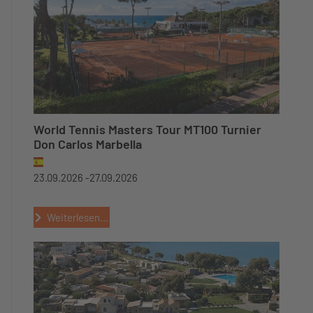
World Tennis Masters Tour MT100 Turnier
Don Carlos Marbella
23.09.2026 -
27.09.2026
Weiterlesen...