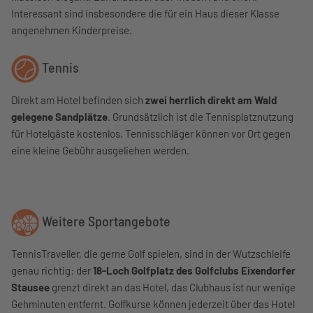
Interessant sind insbesondere die für ein Haus dieser Klasse
angenehmen Kinderpreise.
Tennis
Direkt am Hotel befinden sich
zwei herrlich direkt am Wald
gelegene Sandplätze
. Grundsätzlich ist die Tennisplatznutzung
für Hotelgäste kostenlos. Tennisschläger können vor Ort gegen
eine kleine Gebühr ausgeliehen werden.
Weitere Sportangebote
TennisTraveller, die gerne Golf spielen, sind in der Wutzschleife
genau richtig: der
18-Loch Golfplatz des Golfclubs Eixendorfer
Stausee
grenzt direkt an das Hotel, das Clubhaus ist nur wenige
Gehminuten entfernt. Golfkurse können jederzeit über das Hotel