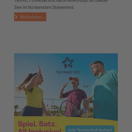
See im Nordwesten Sloweniens
Weiterlesen...