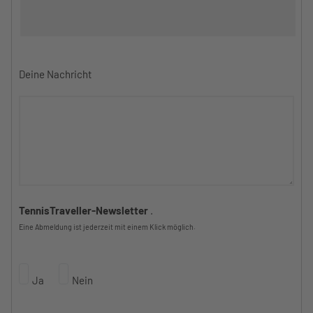
Deine Nachricht
TennisTraveller-Newsletter
.
Eine Abmeldung ist jederzeit mit einem Klick möglich.
Ja
Nein