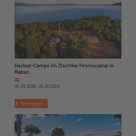
Herbst-Camps im Zischka-Tenniscamp in
Rabac
05.09.2026 -
25.10.2026
Weiterlesen...