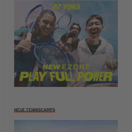
NEUE TENNISCAMPS