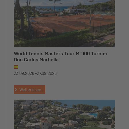
World Tennis Masters Tour MT100 Turnier
Don Carlos Marbella
23.09.2026 -
27.09.2026
Weiterlesen...