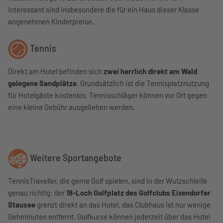
Interessant sind insbesondere die für ein Haus dieser Klasse
angenehmen Kinderpreise.
Tennis
Direkt am Hotel befinden sich
zwei herrlich direkt am Wald
gelegene Sandplätze
. Grundsätzlich ist die Tennisplatznutzung
für Hotelgäste kostenlos. Tennisschläger können vor Ort gegen
eine kleine Gebühr ausgeliehen werden.
Weitere Sportangebote
TennisTraveller, die gerne Golf spielen, sind in der Wutzschleife
genau richtig: der
18-Loch Golfplatz des Golfclubs Eixendorfer
Stausee
grenzt direkt an das Hotel, das Clubhaus ist nur wenige
Gehminuten entfernt. Golfkurse können jederzeit über das Hotel