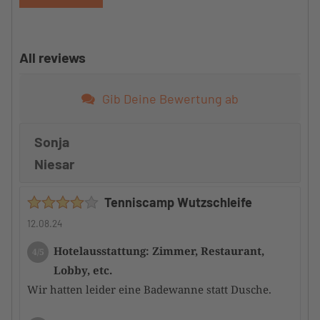
All reviews
Gib Deine Bewertung ab
Sonja
Niesar
Tenniscamp Wutzschleife
12.08.24
Hotelausstattung: Zimmer, Restaurant,
4/5
Lobby, etc.
Wir hatten leider eine Badewanne statt Dusche.