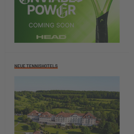
NEUE TENNISHOTELS