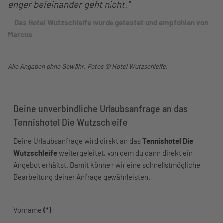
enger beieinander geht nicht."
Das Hotel Wutzschleife wurde getestet und empfohlen von
Marcus
Alle Angaben ohne Gewähr. Fotos © Hotel Wutzschleife.
Deine unverbindliche Urlaubsanfrage an das
Tennishotel Die Wutzschleife
Deine Urlaubsanfrage wird direkt an das
Tennishotel Die
Wutzschleife
weitergeleitet, von dem du dann direkt ein
Angebot erhältst. Damit können wir eine schnellstmögliche
Bearbeitung deiner Anfrage gewährleisten.
Vorname
(*)