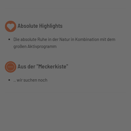
Absolute Highlights
Die absolute Ruhe in der Natur in Kombination mit dem
großen Aktivprogramm
Aus der "Meckerkiste"
.. wir suchen noch