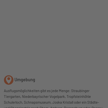
Umgebung
Ausflugsmöglichkeiten gibt es jede Menge: Straubinger
Tiergarten, Niederbayrischer Vogelpark, Tropfsteinhöhle
Schulerloch, Schnapsmuseum, Joska Kristall oder ein Städte-