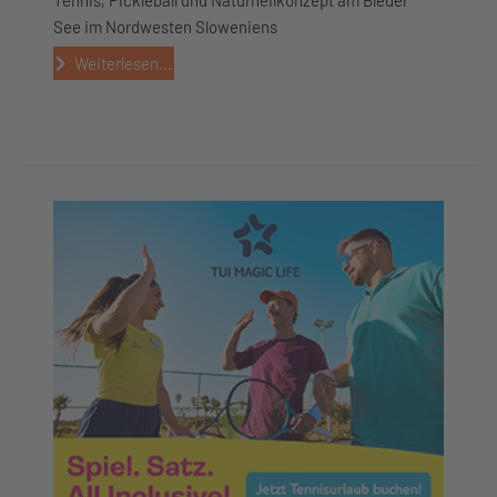
See im Nordwesten Sloweniens
Weiterlesen...