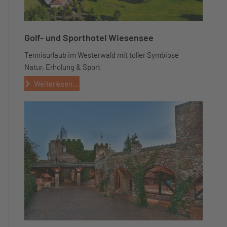
Golf- und Sporthotel Wiesensee
Tennisurlaub im Westerwald mit toller Symbiose
Natur, Erholung & Sport
Weiterlesen...