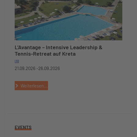
L’Avantage – Intensive Leadership &
Tennis-Retreat auf Kreta
21.09.2026 -
26.09.2026
Weiterlesen...
EVENTS