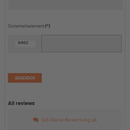
Sicherheitselement
(*)
ABSENDEN
All reviews
Gib Deine Bewertung ab