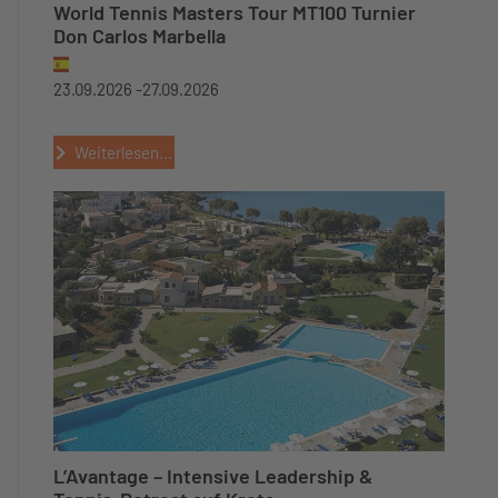
World Tennis Masters Tour MT100 Turnier
Don Carlos Marbella
23.09.2026 -
27.09.2026
Weiterlesen...
L’Avantage – Intensive Leadership &