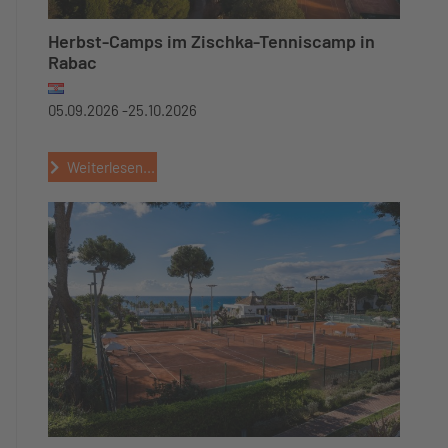
Herbst-Camps im Zischka-Tenniscamp in
Rabac
05.09.2026 -
25.10.2026
Weiterlesen...