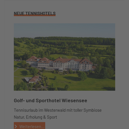
NEUE TENNISHOTELS
Golf- und Sporthotel Wiesensee
Tennisurlaub im Westerwald mit toller Symbiose
Natur, Erholung & Sport
Weiterlesen...