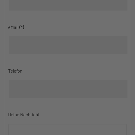
eMail
(*)
Telefon
Deine Nachricht