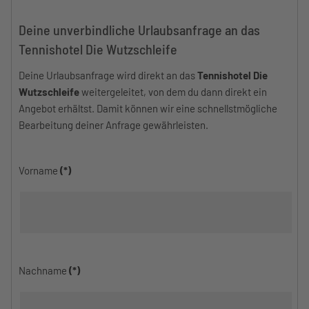
Deine unverbindliche Urlaubsanfrage an das
Tennishotel Die Wutzschleife
Deine Urlaubsanfrage wird direkt an das
Tennishotel Die
Wutzschleife
weitergeleitet, von dem du dann direkt ein
Angebot erhältst. Damit können wir eine schnellstmögliche
Bearbeitung deiner Anfrage gewährleisten.
Vorname
(*)
Nachname
(*)