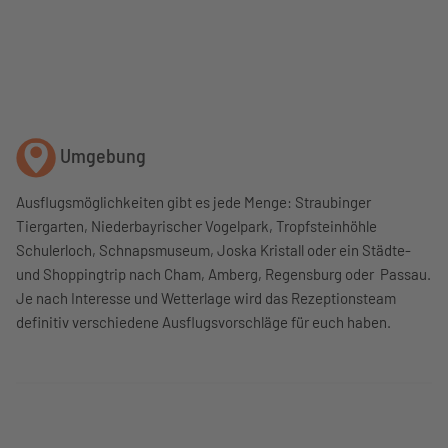
Umgebung
Ausflugsmöglichkeiten gibt es jede Menge: Straubinger
Tiergarten, Niederbayrischer Vogelpark, Tropfsteinhöhle
Schulerloch, Schnapsmuseum, Joska Kristall oder ein Städte-
und Shoppingtrip nach Cham, Amberg, Regensburg oder Passau.
Je nach Interesse und Wetterlage wird das Rezeptionsteam
definitiv verschiedene Ausflugsvorschläge für euch haben.