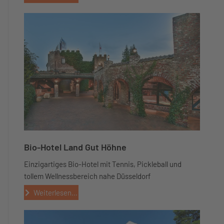
Bio-Hotel Land Gut Höhne
Einzigartiges Bio-Hotel mit Tennis, Pickleball und
tollem Wellnessbereich nahe Düsseldorf
Weiterlesen...