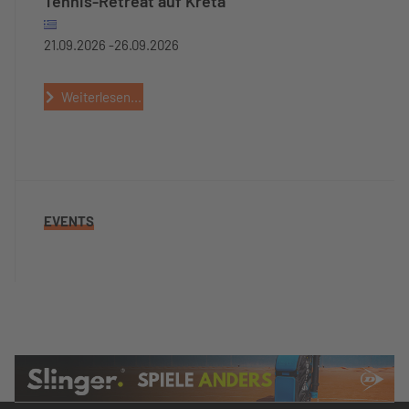
Tennis-Retreat auf Kreta
21.09.2026 -
26.09.2026
Weiterlesen...
EVENTS