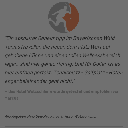
"Ein absoluter Geheimtipp im Bayerischen Wald.
TennisTraveller, die neben dem Platz Wert auf
gehobene Küche und einen tollen Wellnessbereich
legen, sind hier genau richtig. Und für Golfer ist es
hier einfach perfekt. Tennisplatz - Golfplatz - Hotel:
enger beieinander geht nicht."
Das Hotel Wutzschleife wurde getestet und empfohlen von
Marcus
Alle Angaben ohne Gewähr. Fotos © Hotel Wutzschleife.