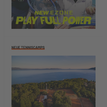
NEUE TENNISCAMPS