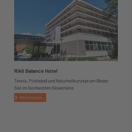
Rikli Balance Hotel
Tennis, Pickleball und Naturheilkonzept am Bleder
See im Nordwesten Sloweniens
Weiterlesen...