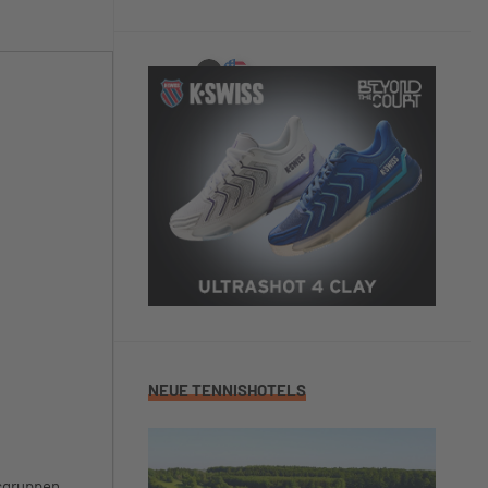
NEUE TENNISHOTELS
isgruppen