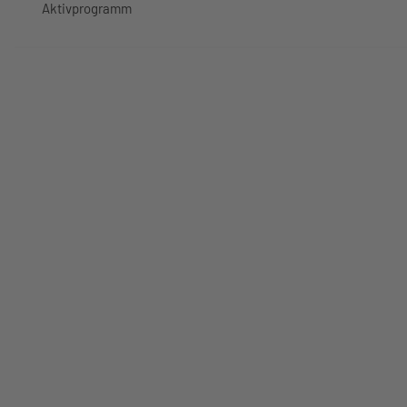
Aktivprogramm