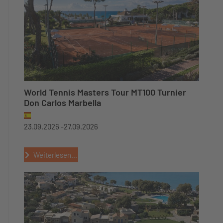
World Tennis Masters Tour MT100 Turnier
Don Carlos Marbella
23.09.2026 -
27.09.2026
Weiterlesen...