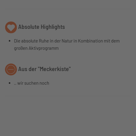
Absolute Highlights
Die absolute Ruhe in der Natur in Kombination mit dem
großen Aktivprogramm
Aus der "Meckerkiste"
.. wir suchen noch