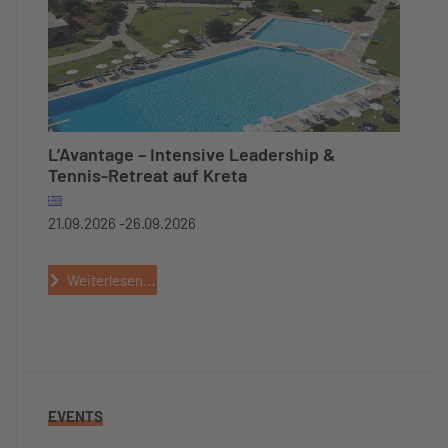
L’Avantage – Intensive Leadership &
Tennis-Retreat auf Kreta
21.09.2026 -
26.09.2026
Weiterlesen...
EVENTS