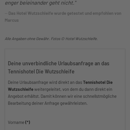
enger beieinander geht nicht."
Das Hotel Wutzschleife wurde getestet und empfohlen von
Marcus
Alle Angaben ohne Gewähr. Fotos © Hotel Wutzschleife.
Deine unverbindliche Urlaubsanfrage an das
Tennishotel Die Wutzschleife
Deine Urlaubsanfrage wird direkt an das
Tennishotel Die
Wutzschleife
weitergeleitet, von dem du dann direkt ein
Angebot erhältst. Damit können wir eine schnellstmögliche
Bearbeitung deiner Anfrage gewährleisten.
Vorname
(*)