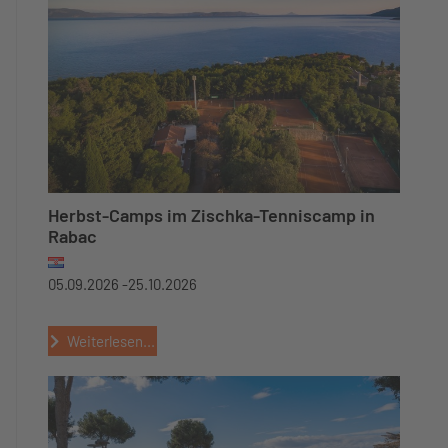
Herbst-Camps im Zischka-Tenniscamp in
Rabac
05.09.2026 -
25.10.2026
Weiterlesen...