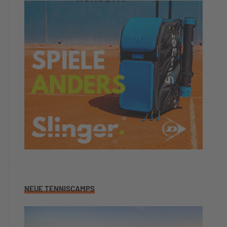
NEUE TENNISCAMPS