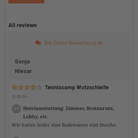
All reviews
Gib Deine Bewertung ab
Sonja
Niesar
Tenniscamp Wutzschleife
12.08.24
Hotelausstattung: Zimmer, Restaurant,
4/5
Lobby, etc.
Wir hatten leider eine Badewanne statt Dusche.