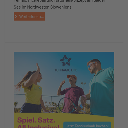
See im Nordwesten Sloweniens
Weiterlesen...