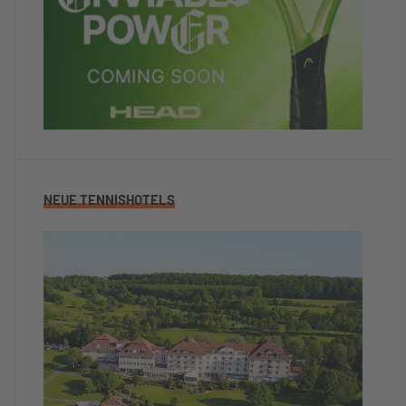
NEUE TENNISHOTELS