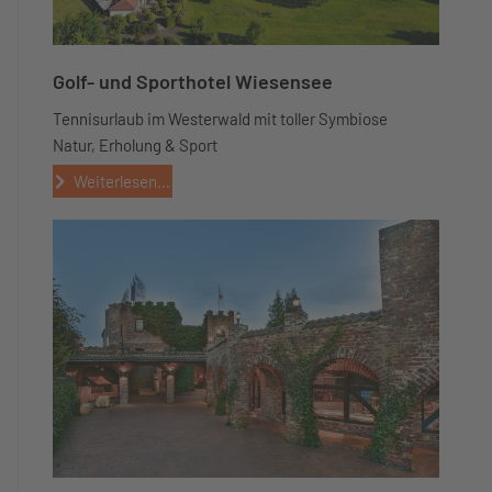
Golf- und Sporthotel Wiesensee
Tennisurlaub im Westerwald mit toller Symbiose
Natur, Erholung & Sport
Weiterlesen...