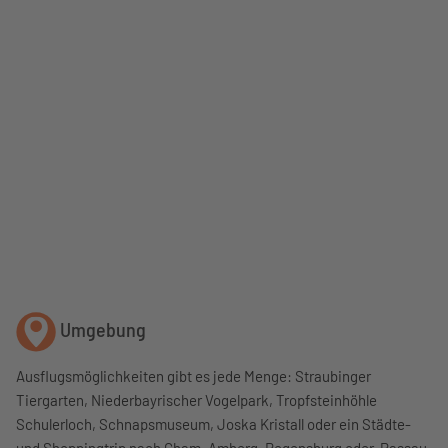
Umgebung
Ausflugsmöglichkeiten gibt es jede Menge: Straubinger
Tiergarten, Niederbayrischer Vogelpark, Tropfsteinhöhle
Schulerloch, Schnapsmuseum, Joska Kristall oder ein Städte-