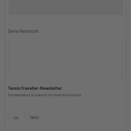
Deine Nachricht
TennisTraveller-Newsletter
.
Eine Abmeldung ist jederzeit mit einem Klick möglich.
Ja
Nein