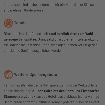
Interessant sind insbesondere die für ein Haus dieser Klasse
angenehmen Kinderpreise.
Tennis
Direkt am Hotel befinden sich
zwei herrlich direkt am Wald
gelegene Sandplätze
. Grundsätzlich ist die Tennisplatznutzung
für Hotelgäste kostenlos. Tennisschläger können vor Ort gegen
eine kleine Gebühr ausgeliehen werden.
Weitere Sportangebote
TennisTraveller, die gerne Golf spielen, sind in der Wutzschleife
genau richtig: der
18-Loch Golfplatz des Golfclubs Eixendorfer
Stausee
grenzt direkt an das Hotel, das Clubhaus ist nur wenige
Gehminuten entfernt. Golfkurse können jederzeit über das Hotel