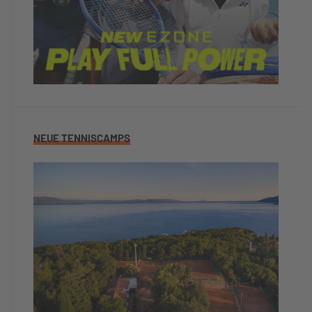
NEUE TENNISCAMPS