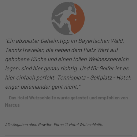
"Ein absoluter Geheimtipp im Bayerischen Wald.
TennisTraveller, die neben dem Platz Wert auf
gehobene Küche und einen tollen Wellnessbereich
legen, sind hier genau richtig. Und für Golfer ist es
hier einfach perfekt. Tennisplatz - Golfplatz - Hotel:
enger beieinander geht nicht."
Das Hotel Wutzschleife wurde getestet und empfohlen von
Marcus
Alle Angaben ohne Gewähr. Fotos © Hotel Wutzschleife.