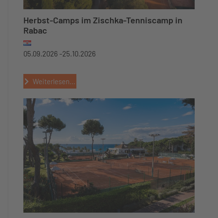
Herbst-Camps im Zischka-Tenniscamp in
Rabac
05.09.2026 -
25.10.2026
Weiterlesen...