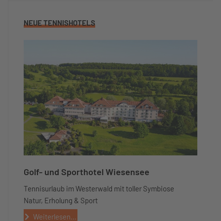
NEUE TENNISHOTELS
Golf- und Sporthotel Wiesensee
Tennisurlaub im Westerwald mit toller Symbiose
Natur, Erholung & Sport
Weiterlesen...