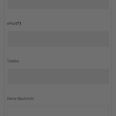
eMail
(*)
Telefon
Deine Nachricht