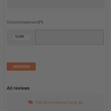
Sicherheitselement
(*)
ABSENDEN
All reviews
Gib Deine Bewertung ab