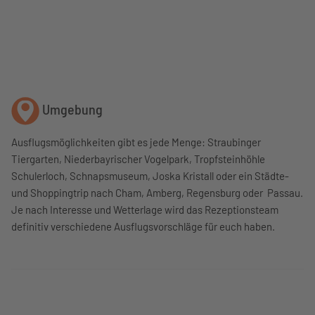
Umgebung
Ausflugsmöglichkeiten gibt es jede Menge: Straubinger
Tiergarten, Niederbayrischer Vogelpark, Tropfsteinhöhle
Schulerloch, Schnapsmuseum, Joska Kristall oder ein Städte-
und Shoppingtrip nach Cham, Amberg, Regensburg oder Passau.
Je nach Interesse und Wetterlage wird das Rezeptionsteam
definitiv verschiedene Ausflugsvorschläge für euch haben.