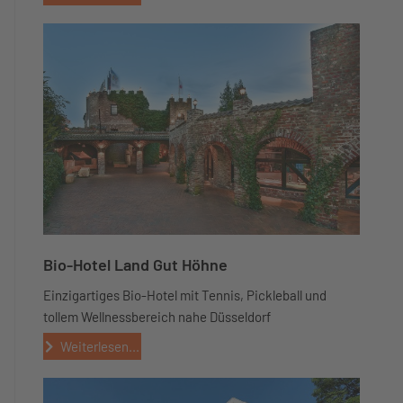
Bio-Hotel Land Gut Höhne
Einzigartiges Bio-Hotel mit Tennis, Pickleball und
tollem Wellnessbereich nahe Düsseldorf
Weiterlesen...