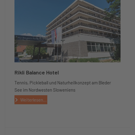
Rikli Balance Hotel
Tennis, Pickleball und Naturheilkonzept am Bleder
See im Nordwesten Sloweniens
Weiterlesen...