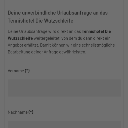
Deine unverbindliche Urlaubsanfrage an das
Tennishotel Die Wutzschleife
Deine Urlaubsanfrage wird direkt an das
Tennishotel Die
Wutzschleife
weitergeleitet, von dem du dann direkt ein
Angebot erhältst. Damit können wir eine schnellstmögliche
Bearbeitung deiner Anfrage gewährleisten.
Vorname
(*)
Nachname
(*)