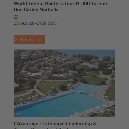
World Tennis Masters Tour MT100 Turnier
Don Carlos Marbella
23.09.2026 -
27.09.2026
Weiterlesen...
L’Avantage – Intensive Leadership &