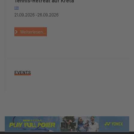
Tennis-Retreat auf Kreta
21.09.2026 -
26.09.2026
Weiterlesen...
EVENTS